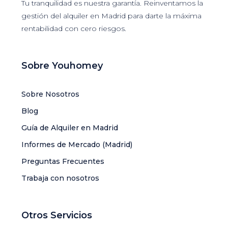
Tu tranquilidad es nuestra garantía. Reinventamos la
gestión del alquiler en Madrid para darte la máxima
rentabilidad con cero riesgos.
Sobre Youhomey
Sobre Nosotros
Blog
Guía de Alquiler en Madrid
Informes de Mercado (Madrid)
Preguntas Frecuentes
Trabaja con nosotros
Otros Servicios