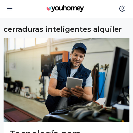
cerraduras inteligentes alquiler