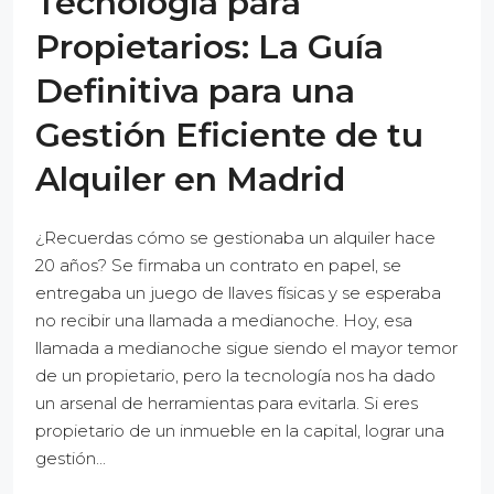
Tecnología para
Propietarios: La Guía
Definitiva para una
Gestión Eficiente de tu
Alquiler en Madrid
¿Recuerdas cómo se gestionaba un alquiler hace
20 años? Se firmaba un contrato en papel, se
entregaba un juego de llaves físicas y se esperaba
no recibir una llamada a medianoche. Hoy, esa
llamada a medianoche sigue siendo el mayor temor
de un propietario, pero la tecnología nos ha dado
un arsenal de herramientas para evitarla. Si eres
propietario de un inmueble en la capital, lograr una
gestión...