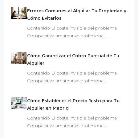
Errores Comunes al Alquilar Tu Propiedad y
Cómo Evitarlos
Contenido El coste invisible del problema
Comparativa amateur vs profesional…
Cómo Garantizar el Cobro Puntual de Tu
Alquiler
Contenido El coste invisible del problema
Comparativa amateur vs profesional…
Cómo Establecer el Precio Justo para Tu
Alquiler en Madrid
Contenido El coste invisible del problema
Comparativa amateur vs profesional…