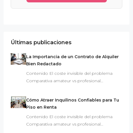
Últimas publicaciones
La Importancia de un Contrato de Alquiler
Bien Redactado
Contenido El coste invisible del problema
Comparativa amateur vs profesional…
Cómo Atraer Inquilinos Confiables para Tu
Piso en Renta
Contenido El coste invisible del problema
Comparativa amateur vs profesional…