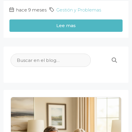
hace 9 meses
Gestión y Problemas
Lee mas