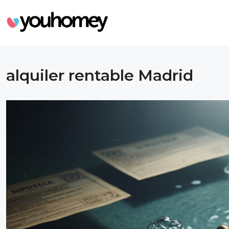
alquiler rentable Madrid