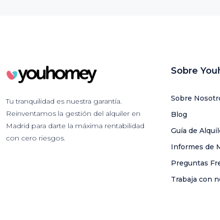
Sobre Yo
Sobre Nosotr
Tu tranquilidad es nuestra garantía.
Reinventamos la gestión del alquiler en
Blog
Madrid para darte la máxima rentabilidad
Guía de Alqui
con cero riesgos.
Informes de 
Preguntas Fr
Trabaja con n