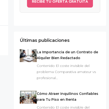
RECIBE TU OFERTA GRATUITA
Últimas publicaciones
La Importancia de un Contrato de
Alquiler Bien Redactado
Contenido El coste invisible del
problema Comparativa amateur vs
profesional…
Cómo Atraer Inquilinos Confiables
para Tu Piso en Renta
Contenido El coste invisible del