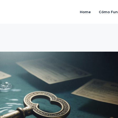
Home
Cómo Fun