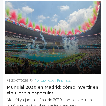
20/07/2026
Rentabilidad y Finanzas
Mundial 2030 en Madrid: cómo invertir en
alquiler sin especular
Madrid ya juega la final de 2030: cómo invertir en
alquiler en la ciudad que quiere acoger el...