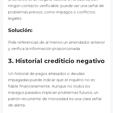
ningún contacto verificable, puede ser una señal de
problemas previos, como impagos o conflictos
legales.
Solución:
Pide referencias de al menos un arrendador anterior
y verifica la información proporcionada.
3. Historial crediticio negativo
Un historial de pagos atrasados o deudas
impagadas puede indicar que el inquilino no es
fiable financieramente. Aunque no todos los
impagos pasados implican problemas futuros, un
patrón recurrente de morosidad es una clara señal
de alerta.