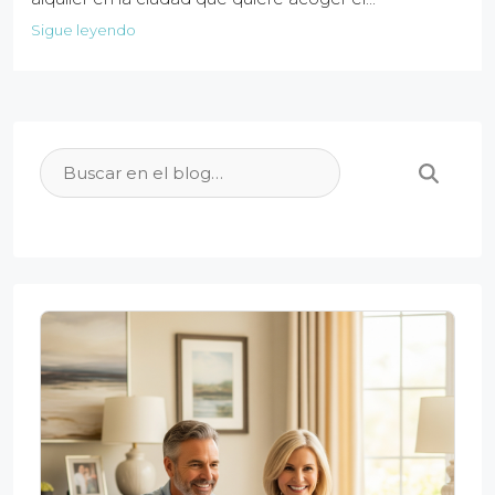
Sigue leyendo