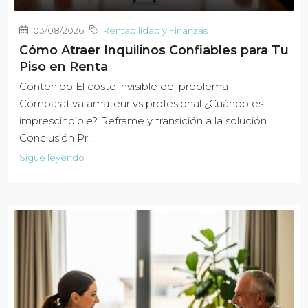
03/08/2026
Rentabilidad y Finanzas
Cómo Atraer Inquilinos Confiables para Tu
Piso en Renta
Contenido El coste invisible del problema
Comparativa amateur vs profesional ¿Cuándo es
imprescindible? Reframe y transición a la solución
Conclusión Pr…
Sigue leyendo