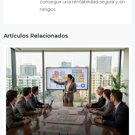
conseguir una rentabilidad segura y sin
riesgos.
Artículos Relacionados