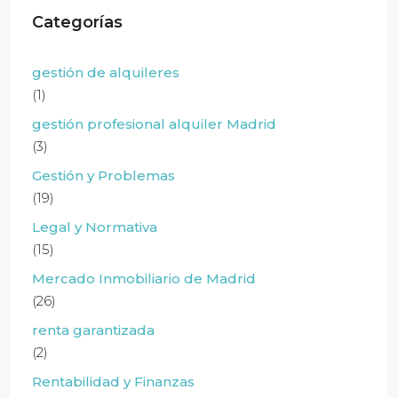
Categorías
gestión de alquileres
(1)
gestión profesional alquiler Madrid
(3)
Gestión y Problemas
(19)
Legal y Normativa
(15)
Mercado Inmobiliario de Madrid
(26)
renta garantizada
(2)
Rentabilidad y Finanzas