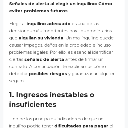
Señales de alerta al elegir un inquilino: Cómo
evitar problemas futuros
Elegir al
inquilino adecuado
es una de las
decisiones más importantes para los propietarios
que
alquilan su vivienda
. Un mal inquilino puede
causar impagos, daños en la propiedad e incluso
problemas legales. Por ello, es esencial identificar
ciertas
señales de alerta
antes de firmar un
contrato. A continuación, te explicamos cómo
detectar
posibles riesgos
y garantizar un alquiler
seguro.
1. Ingresos inestables o
insuficientes
Uno de los principales indicadores de que un
inquilino podría tener
dificultades para pagar
el