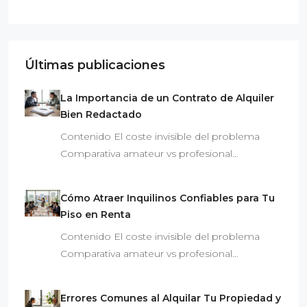
Últimas publicaciones
La Importancia de un Contrato de Alquiler
Bien Redactado
Contenido El coste invisible del problema
Comparativa amateur vs profesional…
Cómo Atraer Inquilinos Confiables para Tu
Piso en Renta
Contenido El coste invisible del problema
Comparativa amateur vs profesional…
Errores Comunes al Alquilar Tu Propiedad y