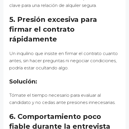
clave para una relación de alquiler segura.
5. Presión excesiva para
firmar el contrato
rápidamente
Un inquilino que insiste en firmar el contrato cuanto
antes, sin hacer preguntas ni negociar condiciones,
podría estar ocultando algo.
Solución:
Tómate el tiempo necesario para evaluar al
candidato y no cedas ante presiones innecesarias.
6. Comportamiento poco
fiable durante la entrevista