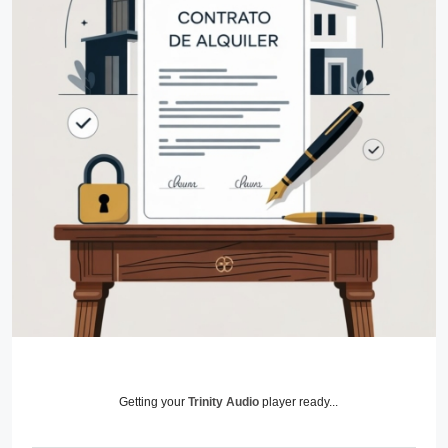
Getting your
Trinity Audio
player ready...