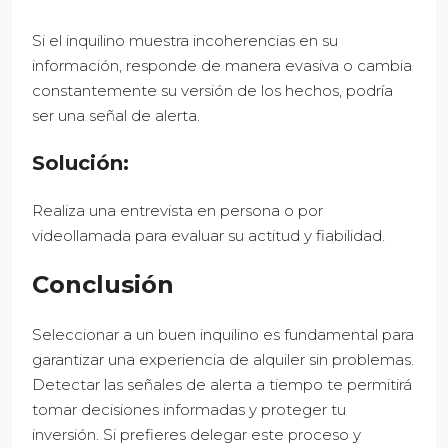
Si el inquilino muestra incoherencias en su
información, responde de manera evasiva o cambia
constantemente su versión de los hechos, podría
ser una señal de alerta.
Solución:
Realiza una entrevista en persona o por
videollamada para evaluar su actitud y fiabilidad.
Conclusión
Seleccionar a un buen inquilino es fundamental para
garantizar una experiencia de alquiler sin problemas.
Detectar las señales de alerta a tiempo te permitirá
tomar decisiones informadas y proteger tu
inversión. Si prefieres delegar este proceso y