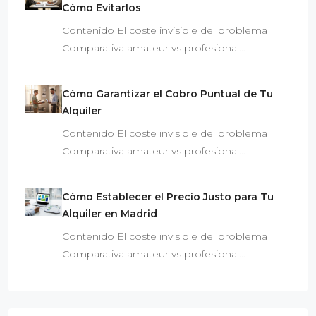
Cómo Evitarlos
Contenido El coste invisible del problema
Comparativa amateur vs profesional…
Cómo Garantizar el Cobro Puntual de Tu
Alquiler
Contenido El coste invisible del problema
Comparativa amateur vs profesional…
Cómo Establecer el Precio Justo para Tu
Alquiler en Madrid
Contenido El coste invisible del problema
Comparativa amateur vs profesional…