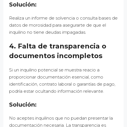
Solución:
Realiza un informe de solvencia o consulta bases de
datos de morosidad para asegurarte de que el
inquilino no tiene deudas impagadas.
4. Falta de transparencia o
documentos incompletos
Si un inquilino potencial se muestra reacio a
proporcionar documentación esencial, como
identificación, contrato laboral o garantías de pago,
podría estar ocultando información relevante.
Solución:
No aceptes inquilinos que no puedan presentar la
documentación necesaria. La transparencia es