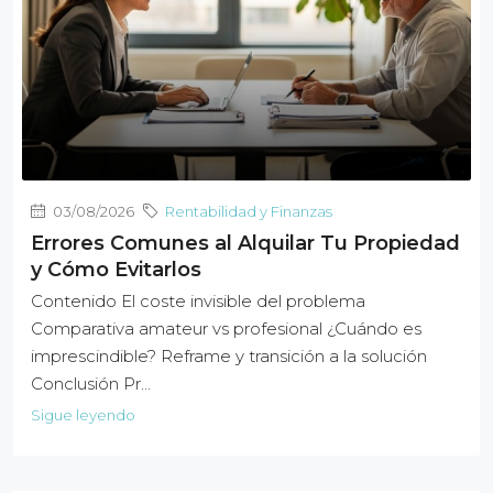
03/08/2026
Rentabilidad y Finanzas
Errores Comunes al Alquilar Tu Propiedad
y Cómo Evitarlos
Contenido El coste invisible del problema
Comparativa amateur vs profesional ¿Cuándo es
imprescindible? Reframe y transición a la solución
Conclusión Pr…
Sigue leyendo