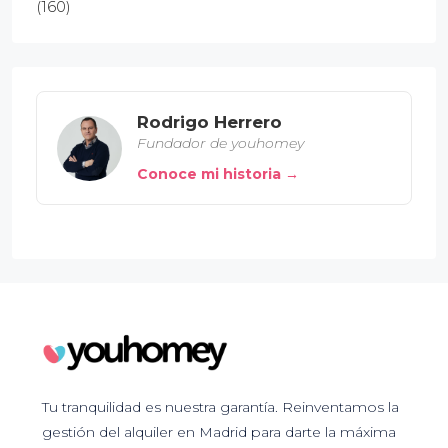
(160)
Rodrigo Herrero
Fundador de youhomey
Conoce mi historia →
Tu tranquilidad es nuestra garantía. Reinventamos la
gestión del alquiler en Madrid para darte la máxima