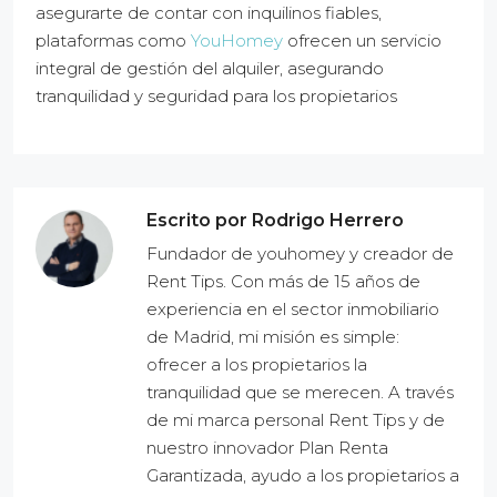
asegurarte de contar con inquilinos fiables,
plataformas como
YouHomey
ofrecen un servicio
integral de gestión del alquiler, asegurando
tranquilidad y seguridad para los propietarios
Escrito por Rodrigo Herrero
Fundador de youhomey y creador de
Rent Tips. Con más de 15 años de
experiencia en el sector inmobiliario
de Madrid, mi misión es simple:
ofrecer a los propietarios la
tranquilidad que se merecen. A través
de mi marca personal Rent Tips y de
nuestro innovador Plan Renta
Garantizada, ayudo a los propietarios a