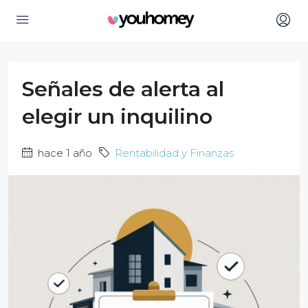
Señales de alerta al
elegir un inquilino
hace 1 año
Rentabilidad y Finanzas