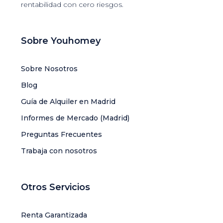
rentabilidad con cero riesgos.
Sobre Youhomey
Sobre Nosotros
Blog
Guía de Alquiler en Madrid
Informes de Mercado (Madrid)
Preguntas Frecuentes
Trabaja con nosotros
Otros Servicios
Renta Garantizada