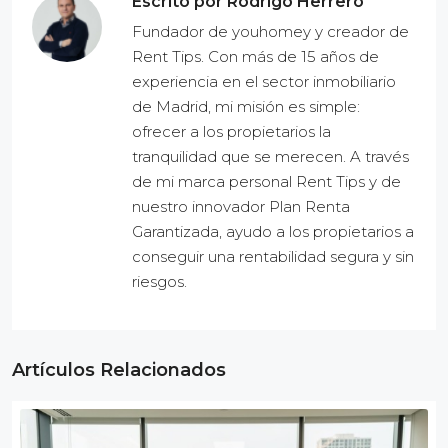
Escrito por Rodrigo Herrero
Fundador de youhomey y creador de
Rent Tips. Con más de 15 años de
experiencia en el sector inmobiliario
de Madrid, mi misión es simple:
ofrecer a los propietarios la
tranquilidad que se merecen. A través
de mi marca personal Rent Tips y de
nuestro innovador Plan Renta
Garantizada, ayudo a los propietarios a
conseguir una rentabilidad segura y sin
riesgos.
Artículos Relacionados