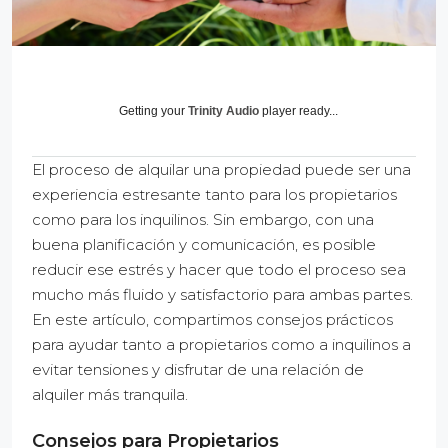
Getting your
Trinity Audio
player ready...
El proceso de alquilar una propiedad puede ser una
experiencia estresante tanto para los propietarios
como para los inquilinos. Sin embargo, con una
buena planificación y comunicación, es posible
reducir ese estrés y hacer que todo el proceso sea
mucho más fluido y satisfactorio para ambas partes.
En este artículo, compartimos consejos prácticos
para ayudar tanto a propietarios como a inquilinos a
evitar tensiones y disfrutar de una relación de
alquiler más tranquila.
Consejos para Propietarios