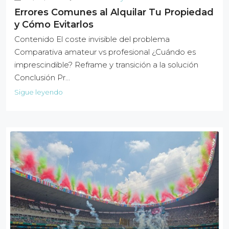
Errores Comunes al Alquilar Tu Propiedad
y Cómo Evitarlos
Contenido El coste invisible del problema
Comparativa amateur vs profesional ¿Cuándo es
imprescindible? Reframe y transición a la solución
Conclusión Pr…
Sigue leyendo