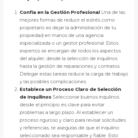
Confía en la Gestión Profesional
Una de las
mejores formas de reducir el estrés como
propietario es dejar la administración de tu
propiedad en manos de una agencia
especializada o un gestor profesional. Estos
expertos se encargan de todos los aspectos
del alquiler, desde la selección de inquilinos
hasta la gestión de reparaciones y contratos.
Delegar estas tareas reduce la carga de trabajo
y las posibles complicaciones.
Establece un Proceso Claro de Selección
de Inquilinos
Seleccionar buenos inquilinos
desde el principio es clave para evitar
problemas a largo plazo. Al establecer un
proceso riguroso y claro para revisar solicitudes
y referencias, te aseguras de que el inquilino
seleccionado sea responsable y fiable. Esto