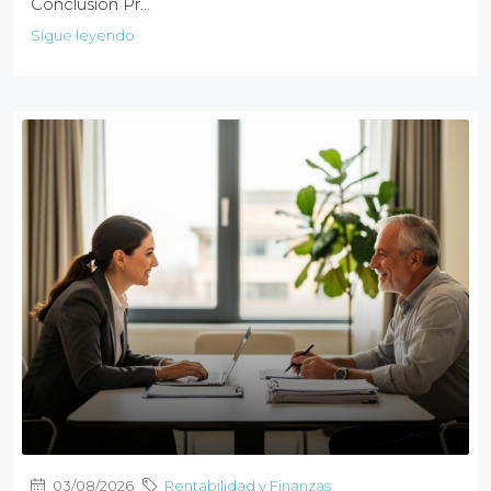
Conclusión Pr…
Sigue leyendo
03/08/2026
Rentabilidad y Finanzas