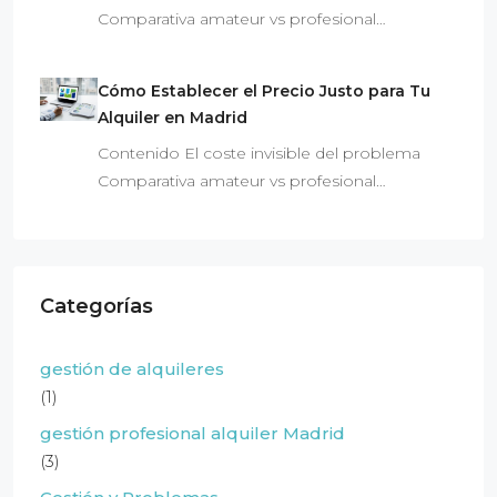
Comparativa amateur vs profesional…
Cómo Establecer el Precio Justo para Tu
Alquiler en Madrid
Contenido El coste invisible del problema
Comparativa amateur vs profesional…
Categorías
gestión de alquileres
(1)
gestión profesional alquiler Madrid
(3)