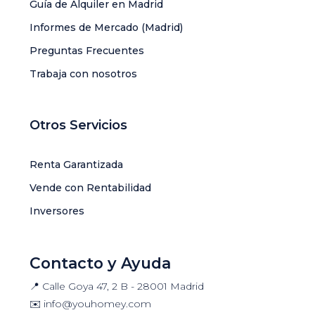
Guía de Alquiler en Madrid
Informes de Mercado (Madrid)
Preguntas Frecuentes
Trabaja con nosotros
Otros Servicios
Renta Garantizada
Vende con Rentabilidad
Inversores
Contacto y Ayuda
📍 Calle Goya 47, 2 B - 28001 Madrid
✉️
info@youhomey.com