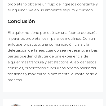
propietario obtiene un flujo de ingresos constante y
el inquilino vive en un ambiente seguro y cuidado.
Conclusión
El alquiler no tiene por qué ser una fuente de estrés
ni para los propietarios ni para los inquilinos. Con un
enfoque proactivo, una comunicación clara y la
delegación de tareas cuando sea necesario, ambas
partes pueden disfrutar de una experiencia de
alquiler más tranquila y satisfactoria. Al aplicar estos
consejos, propietarios e inquilinos podrán minimizar
tensiones y maximizar la paz mental durante todo el
proceso.