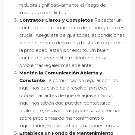
reducirá significativamente el riesgo de
impagos o conflictos.
Contratos Claros y Completos
Redactar un
contrato de arrendamiento detallado y claro es
crucial. Asegúrate de que todas las condiciones,
desde el monto de la renta hasta las reglas de
la propiedad, estén por escrito. Un buen
contrato puede evitar malentendidos y
problemas legales más adelante.
Mantén la Comunicación Abierta y
Constante
La comunicación regular con los
inquilinos es clave para resolver posibles
problemas antes de que se agraven. Si los
inquilinos saben que pueden contactarte
fácilmente, estarán más propensos a informar
sobre problemas de mantenimiento o
inquietudes, lo que evitará situaciones tensas.
Establece un Fondo de Mantenimiento