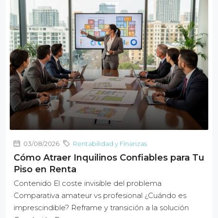
03/08/2026
Rentabilidad y Finanzas
Cómo Atraer Inquilinos Confiables para Tu
Piso en Renta
Contenido El coste invisible del problema
Comparativa amateur vs profesional ¿Cuándo es
imprescindible? Reframe y transición a la solución