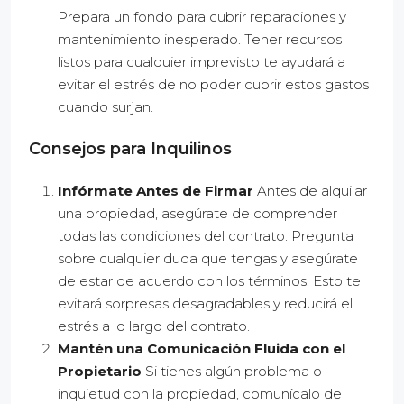
Prepara un fondo para cubrir reparaciones y
mantenimiento inesperado. Tener recursos
listos para cualquier imprevisto te ayudará a
evitar el estrés de no poder cubrir estos gastos
cuando surjan.
Consejos para Inquilinos
Infórmate Antes de Firmar
Antes de alquilar
una propiedad, asegúrate de comprender
todas las condiciones del contrato. Pregunta
sobre cualquier duda que tengas y asegúrate
de estar de acuerdo con los términos. Esto te
evitará sorpresas desagradables y reducirá el
estrés a lo largo del contrato.
Mantén una Comunicación Fluida con el
Propietario
Si tienes algún problema o
inquietud con la propiedad, comunícalo de