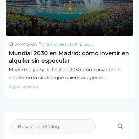
20/07/2026
Rentabilidad y Finanzas
Mundial 2030 en Madrid: cómo invertir en
alquiler sin especular
Madrid ya juega la final de 2030: cómo invertir en
alquiler en la ciudad que quiere acoger el...
Sigue leyendo