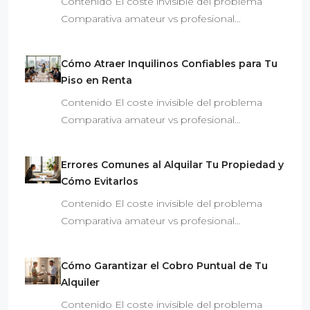
Contenido El coste invisible del problema
Comparativa amateur vs profesional…
Cómo Atraer Inquilinos Confiables para Tu
Piso en Renta
Contenido El coste invisible del problema
Comparativa amateur vs profesional…
Errores Comunes al Alquilar Tu Propiedad y
Cómo Evitarlos
Contenido El coste invisible del problema
Comparativa amateur vs profesional…
Cómo Garantizar el Cobro Puntual de Tu
Alquiler
Contenido El coste invisible del problema