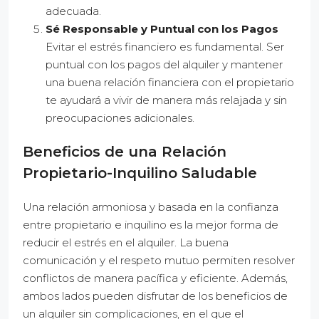
adecuada.
Sé Responsable y Puntual con los Pagos
Evitar el estrés financiero es fundamental. Ser
puntual con los pagos del alquiler y mantener
una buena relación financiera con el propietario
te ayudará a vivir de manera más relajada y sin
preocupaciones adicionales.
Beneficios de una Relación
Propietario-Inquilino Saludable
Una relación armoniosa y basada en la confianza
entre propietario e inquilino es la mejor forma de
reducir el estrés en el alquiler. La buena
comunicación y el respeto mutuo permiten resolver
conflictos de manera pacífica y eficiente. Además,
ambos lados pueden disfrutar de los beneficios de
un alquiler sin complicaciones, en el que el