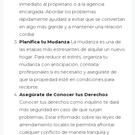
inmediato al propietario o a la agencia
encargada. Abordar los problemas
rápidamente ayudará a evitar que se conviertan
en algo más grande y a mantener una relación
cordial.
Planifica tu Mudanza
La mudanza es una de
las etapas más estresantes de alquilar un nuevo
hogar. Para reducir el estrés, organiza tu
mudanza con anticipación, contrata
profesionales si es necesario y asegúrate de
que la propiedad esté en condiciones para
recibirte.
Asegúrate de Conocer tus Derechos
Conocer tus derechos como inquilino te dará
más seguridad en caso de que surjan
problemas. Estar informado sobre las leyes de
arrendamiento locales te permitirá afrontar
cualquier conflicto de manera tranquila y