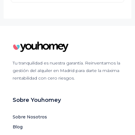
Tu tranquilidad es nuestra garantía. Reinventamos la
gestión del alquiler en Madrid para darte la máxima
rentabilidad con cero riesgos.
Sobre Youhomey
Sobre Nosotros
Blog