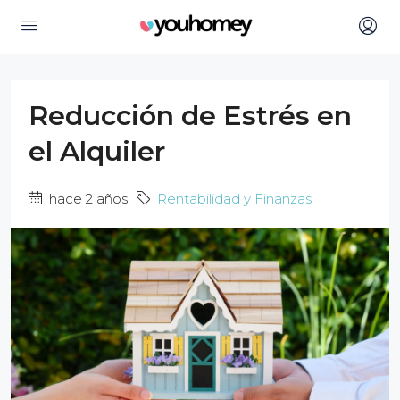
Reducción de Estrés en
el Alquiler
hace 2 años
Rentabilidad y Finanzas