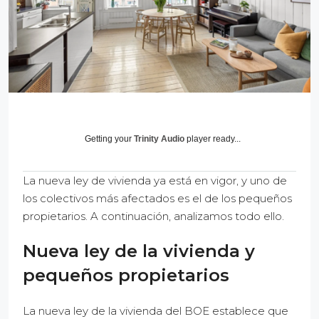
Getting your
Trinity Audio
player ready...
La nueva ley de vivienda ya está en vigor, y uno de
los colectivos más afectados es el de los pequeños
propietarios. A continuación, analizamos todo ello.
Nueva ley de la vivienda y
pequeños propietarios
La nueva ley de la vivienda del BOE establece que