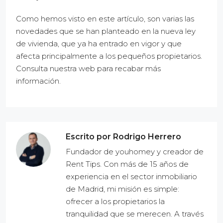
Como hemos visto en este artículo, son varias las
novedades que se han planteado en la nueva ley
de vivienda, que ya ha entrado en vigor y que
afecta principalmente a los pequeños propietarios.
Consulta nuestra web para recabar más
información.
Escrito por Rodrigo Herrero
Fundador de youhomey y creador de
Rent Tips. Con más de 15 años de
experiencia en el sector inmobiliario
de Madrid, mi misión es simple:
ofrecer a los propietarios la
tranquilidad que se merecen. A través