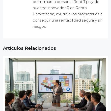
de mi marca personal Rent Tips y de
nuestro innovador Plan Renta
Garantizada, ayudo a los propietarios a
conseguir una rentabilidad segura y sin
riesgos.
Artículos Relacionados