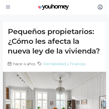
Pequeños propietarios:
¿Cómo les afecta la
nueva ley de la vivienda?
hace 4 años
Rentabilidad y Finanzas