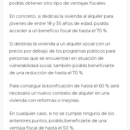
podrás obtener otro tipo de ventajas fiscales.
En concreto, si dedicas la vivienda al alquiler para
jóvenes de entre 18 y 35 años de edad, podrás
acceder a un beneficio fiscal de hasta el 70 %.
Si destinas la vivienda a un alquiler social con un
precio por debajo de los programas públicos para
personas que se encuentran en situación de
vulnerabilidad social, también podrás beneficiarte
de una reducción de hasta el 70 %.
Para conseguir la bonificación de hasta el 60 % será
necesario un nuevo contrato de alquiler en una
vivienda con reformas o mejoras.
En cualquier caso, si no se cumple ninguno de los
anteriores puntos, podrás beneficiarte de una
ventaja fiscal de hasta el 50 %.