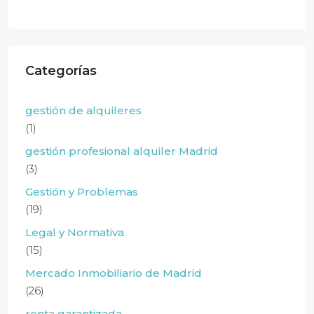
Categorías
gestión de alquileres
(1)
gestión profesional alquiler Madrid
(3)
Gestión y Problemas
(19)
Legal y Normativa
(15)
Mercado Inmobiliario de Madrid
(26)
renta garantizada