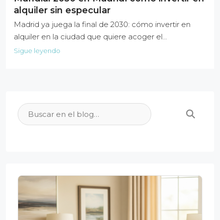
alquiler sin especular
Madrid ya juega la final de 2030: cómo invertir en
alquiler en la ciudad que quiere acoger el...
Sigue leyendo