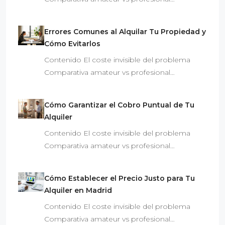
Errores Comunes al Alquilar Tu Propiedad y
Cómo Evitarlos
Contenido El coste invisible del problema
Comparativa amateur vs profesional…
Cómo Garantizar el Cobro Puntual de Tu
Alquiler
Contenido El coste invisible del problema
Comparativa amateur vs profesional…
Cómo Establecer el Precio Justo para Tu
Alquiler en Madrid
Contenido El coste invisible del problema
Comparativa amateur vs profesional…