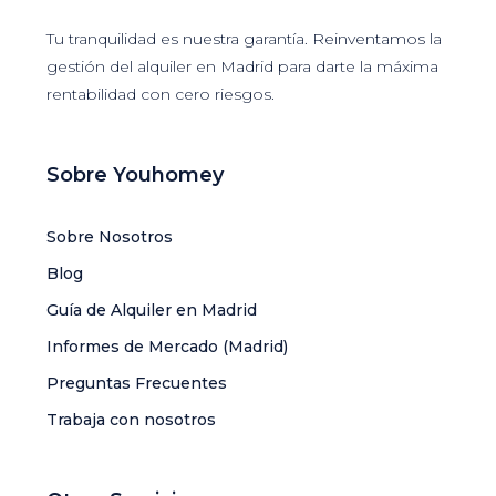
Tu tranquilidad es nuestra garantía. Reinventamos la
gestión del alquiler en Madrid para darte la máxima
rentabilidad con cero riesgos.
Sobre Youhomey
Sobre Nosotros
Blog
Guía de Alquiler en Madrid
Informes de Mercado (Madrid)
Preguntas Frecuentes
Trabaja con nosotros