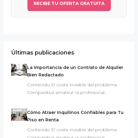
RECIBE TU OFERTA GRATUITA
Últimas publicaciones
La Importancia de un Contrato de Alquiler
Bien Redactado
Contenido El coste invisible del problema
Comparativa amateur vs profesional…
Cómo Atraer Inquilinos Confiables para Tu
Piso en Renta
Contenido El coste invisible del problema
Comparativa amateur vs profesional…