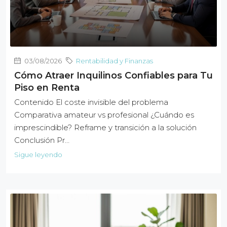
03/08/2026
Rentabilidad y Finanzas
Cómo Atraer Inquilinos Confiables para Tu
Piso en Renta
Contenido El coste invisible del problema
Comparativa amateur vs profesional ¿Cuándo es
imprescindible? Reframe y transición a la solución
Conclusión Pr…
Sigue leyendo