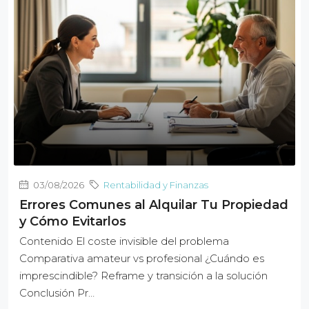
03/08/2026
Rentabilidad y Finanzas
Errores Comunes al Alquilar Tu Propiedad
y Cómo Evitarlos
Contenido El coste invisible del problema
Comparativa amateur vs profesional ¿Cuándo es
imprescindible? Reframe y transición a la solución
Conclusión Pr…