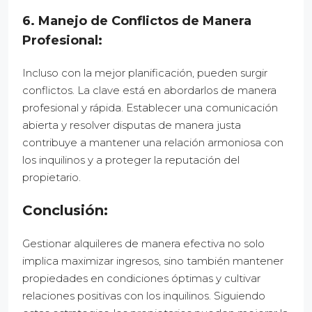
6. Manejo de Conflictos de Manera
Profesional:
Incluso con la mejor planificación, pueden surgir
conflictos. La clave está en abordarlos de manera
profesional y rápida. Establecer una comunicación
abierta y resolver disputas de manera justa
contribuye a mantener una relación armoniosa con
los inquilinos y a proteger la reputación del
propietario.
Conclusión:
Gestionar alquileres de manera efectiva no solo
implica maximizar ingresos, sino también mantener
propiedades en condiciones óptimas y cultivar
relaciones positivas con los inquilinos. Siguiendo