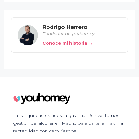
Rodrigo Herrero
Fundador de youhomey
Conoce mi historia →
Tu tranquilidad es nuestra garantía. Reinventamos la
gestión del alquiler en Madrid para darte la máxima
rentabilidad con cero riesgos.