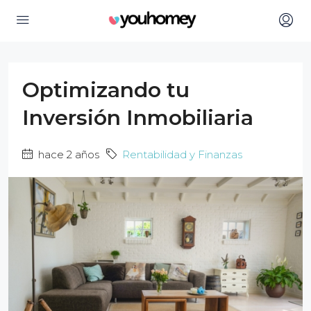
Optimizando tu
Inversión Inmobiliaria
hace 2 años
Rentabilidad y Finanzas