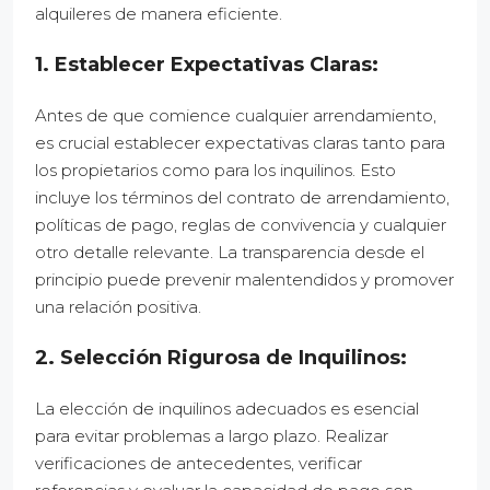
alquileres de manera eficiente.
1. Establecer Expectativas Claras:
Antes de que comience cualquier arrendamiento,
es crucial establecer expectativas claras tanto para
los propietarios como para los inquilinos. Esto
incluye los términos del contrato de arrendamiento,
políticas de pago, reglas de convivencia y cualquier
otro detalle relevante. La transparencia desde el
principio puede prevenir malentendidos y promover
una relación positiva.
2. Selección Rigurosa de Inquilinos:
La elección de inquilinos adecuados es esencial
para evitar problemas a largo plazo. Realizar
verificaciones de antecedentes, verificar