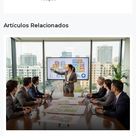
Artículos Relacionados