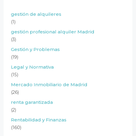
gestión de alquileres
(1)
gestión profesional alquiler Madrid
(3)
Gestión y Problemas
(19)
Legal y Normativa
(15)
Mercado Inmobiliario de Madrid
(26)
renta garantizada
(2)
Rentabilidad y Finanzas
(160)