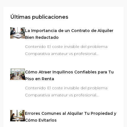
Últimas publicaciones
La Importancia de un Contrato de Alquiler
Bien Redactado
Contenido El coste invisible del problema
Comparativa amateur vs profesional…
Cómo Atraer Inquilinos Confiables para Tu
Piso en Renta
Contenido El coste invisible del problema
Comparativa amateur vs profesional…
Errores Comunes al Alquilar Tu Propiedad y
Cómo Evitarlos