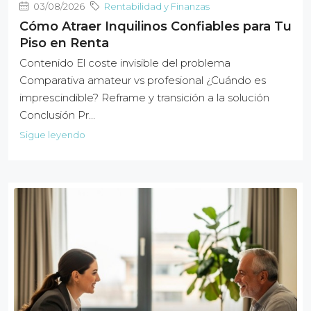
03/08/2026
Rentabilidad y Finanzas
Cómo Atraer Inquilinos Confiables para Tu
Piso en Renta
Contenido El coste invisible del problema
Comparativa amateur vs profesional ¿Cuándo es
imprescindible? Reframe y transición a la solución
Conclusión Pr…
Sigue leyendo