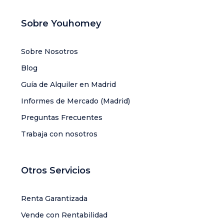
Sobre Youhomey
Sobre Nosotros
Blog
Guía de Alquiler en Madrid
Informes de Mercado (Madrid)
Preguntas Frecuentes
Trabaja con nosotros
Otros Servicios
Renta Garantizada
Vende con Rentabilidad