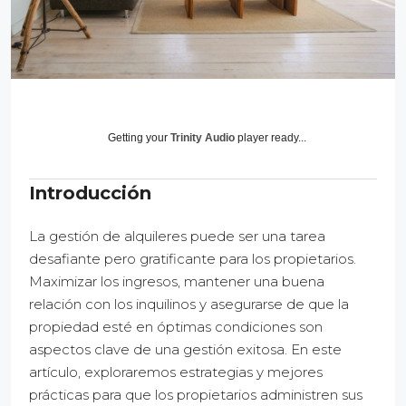
Getting your
Trinity Audio
player ready...
Introducción
La gestión de alquileres puede ser una tarea
desafiante pero gratificante para los propietarios.
Maximizar los ingresos, mantener una buena
relación con los inquilinos y asegurarse de que la
propiedad esté en óptimas condiciones son
aspectos clave de una gestión exitosa. En este
artículo, exploraremos estrategias y mejores
prácticas para que los propietarios administren sus