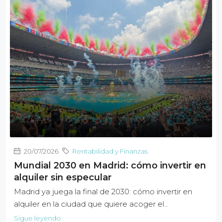
20/07/2026
Rentabilidad y Finanzas
Mundial 2030 en Madrid: cómo invertir en
alquiler sin especular
Madrid ya juega la final de 2030: cómo invertir en
alquiler en la ciudad que quiere acoger el...
Sigue leyendo