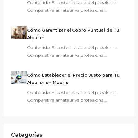
Contenido El coste invisible del problema
Comparativa amateur vs profesional…
Cómo Garantizar el Cobro Puntual de Tu
Alquiler
Contenido El coste invisible del problema
Comparativa amateur vs profesional…
Cómo Establecer el Precio Justo para Tu
Alquiler en Madrid
Contenido El coste invisible del problema
Comparativa amateur vs profesional…
Categorías