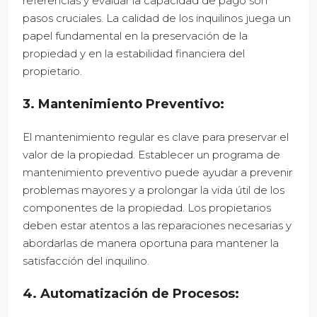
referencias y evaluar la capacidad de pago son
pasos cruciales. La calidad de los inquilinos juega un
papel fundamental en la preservación de la
propiedad y en la estabilidad financiera del
propietario.
3. Mantenimiento Preventivo:
El mantenimiento regular es clave para preservar el
valor de la propiedad. Establecer un programa de
mantenimiento preventivo puede ayudar a prevenir
problemas mayores y a prolongar la vida útil de los
componentes de la propiedad. Los propietarios
deben estar atentos a las reparaciones necesarias y
abordarlas de manera oportuna para mantener la
satisfacción del inquilino.
4. Automatización de Procesos: