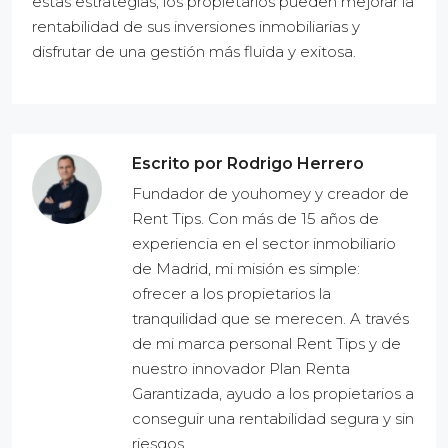
estas estrategias, los propietarios pueden mejorar la
rentabilidad de sus inversiones inmobiliarias y
disfrutar de una gestión más fluida y exitosa.
Escrito por Rodrigo Herrero
Fundador de youhomey y creador de
Rent Tips. Con más de 15 años de
experiencia en el sector inmobiliario
de Madrid, mi misión es simple:
ofrecer a los propietarios la
tranquilidad que se merecen. A través
de mi marca personal Rent Tips y de
nuestro innovador Plan Renta
Garantizada, ayudo a los propietarios a
conseguir una rentabilidad segura y sin
riesgos.