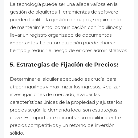
La tecnología puede ser una aliada valiosa en la
gestión de alquileres. Herramientas de software
pueden facilitar la gestión de pagos, seguimiento
de mantenimiento, comunicación con inquilinos y
llevar un registro organizado de documentos
importantes. La automatización puede ahorrar
tiempo y reducir el riesgo de errores administrativos.
5. Estrategias de Fijación de Precios:
Determinar el alquiler adecuado es crucial para
atraer inquilinos y maximizar los ingresos. Realizar
investigaciones de mercado, evaluar las
características únicas de la propiedad y ajustar los
precios según la demanda local son estrategias
clave. Es importante encontrar un equilibrio entre
precios competitivos y un retorno de inversión
sólido.