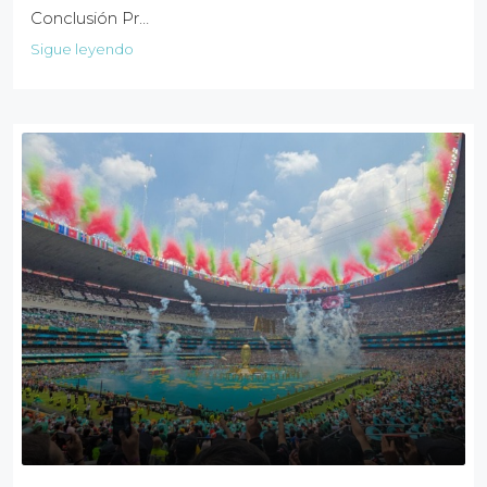
Conclusión Pr…
Sigue leyendo