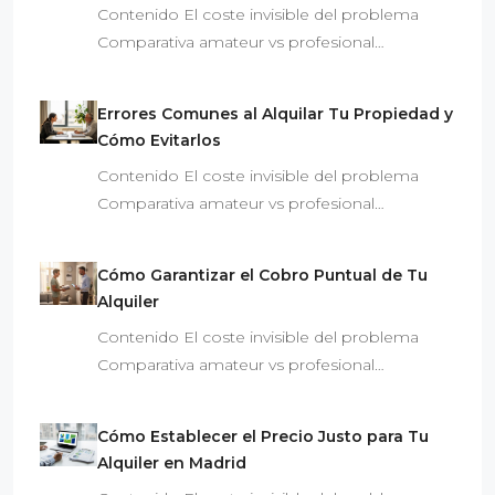
Contenido El coste invisible del problema
Comparativa amateur vs profesional…
Errores Comunes al Alquilar Tu Propiedad y
Cómo Evitarlos
Contenido El coste invisible del problema
Comparativa amateur vs profesional…
Cómo Garantizar el Cobro Puntual de Tu
Alquiler
Contenido El coste invisible del problema
Comparativa amateur vs profesional…
Cómo Establecer el Precio Justo para Tu
Alquiler en Madrid