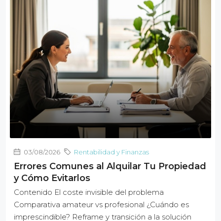
03/08/2026
Rentabilidad y Finanzas
Errores Comunes al Alquilar Tu Propiedad
y Cómo Evitarlos
Contenido El coste invisible del problema
Comparativa amateur vs profesional ¿Cuándo es
imprescindible? Reframe y transición a la solución