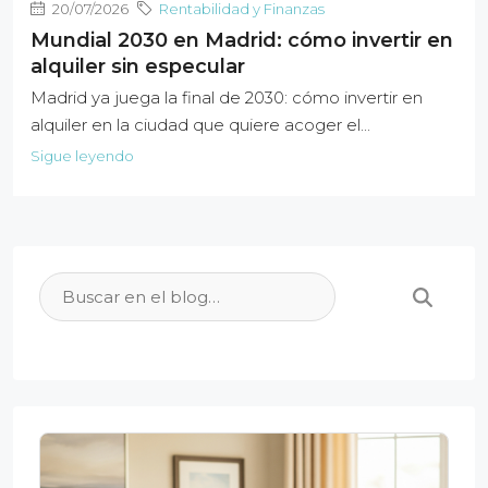
20/07/2026
Rentabilidad y Finanzas
Mundial 2030 en Madrid: cómo invertir en
alquiler sin especular
Madrid ya juega la final de 2030: cómo invertir en
alquiler en la ciudad que quiere acoger el...
Sigue leyendo