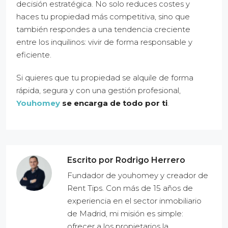
decisión estratégica. No solo reduces costes y
haces tu propiedad más competitiva, sino que
también respondes a una tendencia creciente
entre los inquilinos: vivir de forma responsable y
eficiente.
Si quieres que tu propiedad se alquile de forma
rápida, segura y con una gestión profesional,
Youhomey
se encarga de todo por ti
.
Escrito por Rodrigo Herrero
Fundador de youhomey y creador de
Rent Tips. Con más de 15 años de
experiencia en el sector inmobiliario
de Madrid, mi misión es simple:
ofrecer a los propietarios la