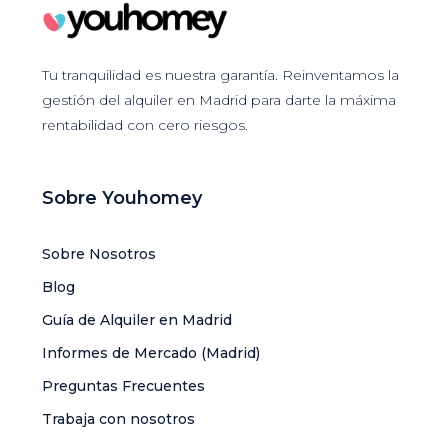
Tu tranquilidad es nuestra garantía. Reinventamos la
gestión del alquiler en Madrid para darte la máxima
rentabilidad con cero riesgos.
Sobre Youhomey
Sobre Nosotros
Blog
Guía de Alquiler en Madrid
Informes de Mercado (Madrid)
Preguntas Frecuentes
Trabaja con nosotros