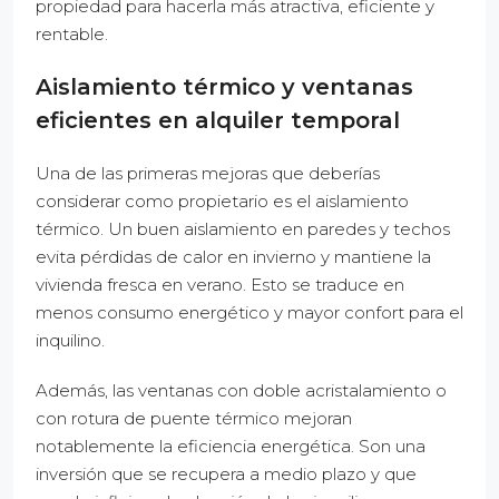
propiedad para hacerla más atractiva, eficiente y
rentable.
Aislamiento térmico y ventanas
eficientes en alquiler temporal
Una de las primeras mejoras que deberías
considerar como propietario es el aislamiento
térmico. Un buen aislamiento en paredes y techos
evita pérdidas de calor en invierno y mantiene la
vivienda fresca en verano. Esto se traduce en
menos consumo energético y mayor confort para el
inquilino.
Además, las ventanas con doble acristalamiento o
con rotura de puente térmico mejoran
notablemente la eficiencia energética. Son una
inversión que se recupera a medio plazo y que