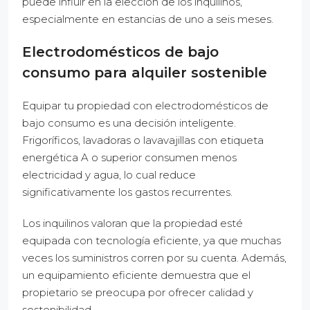
puede influir en la elección de los inquilinos,
especialmente en estancias de uno a seis meses.
Electrodomésticos de bajo
consumo para alquiler sostenible
Equipar tu propiedad con electrodomésticos de
bajo consumo es una decisión inteligente.
Frigoríficos, lavadoras o lavavajillas con etiqueta
energética A o superior consumen menos
electricidad y agua, lo cual reduce
significativamente los gastos recurrentes.
Los inquilinos valoran que la propiedad esté
equipada con tecnología eficiente, ya que muchas
veces los suministros corren por su cuenta. Además,
un equipamiento eficiente demuestra que el
propietario se preocupa por ofrecer calidad y
sostenibilidad.