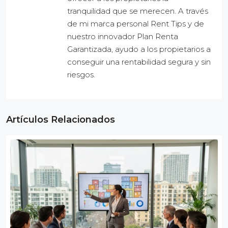
tranquilidad que se merecen. A través
de mi marca personal Rent Tips y de
nuestro innovador Plan Renta
Garantizada, ayudo a los propietarios a
conseguir una rentabilidad segura y sin
riesgos.
Artículos Relacionados