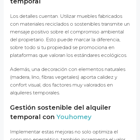
temporal
Los detalles cuentan. Utilizar muebles fabricados
con materiales reciclados o sostenibles transmite un
mensaje positivo sobre el compromiso ambiental
del propietario. Esto puede marcar la diferencia,
sobre todo si tu propiedad se promociona en
plataformas que valoran los estándares ecológicos.
Además, una decoración con elementos naturales
(madera, lino, fibras vegetales) aporta calidez y
confort visual, dos factores muy valorados en
alquileres temporales.
Gestión sostenible del alquiler
temporal con
Youhomey
Implementar estas mejoras no solo optimiza el
consumo energético: también incrementa el valor