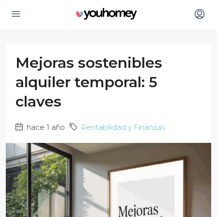
Mejoras sostenibles
alquiler temporal: 5
claves
hace 1 año
Rentabilidad y Finanzas