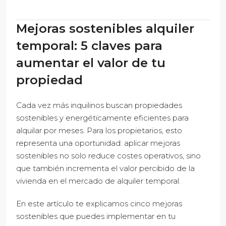
Mejoras sostenibles alquiler
temporal: 5 claves para
aumentar el valor de tu
propiedad
Cada vez más inquilinos buscan propiedades
sostenibles y energéticamente eficientes para
alquilar por meses. Para los propietarios, esto
representa una oportunidad: aplicar mejoras
sostenibles no solo reduce costes operativos, sino
que también incrementa el valor percibido de la
vivienda en el mercado de alquiler temporal.
En este artículo te explicamos cinco mejoras
sostenibles que puedes implementar en tu