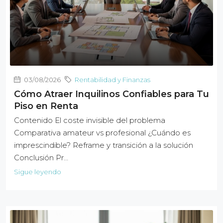
03/08/2026
Rentabilidad y Finanzas
Cómo Atraer Inquilinos Confiables para Tu
Piso en Renta
Contenido El coste invisible del problema
Comparativa amateur vs profesional ¿Cuándo es
imprescindible? Reframe y transición a la solución
Conclusión Pr…
Sigue leyendo