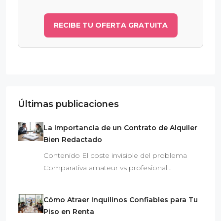
RECIBE TU OFERTA GRATUITA
Últimas publicaciones
La Importancia de un Contrato de Alquiler
Bien Redactado
Contenido El coste invisible del problema
Comparativa amateur vs profesional…
Cómo Atraer Inquilinos Confiables para Tu
Piso en Renta