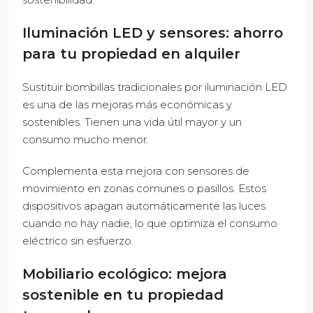
Iluminación LED y sensores: ahorro
para tu propiedad en alquiler
Sustituir bombillas tradicionales por iluminación LED
es una de las mejoras más económicas y
sostenibles. Tienen una vida útil mayor y un
consumo mucho menor.
Complementa esta mejora con sensores de
movimiento en zonas comunes o pasillos. Estos
dispositivos apagan automáticamente las luces
cuando no hay nadie, lo que optimiza el consumo
eléctrico sin esfuerzo.
Mobiliario ecológico: mejora
sostenible en tu propiedad