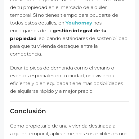
de tu propiedad en el mercado de alquiler
temporal. Si no tienes tiempo para ocuparte de
todos estos detalles, en
Youhomey
nos
encargamos de la
gestión integral de tu
propiedad
, aplicando estándares de sostenibilidad
para que tu vivienda destaque entre la
competencia.
Durante picos de demanda como el verano o
eventos especiales en tu ciudad, una vivienda
eficiente y bien equipada tiene más posibilidades
de alquilarse rápido y a mejor precio.
Conclusión
Como propietario de una vivienda destinada al
alquiler temporal, aplicar mejoras sostenibles es una