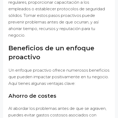
regulares, proporcionar capacitación a los
empleados o establecer protocolos de seguridad
sólidos. Tomar estos pasos proactivos puede
prevenir problemas antes de que ocurran, y así
ahorrar tiempo, recursos y reputación para tu
negocio.
Beneficios de un enfoque
proactivo
Un enfoque proactivo ofrece numerosos beneficios
que pueden impactar positivamente en tu negocio.
Aquí tienes algunas ventajas clave:
Ahorro de costes
Al abordar los problemas antes de que se agraven,
puedes evitar gastos costosos asociados con