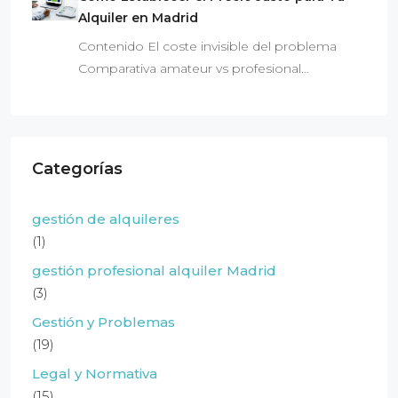
Alquiler en Madrid
Contenido El coste invisible del problema
Comparativa amateur vs profesional…
Categorías
gestión de alquileres
(1)
gestión profesional alquiler Madrid
(3)
Gestión y Problemas
(19)
Legal y Normativa
(15)