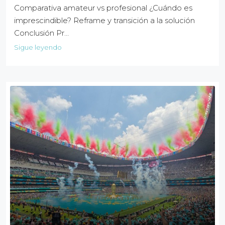
Comparativa amateur vs profesional ¿Cuándo es
imprescindible? Reframe y transición a la solución
Conclusión Pr…
Sigue leyendo