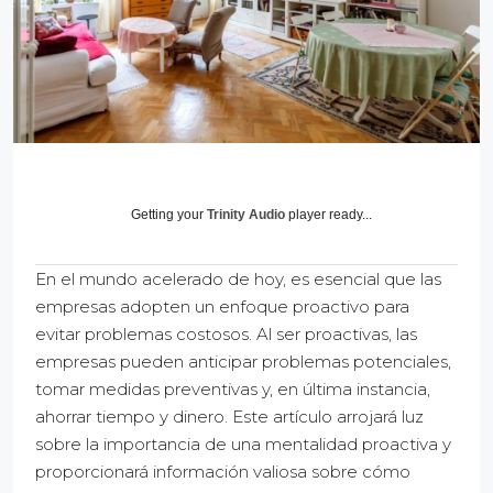
Getting your
Trinity Audio
player ready...
En el mundo acelerado de hoy, es esencial que las
empresas adopten un enfoque proactivo para
evitar problemas costosos. Al ser proactivas, las
empresas pueden anticipar problemas potenciales,
tomar medidas preventivas y, en última instancia,
ahorrar tiempo y dinero. Este artículo arrojará luz
sobre la importancia de una mentalidad proactiva y
proporcionará información valiosa sobre cómo