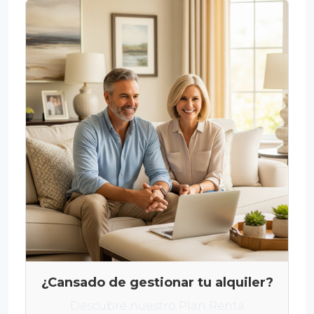
¿Cansado de gestionar tu alquiler?
Descubre nuestro Plan Renta