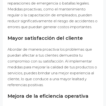
reparaciones de emergencia o batallas legales.
Medidas proactivas, como el mantenimiento
regular o la capacitación de empleados, pueden
reducir significativamente el riesgo de accidentes o
errores que puedan generar costos importantes.
Mayor satisfacción del cliente
Abordar de manera proactiva los problemas que
puedan afectar a tus clientes demuestra tu
compromiso con su satisfacción. Al implementar
medidas para mejorar la calidad de tus productos o
servicios, puedes brindar una mejor experiencia al
cliente, lo que conduce a una mayor lealtad y
referencias positivas.
Mejora de la eficiencia operativa