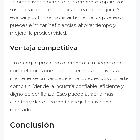
La proactividad permite a las empresas optimizar
sus operaciones e identificar áreas de mejora. Al
evaluar y optimizar constantemente los procesos,
puedes eliminar ineficiencias, ahorrar tiempo y
mejorar la productividad.
Ventaja competitiva
Un enfoque proactivo diferencia a tu negocio de
competidores que pueden ser más reactivos. Al
mantenerse un paso adelante, puedes posicionarte
como un líder de la industria confiable, eficiente y
digno de confianza. Esto puede atraer a más
clientes y darte una ventaja significativa en el
mercado.
Conclusión