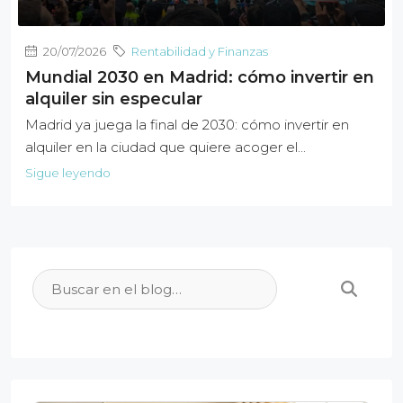
20/07/2026
Rentabilidad y Finanzas
Mundial 2030 en Madrid: cómo invertir en
alquiler sin especular
Madrid ya juega la final de 2030: cómo invertir en
alquiler en la ciudad que quiere acoger el...
Sigue leyendo