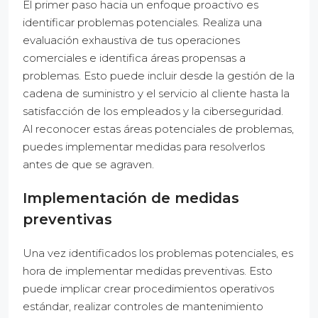
El primer paso hacia un enfoque proactivo es
identificar problemas potenciales. Realiza una
evaluación exhaustiva de tus operaciones
comerciales e identifica áreas propensas a
problemas. Esto puede incluir desde la gestión de la
cadena de suministro y el servicio al cliente hasta la
satisfacción de los empleados y la ciberseguridad.
Al reconocer estas áreas potenciales de problemas,
puedes implementar medidas para resolverlos
antes de que se agraven.
Implementación de medidas
preventivas
Una vez identificados los problemas potenciales, es
hora de implementar medidas preventivas. Esto
puede implicar crear procedimientos operativos
estándar, realizar controles de mantenimiento