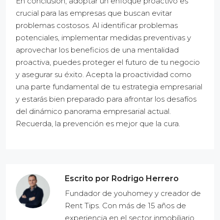
En conclusión, adoptar un enfoque proactivo es
crucial para las empresas que buscan evitar
problemas costosos. Al identificar problemas
potenciales, implementar medidas preventivas y
aprovechar los beneficios de una mentalidad
proactiva, puedes proteger el futuro de tu negocio
y asegurar su éxito. Acepta la proactividad como
una parte fundamental de tu estrategia empresarial
y estarás bien preparado para afrontar los desafíos
del dinámico panorama empresarial actual.
Recuerda, la prevención es mejor que la cura.
Escrito por Rodrigo Herrero
Fundador de youhomey y creador de
Rent Tips. Con más de 15 años de
experiencia en el sector inmobiliario