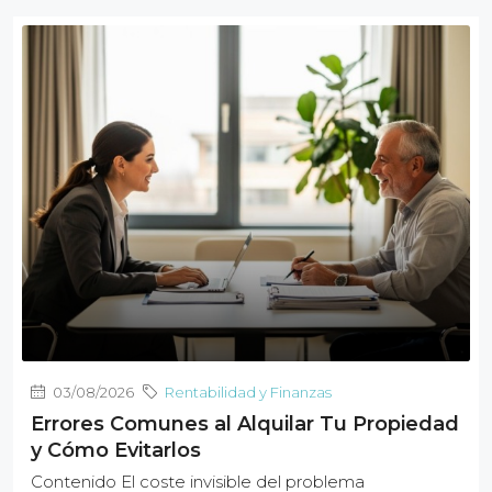
03/08/2026
Rentabilidad y Finanzas
Errores Comunes al Alquilar Tu Propiedad
y Cómo Evitarlos
Contenido El coste invisible del problema