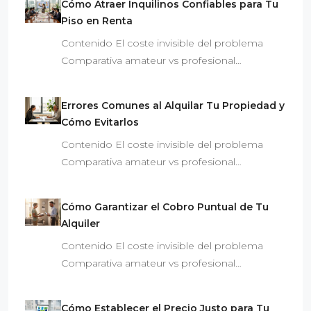
Cómo Atraer Inquilinos Confiables para Tu
Piso en Renta
Contenido El coste invisible del problema
Comparativa amateur vs profesional…
Errores Comunes al Alquilar Tu Propiedad y
Cómo Evitarlos
Contenido El coste invisible del problema
Comparativa amateur vs profesional…
Cómo Garantizar el Cobro Puntual de Tu
Alquiler
Contenido El coste invisible del problema
Comparativa amateur vs profesional…
Cómo Establecer el Precio Justo para Tu