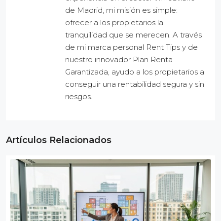
de Madrid, mi misión es simple:
ofrecer a los propietarios la
tranquilidad que se merecen. A través
de mi marca personal Rent Tips y de
nuestro innovador Plan Renta
Garantizada, ayudo a los propietarios a
conseguir una rentabilidad segura y sin
riesgos.
Artículos Relacionados