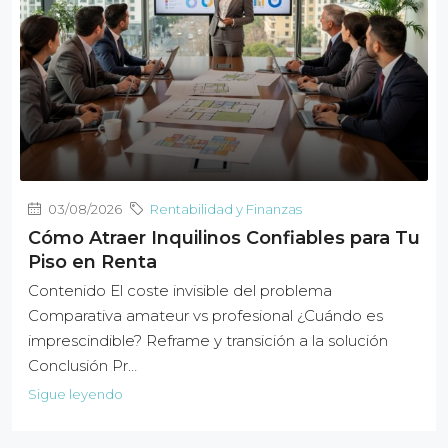
03/08/2026
Rentabilidad y Finanzas
Cómo Atraer Inquilinos Confiables para Tu
Piso en Renta
Contenido El coste invisible del problema
Comparativa amateur vs profesional ¿Cuándo es
imprescindible? Reframe y transición a la solución
Conclusión Pr…
Sigue leyendo