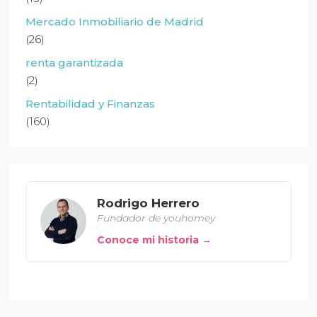
Mercado Inmobiliario de Madrid
(26)
renta garantizada
(2)
Rentabilidad y Finanzas
(160)
Rodrigo Herrero
Fundador de youhomey
Conoce mi historia →