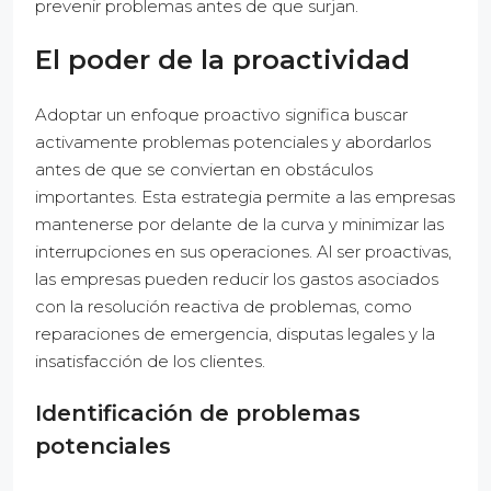
prevenir problemas antes de que surjan.
El poder de la proactividad
Adoptar un enfoque proactivo significa buscar
activamente problemas potenciales y abordarlos
antes de que se conviertan en obstáculos
importantes. Esta estrategia permite a las empresas
mantenerse por delante de la curva y minimizar las
interrupciones en sus operaciones. Al ser proactivas,
las empresas pueden reducir los gastos asociados
con la resolución reactiva de problemas, como
reparaciones de emergencia, disputas legales y la
insatisfacción de los clientes.
Identificación de problemas
potenciales