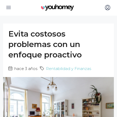
Evita costosos
problemas con un
enfoque proactivo
hace 3 años
Rentabilidad y Finanzas