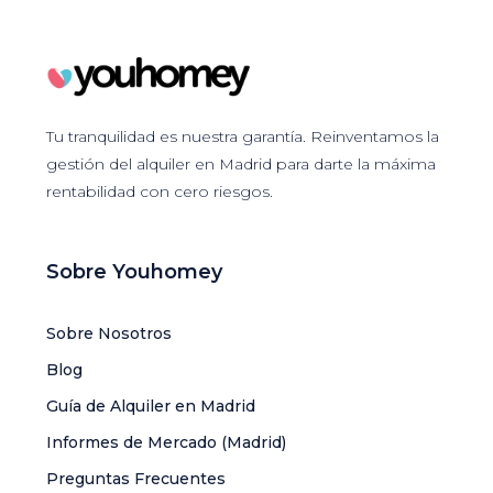
Tu tranquilidad es nuestra garantía. Reinventamos la
gestión del alquiler en Madrid para darte la máxima
rentabilidad con cero riesgos.
Sobre Youhomey
Sobre Nosotros
Blog
Guía de Alquiler en Madrid
Informes de Mercado (Madrid)
Preguntas Frecuentes