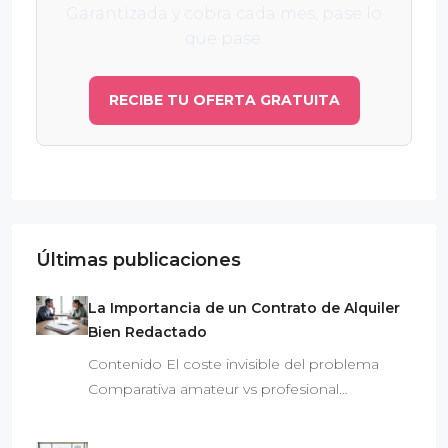
Garantizada y cobra cada mes, pase lo
que pase.
RECIBE TU OFERTA GRATUITA
Últimas publicaciones
La Importancia de un Contrato de Alquiler
Bien Redactado
Contenido El coste invisible del problema
Comparativa amateur vs profesional…