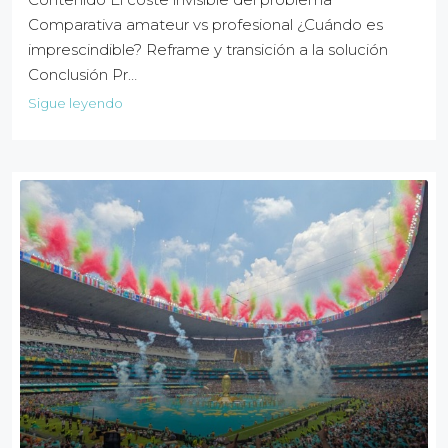
Comparativa amateur vs profesional ¿Cuándo es
imprescindible? Reframe y transición a la solución
Conclusión Pr…
Sigue leyendo