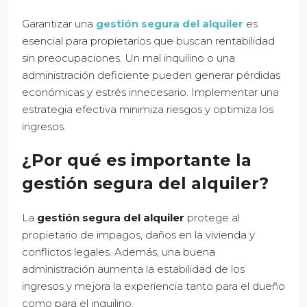
Garantizar una
gestión segura del alquiler
es
esencial para propietarios que buscan rentabilidad
sin preocupaciones. Un mal inquilino o una
administración deficiente pueden generar pérdidas
económicas y estrés innecesario. Implementar una
estrategia efectiva minimiza riesgos y optimiza los
ingresos.
¿Por qué es importante la
gestión segura del alquiler?
La
gestión segura del alquiler
protege al
propietario de impagos, daños en la vivienda y
conflictos legales. Además, una buena
administración aumenta la estabilidad de los
ingresos y mejora la experiencia tanto para el dueño
como para el inquilino.