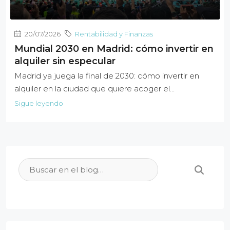
20/07/2026
Rentabilidad y Finanzas
Mundial 2030 en Madrid: cómo invertir en
alquiler sin especular
Madrid ya juega la final de 2030: cómo invertir en
alquiler en la ciudad que quiere acoger el...
Sigue leyendo