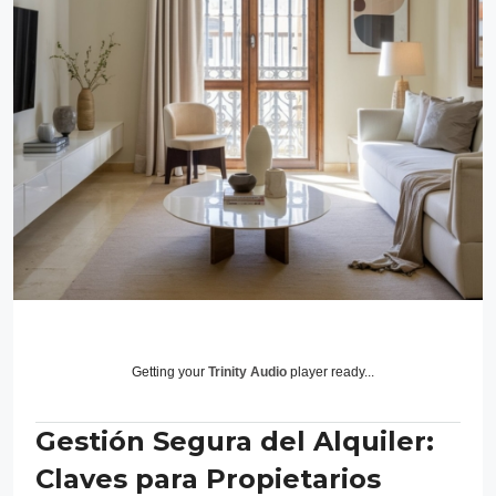
Getting your
Trinity Audio
player ready...
Gestión Segura del Alquiler:
Claves para Propietarios