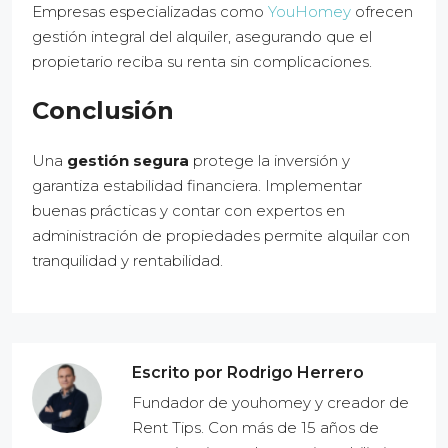
Empresas especializadas como
YouHomey
ofrecen
gestión integral del alquiler, asegurando que el
propietario reciba su renta sin complicaciones.
Conclusión
Una
gestión segura
protege la inversión y
garantiza estabilidad financiera. Implementar
buenas prácticas y contar con expertos en
administración de propiedades permite alquilar con
tranquilidad y rentabilidad.
Escrito por Rodrigo Herrero
Fundador de youhomey y creador de
Rent Tips. Con más de 15 años de