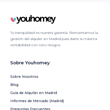
Tu tranquilidad es nuestra garantía. Reinventamos la
gestión del alquiler en Madrid para darte la máxima
rentabilidad con cero riesgos.
Sobre Youhomey
Sobre Nosotros
Blog
Guía de Alquiler en Madrid
Informes de Mercado (Madrid)
Preguntas Frecuentes