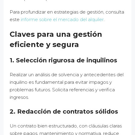
Para profundizar en estrategias de gestión, consulta
este
informe sobre el mercado del alquiler
.
Claves para una gestión
eficiente y segura
1. Selección rigurosa de inquilinos
Realizar un análisis de solvencia y antecedentes del
inquilino es fundamental para evitar impagos y
problemas futuros. Solicita referencias y verifica
ingresos.
2. Redacción de contratos sólidos
Un contrato bien estructurado, con cláusulas claras
sobre pagos, mantenimiento y normativa, reduce