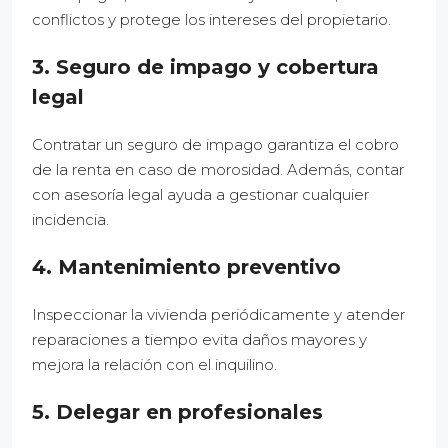
conflictos y protege los intereses del propietario.
3. Seguro de impago y cobertura
legal
Contratar un seguro de impago garantiza el cobro
de la renta en caso de morosidad. Además, contar
con asesoría legal ayuda a gestionar cualquier
incidencia.
4. Mantenimiento preventivo
Inspeccionar la vivienda periódicamente y atender
reparaciones a tiempo evita daños mayores y
mejora la relación con el inquilino.
5. Delegar en profesionales