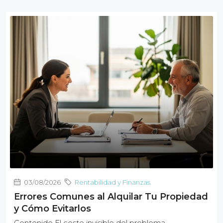
03/08/2026
Rentabilidad y Finanzas
Errores Comunes al Alquilar Tu Propiedad
y Cómo Evitarlos
Contenido El coste invisible del problema