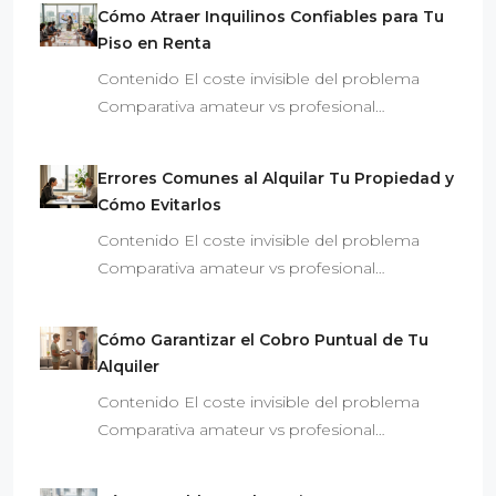
Cómo Atraer Inquilinos Confiables para Tu
Piso en Renta
Contenido El coste invisible del problema
Comparativa amateur vs profesional…
Errores Comunes al Alquilar Tu Propiedad y
Cómo Evitarlos
Contenido El coste invisible del problema
Comparativa amateur vs profesional…
Cómo Garantizar el Cobro Puntual de Tu
Alquiler
Contenido El coste invisible del problema
Comparativa amateur vs profesional…