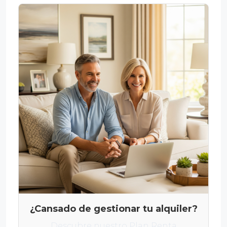
¿Cansado de gestionar tu alquiler?
Descubre nuestro Plan Renta