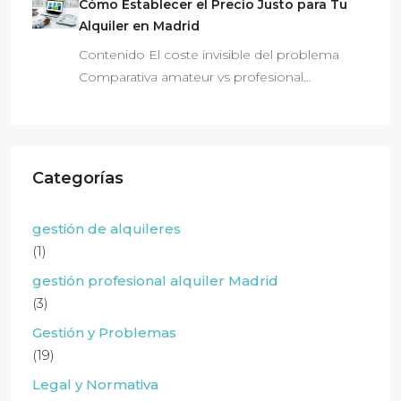
Cómo Establecer el Precio Justo para Tu
Alquiler en Madrid
Contenido El coste invisible del problema
Comparativa amateur vs profesional…
Categorías
gestión de alquileres
(1)
gestión profesional alquiler Madrid
(3)
Gestión y Problemas
(19)
Legal y Normativa