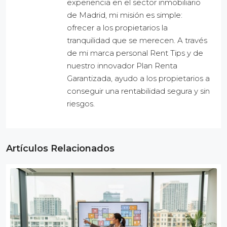
experiencia en el sector inmobiliario
de Madrid, mi misión es simple:
ofrecer a los propietarios la
tranquilidad que se merecen. A través
de mi marca personal Rent Tips y de
nuestro innovador Plan Renta
Garantizada, ayudo a los propietarios a
conseguir una rentabilidad segura y sin
riesgos.
Artículos Relacionados