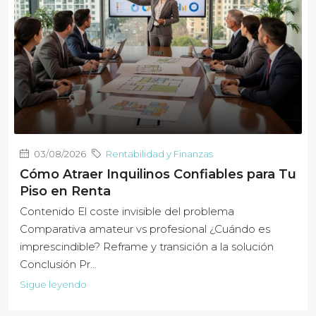
03/08/2026
Rentabilidad y Finanzas
Cómo Atraer Inquilinos Confiables para Tu
Piso en Renta
Contenido El coste invisible del problema
Comparativa amateur vs profesional ¿Cuándo es
imprescindible? Reframe y transición a la solución
Conclusión Pr…
Sigue leyendo