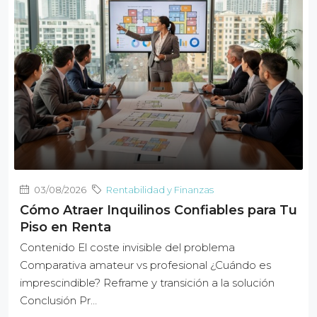
03/08/2026
Rentabilidad y Finanzas
Cómo Atraer Inquilinos Confiables para Tu
Piso en Renta
Contenido El coste invisible del problema
Comparativa amateur vs profesional ¿Cuándo es
imprescindible? Reframe y transición a la solución
Conclusión Pr…