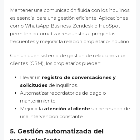
Mantener una comunicación fluida con los inquilinos
es esencial para una gestión eficiente. Aplicaciones
como WhatsApp Business, Zendesk o HubSpot
permiten automatizar respuestas a preguntas
frecuentes y mejorar la relación propietario-inquilino.
Con un buen sistema de gestión de relaciones con
clientes (CRM), los propietarios pueden:
Llevar un
registro de conversaciones y
solicitudes
de inquilinos.
Automatizar recordatorios de pago o
mantenimiento.
Mejorar la
atención al cliente
sin necesidad de
una intervención constante.
5. Gestión automatizada del