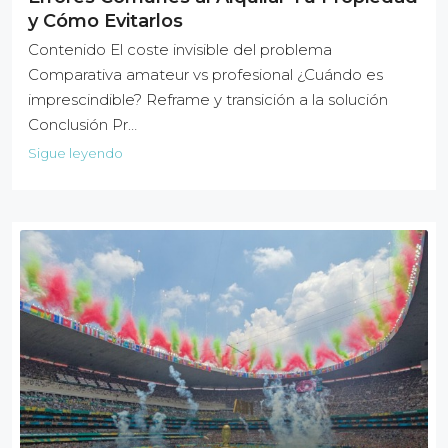
y Cómo Evitarlos
Contenido El coste invisible del problema
Comparativa amateur vs profesional ¿Cuándo es
imprescindible? Reframe y transición a la solución
Conclusión Pr…
Sigue leyendo