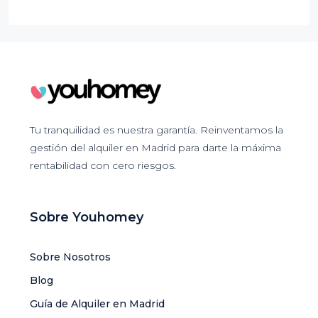
Tu tranquilidad es nuestra garantía. Reinventamos la
gestión del alquiler en Madrid para darte la máxima
rentabilidad con cero riesgos.
Sobre Youhomey
Sobre Nosotros
Blog
Guía de Alquiler en Madrid