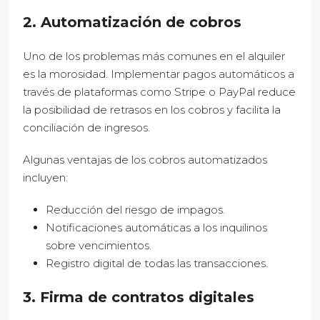
2. Automatización de cobros
Uno de los problemas más comunes en el alquiler
es la morosidad. Implementar pagos automáticos a
través de plataformas como Stripe o PayPal reduce
la posibilidad de retrasos en los cobros y facilita la
conciliación de ingresos.
Algunas ventajas de los cobros automatizados
incluyen:
Reducción del riesgo de impagos.
Notificaciones automáticas a los inquilinos
sobre vencimientos.
Registro digital de todas las transacciones.
3. Firma de contratos digitales