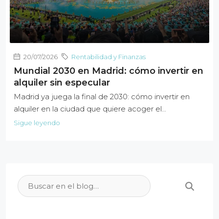
20/07/2026
Rentabilidad y Finanzas
Mundial 2030 en Madrid: cómo invertir en
alquiler sin especular
Madrid ya juega la final de 2030: cómo invertir en
alquiler en la ciudad que quiere acoger el...
Sigue leyendo