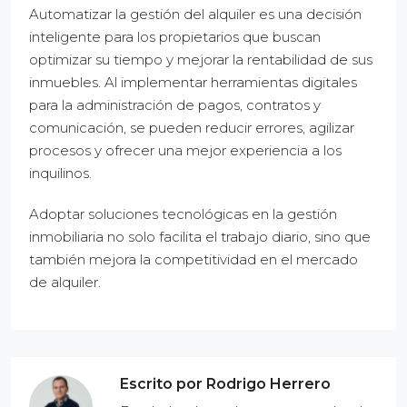
Automatizar la gestión del alquiler es una decisión
inteligente para los propietarios que buscan
optimizar su tiempo y mejorar la rentabilidad de sus
inmuebles. Al implementar herramientas digitales
para la administración de pagos, contratos y
comunicación, se pueden reducir errores, agilizar
procesos y ofrecer una mejor experiencia a los
inquilinos.
Adoptar soluciones tecnológicas en la gestión
inmobiliaria no solo facilita el trabajo diario, sino que
también mejora la competitividad en el mercado
de alquiler.
Escrito por Rodrigo Herrero