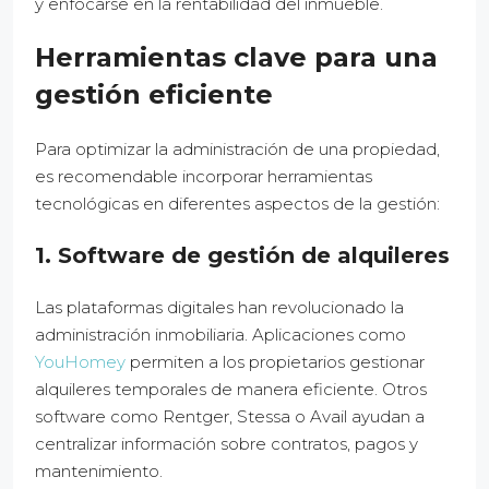
y enfocarse en la rentabilidad del inmueble.
Herramientas clave para una
gestión eficiente
Para optimizar la administración de una propiedad,
es recomendable incorporar herramientas
tecnológicas en diferentes aspectos de la gestión:
1. Software de gestión de alquileres
Las plataformas digitales han revolucionado la
administración inmobiliaria. Aplicaciones como
YouHomey
permiten a los propietarios gestionar
alquileres temporales de manera eficiente. Otros
software como Rentger, Stessa o Avail ayudan a
centralizar información sobre contratos, pagos y
mantenimiento.