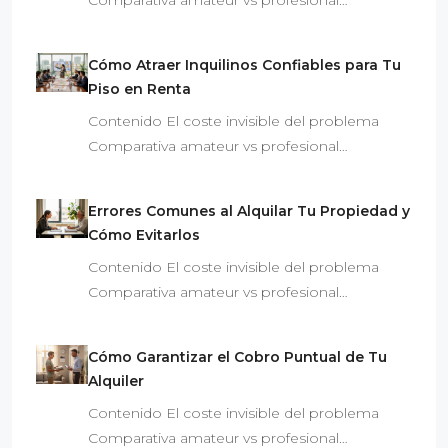
Comparativa amateur vs profesional…
Cómo Atraer Inquilinos Confiables para Tu
Piso en Renta
Contenido El coste invisible del problema
Comparativa amateur vs profesional…
Errores Comunes al Alquilar Tu Propiedad y
Cómo Evitarlos
Contenido El coste invisible del problema
Comparativa amateur vs profesional…
Cómo Garantizar el Cobro Puntual de Tu
Alquiler
Contenido El coste invisible del problema
Comparativa amateur vs profesional…