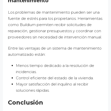
mantenimiento
Los problemas de mantenimiento pueden ser una
fuente de estrés para los propietarios. Herramientas
como Buildium permiten recibir solicitudes de
reparación, gestionar presupuestos y coordinar con
proveedores sin necesidad de intervención manual.
Entre las ventajas de un sistema de mantenimiento
automatizado están:
Menos tiempo dedicado a la resolución de
incidencias.
Control eficiente del estado de la vivienda.
Mayor satisfacción del inquilino al recibir
soluciones rápidas.
Conclusión