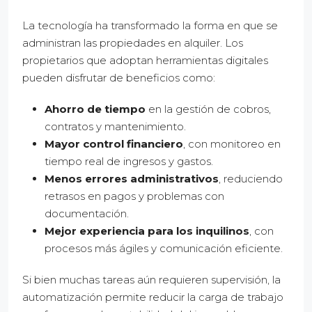
La tecnología ha transformado la forma en que se
administran las propiedades en alquiler. Los
propietarios que adoptan herramientas digitales
pueden disfrutar de beneficios como:
Ahorro de tiempo
en la gestión de cobros,
contratos y mantenimiento.
Mayor control financiero
, con monitoreo en
tiempo real de ingresos y gastos.
Menos errores administrativos
, reduciendo
retrasos en pagos y problemas con
documentación.
Mejor experiencia para los inquilinos
, con
procesos más ágiles y comunicación eficiente.
Si bien muchas tareas aún requieren supervisión, la
automatización permite reducir la carga de trabajo