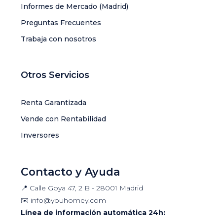
Informes de Mercado (Madrid)
Preguntas Frecuentes
Trabaja con nosotros
Otros Servicios
Renta Garantizada
Vende con Rentabilidad
Inversores
Contacto y Ayuda
📍 Calle Goya 47, 2 B - 28001 Madrid
✉️
info@youhomey.com
Línea de información automática 24h: