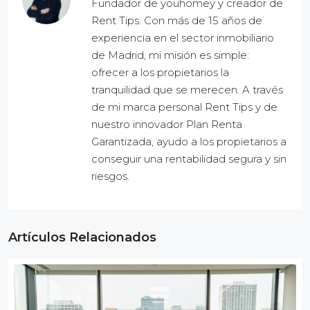
Fundador de youhomey y creador de
Rent Tips. Con más de 15 años de
experiencia en el sector inmobiliario
de Madrid, mi misión es simple:
ofrecer a los propietarios la
tranquilidad que se merecen. A través
de mi marca personal Rent Tips y de
nuestro innovador Plan Renta
Garantizada, ayudo a los propietarios a
conseguir una rentabilidad segura y sin
riesgos.
Artículos Relacionados