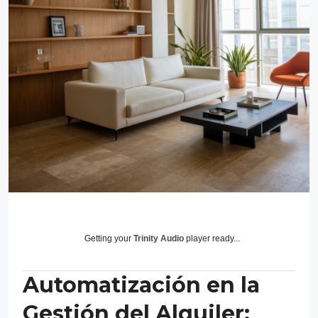
Getting your
Trinity Audio
player ready...
Automatización en la
Gestión del Alquiler: