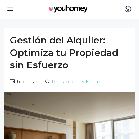
Gestión del Alquiler:
Optimiza tu Propiedad
sin Esfuerzo
hace 1 año
Rentabilidad y Finanzas