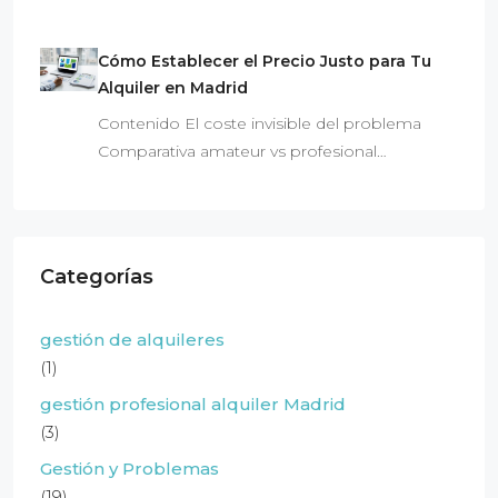
Cómo Establecer el Precio Justo para Tu
Alquiler en Madrid
Contenido El coste invisible del problema
Comparativa amateur vs profesional…
Categorías
gestión de alquileres
(1)
gestión profesional alquiler Madrid
(3)
Gestión y Problemas
(19)