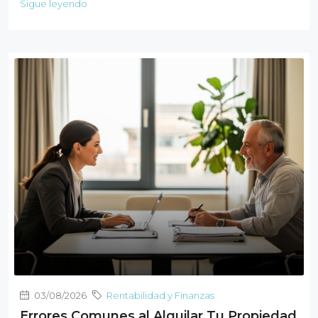
Sigue leyendo
03/08/2026
Rentabilidad y Finanzas
Errores Comunes al Alquilar Tu Propiedad