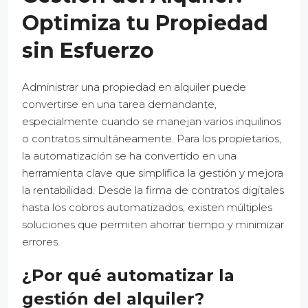
Optimiza tu Propiedad
sin Esfuerzo
Administrar una propiedad en alquiler puede
convertirse en una tarea demandante,
especialmente cuando se manejan varios inquilinos
o contratos simultáneamente. Para los propietarios,
la automatización se ha convertido en una
herramienta clave que simplifica la gestión y mejora
la rentabilidad. Desde la firma de contratos digitales
hasta los cobros automatizados, existen múltiples
soluciones que permiten ahorrar tiempo y minimizar
errores.
¿Por qué automatizar la
gestión del alquiler?