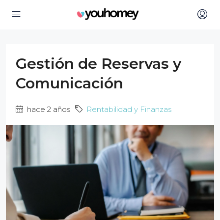
Gestión de Reservas y
Comunicación
hace 2 años
Rentabilidad y Finanzas