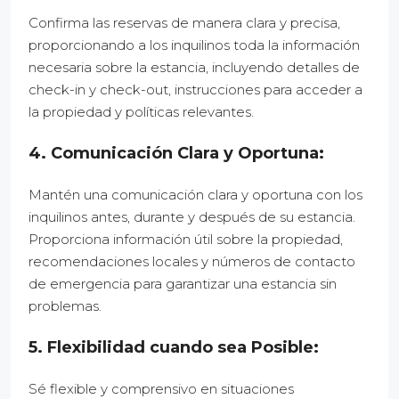
Confirma las reservas de manera clara y precisa,
proporcionando a los inquilinos toda la información
necesaria sobre la estancia, incluyendo detalles de
check-in y check-out, instrucciones para acceder a
la propiedad y políticas relevantes.
4. Comunicación Clara y Oportuna:
Mantén una comunicación clara y oportuna con los
inquilinos antes, durante y después de su estancia.
Proporciona información útil sobre la propiedad,
recomendaciones locales y números de contacto
de emergencia para garantizar una estancia sin
problemas.
5. Flexibilidad cuando sea Posible:
Sé flexible y comprensivo en situaciones