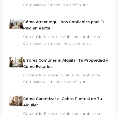
Comparativa amateur vs profesional…
Cómo Atraer Inquilinos Confiables para Tu
Piso en Renta
Contenido El coste invisible del problema
Comparativa amateur vs profesional…
Errores Comunes al Alquilar Tu Propiedad y
Cómo Evitarlos
Contenido El coste invisible del problema
Comparativa amateur vs profesional…
Cómo Garantizar el Cobro Puntual de Tu
Alquiler
Contenido El coste invisible del problema