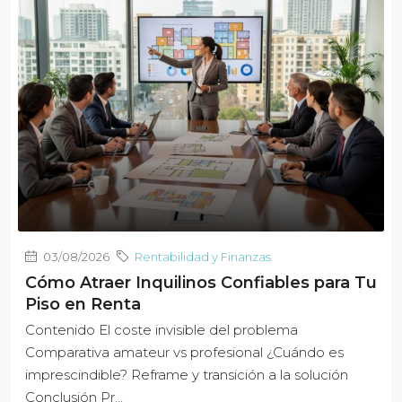
03/08/2026
Rentabilidad y Finanzas
Cómo Atraer Inquilinos Confiables para Tu
Piso en Renta
Contenido El coste invisible del problema
Comparativa amateur vs profesional ¿Cuándo es
imprescindible? Reframe y transición a la solución
Conclusión Pr…