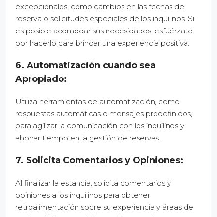
excepcionales, como cambios en las fechas de
reserva o solicitudes especiales de los inquilinos. Si
es posible acomodar sus necesidades, esfuérzate
por hacerlo para brindar una experiencia positiva.
6. Automatización cuando sea
Apropiado:
Utiliza herramientas de automatización, como
respuestas automáticas o mensajes predefinidos,
para agilizar la comunicación con los inquilinos y
ahorrar tiempo en la gestión de reservas.
7. Solicita Comentarios y Opiniones:
Al finalizar la estancia, solicita comentarios y
opiniones a los inquilinos para obtener
retroalimentación sobre su experiencia y áreas de