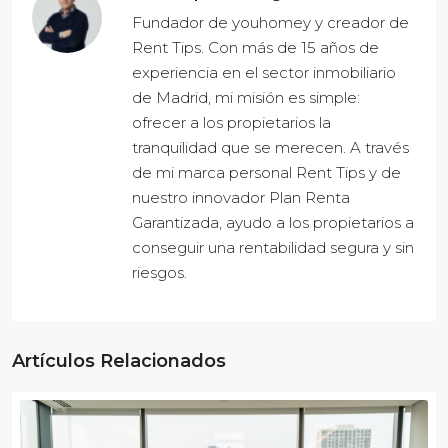
Fundador de youhomey y creador de
Rent Tips. Con más de 15 años de
experiencia en el sector inmobiliario
de Madrid, mi misión es simple:
ofrecer a los propietarios la
tranquilidad que se merecen. A través
de mi marca personal Rent Tips y de
nuestro innovador Plan Renta
Garantizada, ayudo a los propietarios a
conseguir una rentabilidad segura y sin
riesgos.
Artículos Relacionados