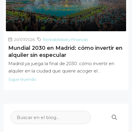
20/07/2026
Rentabilidad y Finanzas
Mundial 2030 en Madrid: cómo invertir en
alquiler sin especular
Madrid ya juega la final de 2030: cómo invertir en
alquiler en la ciudad que quiere acoger el...
Sigue leyendo