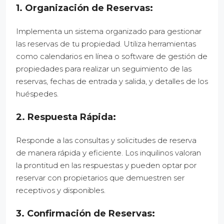
1. Organización de Reservas:
Implementa un sistema organizado para gestionar
las reservas de tu propiedad. Utiliza herramientas
como calendarios en línea o software de gestión de
propiedades para realizar un seguimiento de las
reservas, fechas de entrada y salida, y detalles de los
huéspedes.
2. Respuesta Rápida:
Responde a las consultas y solicitudes de reserva
de manera rápida y eficiente. Los inquilinos valoran
la prontitud en las respuestas y pueden optar por
reservar con propietarios que demuestren ser
receptivos y disponibles.
3. Confirmación de Reservas: