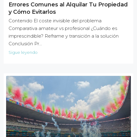
Errores Comunes al Alquilar Tu Propiedad
y Cómo Evitarlos
Contenido El coste invisible del problema
Comparativa amateur vs profesional ¿Cuándo es
imprescindible? Reframe y transición a la solución
Conclusión Pr…
Sigue leyendo