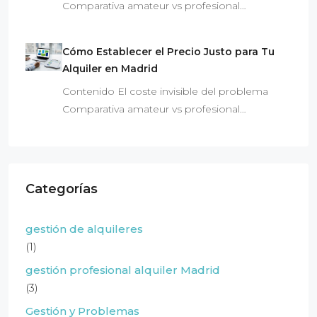
Comparativa amateur vs profesional…
Cómo Establecer el Precio Justo para Tu
Alquiler en Madrid
Contenido El coste invisible del problema
Comparativa amateur vs profesional…
Categorías
gestión de alquileres
(1)
gestión profesional alquiler Madrid
(3)
Gestión y Problemas