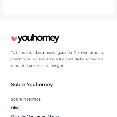
Tu tranquilidad es nuestra garantía. Reinventamos la
gestión del alquiler en Madrid para darte la máxima
rentabilidad con cero riesgos.
Sobre Youhomey
Sobre Nosotros
Blog
Guía de Alquiler en Madrid