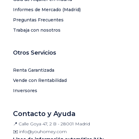
Informes de Mercado (Madrid)
Preguntas Frecuentes
Trabaja con nosotros
Otros Servicios
Renta Garantizada
Vende con Rentabilidad
Inversores
Contacto y Ayuda
📍 Calle Goya 47, 2 B - 28001 Madrid
✉️
info@youhomey.com