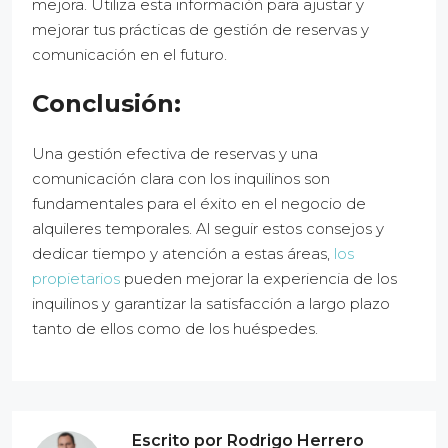
mejora. Utiliza esta información para ajustar y
mejorar tus prácticas de gestión de reservas y
comunicación en el futuro.
Conclusión:
Una gestión efectiva de reservas y una
comunicación clara con los inquilinos son
fundamentales para el éxito en el negocio de
alquileres temporales. Al seguir estos consejos y
dedicar tiempo y atención a estas áreas,
los
propietarios
pueden mejorar la experiencia de los
inquilinos y garantizar la satisfacción a largo plazo
tanto de ellos como de los huéspedes.
Escrito por Rodrigo Herrero