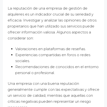
La reputación de una empresa de gestión de
alquileres es un indicador crucial de su seriedad y
eficacia. Investigar y analizar las opiniones de otros
propietarios que han utilizado sus servicios puede
ofrecer información valiosa. Algunos aspectos a
considerar son:
Valoraciones en plataformas de reseñas.
Experiencias compartidas en foros o redes
sociales.
Recomendaciones de conocidos en el entorno
personal o profesional.
Una empresa con una buena reputación
generalmente cumple con las expectativas y ofrece
un servicio de calidad, mientras que aquellas con
críticas negativas pueden representar un riesgo