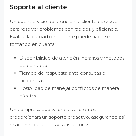
Soporte al cliente
Un buen servicio de atención al cliente es crucial
para resolver problemas con rapidez y eficiencia.
Evaluar la calidad del soporte puede hacerse
tomando en cuenta:
Disponibilidad de atención (horarios y métodos
de contacto).
Tiempo de respuesta ante consultas o
incidencias.
Posibilidad de manejar conflictos de manera
efectiva.
Una empresa que valore a sus clientes
proporcionará un soporte proactivo, asegurando así
relaciones duraderas y satisfactorias.