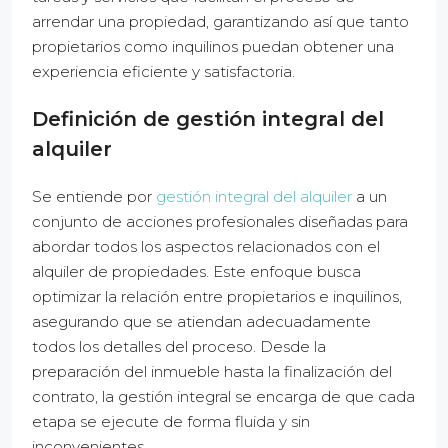
arrendar una propiedad, garantizando así que tanto
propietarios como inquilinos puedan obtener una
experiencia eficiente y satisfactoria.
Definición de gestión integral del
alquiler
Se entiende por
gestión integral del alquiler
a un
conjunto de acciones profesionales diseñadas para
abordar todos los aspectos relacionados con el
alquiler de propiedades. Este enfoque busca
optimizar la relación entre propietarios e inquilinos,
asegurando que se atiendan adecuadamente
todos los detalles del proceso. Desde la
preparación del inmueble hasta la finalización del
contrato, la gestión integral se encarga de que cada
etapa se ejecute de forma fluida y sin
inconvenientes.