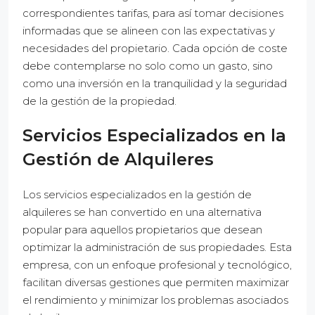
correspondientes tarifas, para así tomar decisiones
informadas que se alineen con las expectativas y
necesidades del propietario. Cada opción de coste
debe contemplarse no solo como un gasto, sino
como una inversión en la tranquilidad y la seguridad
de la gestión de la propiedad.
Servicios Especializados en la
Gestión de Alquileres
Los servicios especializados en la gestión de
alquileres se han convertido en una alternativa
popular para aquellos propietarios que desean
optimizar la administración de sus propiedades. Esta
empresa, con un enfoque profesional y tecnológico,
facilitan diversas gestiones que permiten maximizar
el rendimiento y minimizar los problemas asociados