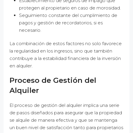
Establecimiento de seguros de impago que
protegen al propietario en caso de morosidad.
Seguimiento constante del cumplimiento de
pagos y gestión de recordatorios, si es
necesario.
La combinación de estos factores no solo favorece
la regularidad en los ingresos, sino que también
contribuye a la estabilidad financiera de la inversión
en alquiler.
Proceso de Gestión del
Alquiler
El proceso de gestión del alquiler implica una serie
de pasos diseñados para asegurar que la propiedad
se alquile de manera efectiva y que se mantenga
un buen nivel de satisfacción tanto para propietarios