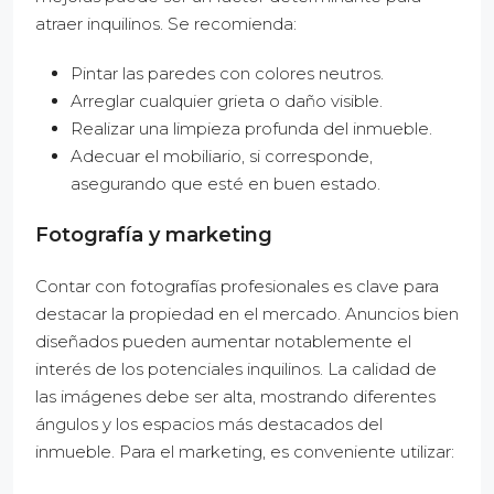
atraer inquilinos. Se recomienda:
Pintar las paredes con colores neutros.
Arreglar cualquier grieta o daño visible.
Realizar una limpieza profunda del inmueble.
Adecuar el mobiliario, si corresponde,
asegurando que esté en buen estado.
Fotografía y marketing
Contar con fotografías profesionales es clave para
destacar la propiedad en el mercado. Anuncios bien
diseñados pueden aumentar notablemente el
interés de los potenciales inquilinos. La calidad de
las imágenes debe ser alta, mostrando diferentes
ángulos y los espacios más destacados del
inmueble. Para el marketing, es conveniente utilizar: