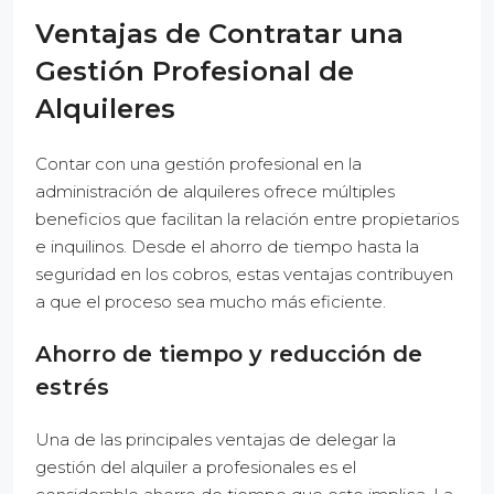
Ventajas de Contratar una
Gestión Profesional de
Alquileres
Contar con una gestión profesional en la
administración de alquileres ofrece múltiples
beneficios que facilitan la relación entre propietarios
e inquilinos. Desde el ahorro de tiempo hasta la
seguridad en los cobros, estas ventajas contribuyen
a que el proceso sea mucho más eficiente.
Ahorro de tiempo y reducción de
estrés
Una de las principales ventajas de delegar la
gestión del alquiler a profesionales es el