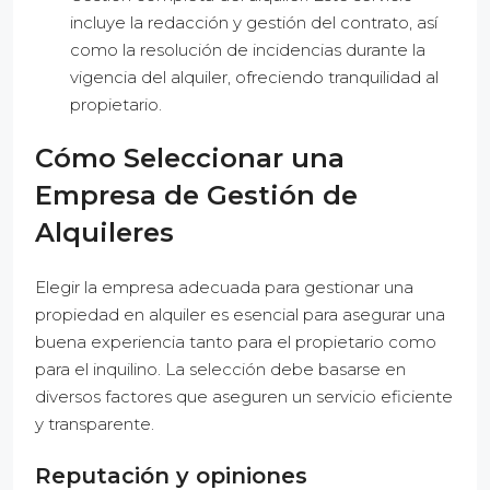
incluye la redacción y gestión del contrato, así
como la resolución de incidencias durante la
vigencia del alquiler, ofreciendo tranquilidad al
propietario.
Cómo Seleccionar una
Empresa de Gestión de
Alquileres
Elegir la empresa adecuada para gestionar una
propiedad en alquiler es esencial para asegurar una
buena experiencia tanto para el propietario como
para el inquilino. La selección debe basarse en
diversos factores que aseguren un servicio eficiente
y transparente.
Reputación y opiniones