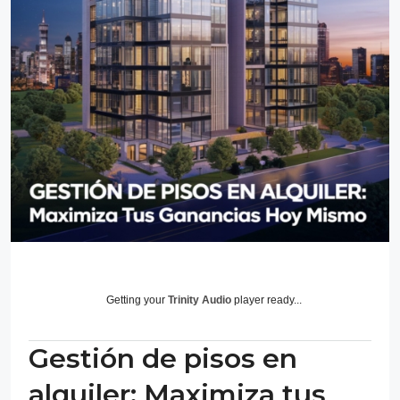
Getting your
Trinity Audio
player ready...
Gestión de pisos en
alquiler: Maximiza tus