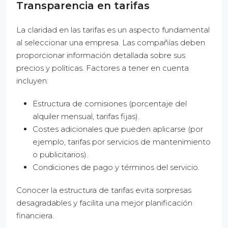
Transparencia en tarifas
La claridad en las tarifas es un aspecto fundamental
al seleccionar una empresa. Las compañías deben
proporcionar información detallada sobre sus
precios y políticas. Factores a tener en cuenta
incluyen:
Estructura de comisiones (porcentaje del
alquiler mensual, tarifas fijas).
Costes adicionales que pueden aplicarse (por
ejemplo, tarifas por servicios de mantenimiento
o publicitarios).
Condiciones de pago y términos del servicio.
Conocer la estructura de tarifas evita sorpresas
desagradables y facilita una mejor planificación
financiera.