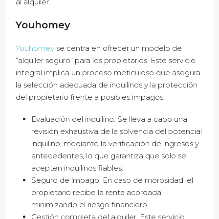
al alquiler.
Youhomey
Youhomey
se centra en ofrecer un modelo de
“alquiler seguro” para los propietarios. Este servicio
integral implica un proceso meticuloso que asegura
la selección adecuada de inquilinos y la protección
del propietario frente a posibles impagos.
Evaluación del inquilino: Se lleva a cabo una
revisión exhaustiva de la solvencia del potencial
inquilino, mediante la verificación de ingresos y
antecedentes, lo que garantiza que solo se
acepten inquilinos fiables.
Seguro de impago: En caso de morosidad, el
propietario recibe la renta acordada,
minimizando el riesgo financiero.
Gestión completa del alquiler: Este servicio