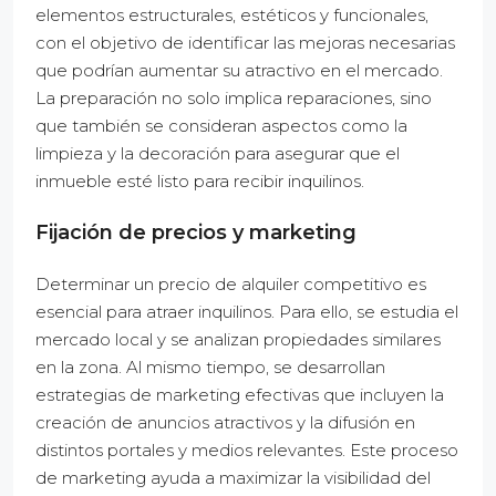
elementos estructurales, estéticos y funcionales,
con el objetivo de identificar las mejoras necesarias
que podrían aumentar su atractivo en el mercado.
La preparación no solo implica reparaciones, sino
que también se consideran aspectos como la
limpieza y la decoración para asegurar que el
inmueble esté listo para recibir inquilinos.
Fijación de precios y marketing
Determinar un precio de alquiler competitivo es
esencial para atraer inquilinos. Para ello, se estudia el
mercado local y se analizan propiedades similares
en la zona. Al mismo tiempo, se desarrollan
estrategias de marketing efectivas que incluyen la
creación de anuncios atractivos y la difusión en
distintos portales y medios relevantes. Este proceso
de marketing ayuda a maximizar la visibilidad del