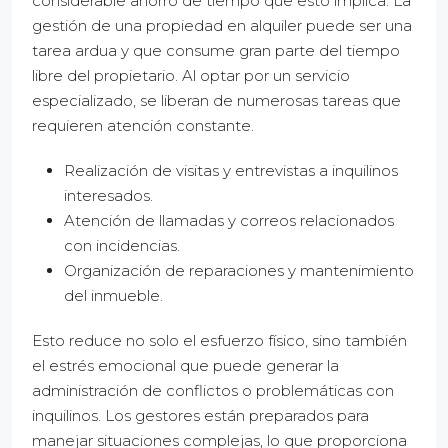
considerable ahorro de tiempo que esto implica. La
gestión de una propiedad en alquiler puede ser una
tarea ardua y que consume gran parte del tiempo
libre del propietario. Al optar por un servicio
especializado, se liberan de numerosas tareas que
requieren atención constante.
Realización de visitas y entrevistas a inquilinos
interesados.
Atención de llamadas y correos relacionados
con incidencias.
Organización de reparaciones y mantenimiento
del inmueble.
Esto reduce no solo el esfuerzo físico, sino también
el estrés emocional que puede generar la
administración de conflictos o problemáticas con
inquilinos. Los gestores están preparados para
manejar situaciones complejas, lo que proporciona