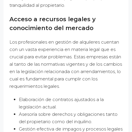
tranquilidad al propietario.
Acceso a recursos legales y
conocimiento del mercado
Los profesionales en gestión de alquileres cuentan
con un vasta experiencia en materia legal que es
crucial para evitar problemas. Estas empresas están
al tanto de las normativas vigentes y de los cambios
en la legislación relacionada con arrendamientos, lo
cual es fundamental para cumplir con los
requerimientos legales.
Elaboración de contratos ajustados a la
legislación actual.
Asesoría sobre derechos y obligaciones tanto
del propietario como del inquilino.
Gestión efectiva de impagos y procesos legales