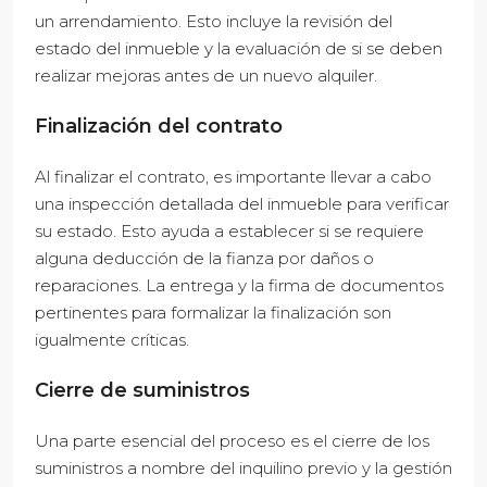
un arrendamiento. Esto incluye la revisión del
estado del inmueble y la evaluación de si se deben
realizar mejoras antes de un nuevo alquiler.
Finalización del contrato
Al finalizar el contrato, es importante llevar a cabo
una inspección detallada del inmueble para verificar
su estado. Esto ayuda a establecer si se requiere
alguna deducción de la fianza por daños o
reparaciones. La entrega y la firma de documentos
pertinentes para formalizar la finalización son
igualmente críticas.
Cierre de suministros
Una parte esencial del proceso es el cierre de los
suministros a nombre del inquilino previo y la gestión