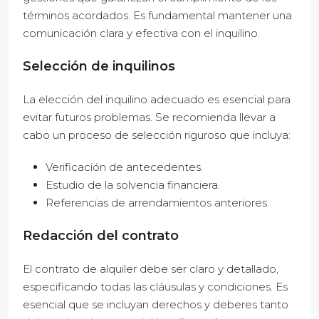
términos acordados. Es fundamental mantener una
comunicación clara y efectiva con el inquilino.
Selección de inquilinos
La elección del inquilino adecuado es esencial para
evitar futuros problemas. Se recomienda llevar a
cabo un proceso de selección riguroso que incluya:
Verificación de antecedentes.
Estudio de la solvencia financiera.
Referencias de arrendamientos anteriores.
Redacción del contrato
El contrato de alquiler debe ser claro y detallado,
especificando todas las cláusulas y condiciones. Es
esencial que se incluyan derechos y deberes tanto