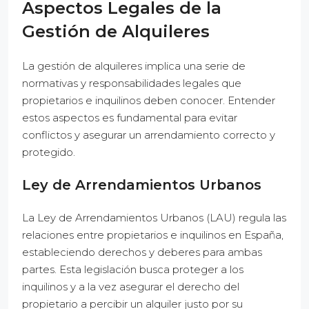
Aspectos Legales de la
Gestión de Alquileres
La gestión de alquileres implica una serie de
normativas y responsabilidades legales que
propietarios e inquilinos deben conocer. Entender
estos aspectos es fundamental para evitar
conflictos y asegurar un arrendamiento correcto y
protegido.
Ley de Arrendamientos Urbanos
La Ley de Arrendamientos Urbanos (LAU) regula las
relaciones entre propietarios e inquilinos en España,
estableciendo derechos y deberes para ambas
partes. Esta legislación busca proteger a los
inquilinos y a la vez asegurar el derecho del
propietario a percibir un alquiler justo por su