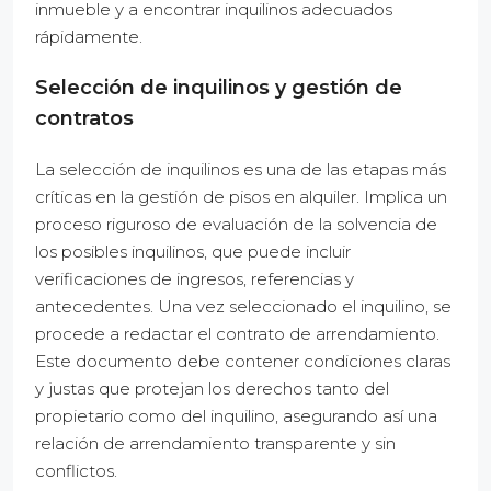
inmueble y a encontrar inquilinos adecuados
rápidamente.
Selección de inquilinos y gestión de
contratos
La selección de inquilinos es una de las etapas más
críticas en la gestión de pisos en alquiler. Implica un
proceso riguroso de evaluación de la solvencia de
los posibles inquilinos, que puede incluir
verificaciones de ingresos, referencias y
antecedentes. Una vez seleccionado el inquilino, se
procede a redactar el contrato de arrendamiento.
Este documento debe contener condiciones claras
y justas que protejan los derechos tanto del
propietario como del inquilino, asegurando así una
relación de arrendamiento transparente y sin
conflictos.