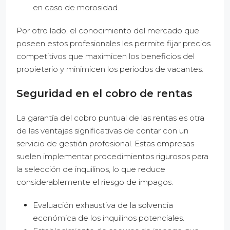
en caso de morosidad.
Por otro lado, el conocimiento del mercado que
poseen estos profesionales les permite fijar precios
competitivos que maximicen los beneficios del
propietario y minimicen los periodos de vacantes.
Seguridad en el cobro de rentas
La garantía del cobro puntual de las rentas es otra
de las ventajas significativas de contar con un
servicio de gestión profesional. Estas empresas
suelen implementar procedimientos rigurosos para
la selección de inquilinos, lo que reduce
considerablemente el riesgo de impagos.
Evaluación exhaustiva de la solvencia
económica de los inquilinos potenciales.