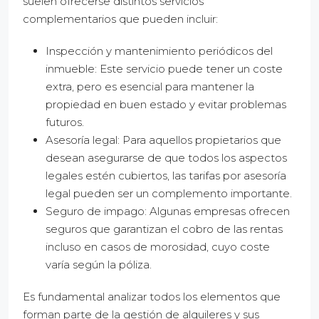
suelen ofrecerse distintos servicios
complementarios que pueden incluir:
Inspección y mantenimiento periódicos del
inmueble: Este servicio puede tener un coste
extra, pero es esencial para mantener la
propiedad en buen estado y evitar problemas
futuros.
Asesoría legal: Para aquellos propietarios que
desean asegurarse de que todos los aspectos
legales estén cubiertos, las tarifas por asesoría
legal pueden ser un complemento importante.
Seguro de impago: Algunas empresas ofrecen
seguros que garantizan el cobro de las rentas
incluso en casos de morosidad, cuyo coste
varía según la póliza.
Es fundamental analizar todos los elementos que
forman parte de la gestión de alquileres y sus