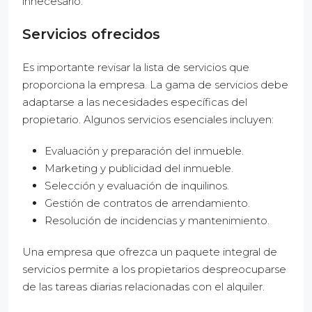
innecesario.
Servicios ofrecidos
Es importante revisar la lista de servicios que
proporciona la empresa. La gama de servicios debe
adaptarse a las necesidades específicas del
propietario. Algunos servicios esenciales incluyen:
Evaluación y preparación del inmueble.
Marketing y publicidad del inmueble.
Selección y evaluación de inquilinos.
Gestión de contratos de arrendamiento.
Resolución de incidencias y mantenimiento.
Una empresa que ofrezca un paquete integral de
servicios permite a los propietarios despreocuparse
de las tareas diarias relacionadas con el alquiler.