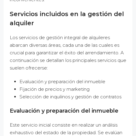
Servicios incluidos en la gestión del
alquiler
Los servicios de gestión integral de alquileres
abarcan diversas áreas, cada una de las cuales es
crucial para garantizar el éxito del arrendamiento. A
continuación se detallan los principales servicios que
suelen ofrecerse:
Evaluación y preparación del inmueble
Fijación de precios y marketing
Selección de inquilinos y gestión de contratos
Evaluación y preparación del inmueble
Este servicio inicial consiste en realizar un análisis
exhaustivo del estado de la propiedad. Se evalúan