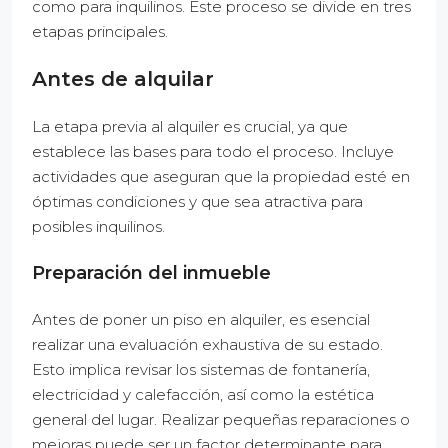
como para inquilinos. Este proceso se divide en tres
etapas principales.
Antes de alquilar
La etapa previa al alquiler es crucial, ya que
establece las bases para todo el proceso. Incluye
actividades que aseguran que la propiedad esté en
óptimas condiciones y que sea atractiva para
posibles inquilinos.
Preparación del inmueble
Antes de poner un piso en alquiler, es esencial
realizar una evaluación exhaustiva de su estado.
Esto implica revisar los sistemas de fontanería,
electricidad y calefacción, así como la estética
general del lugar. Realizar pequeñas reparaciones o
mejoras puede ser un factor determinante para