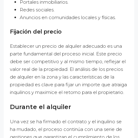
Portales inmobiliarios.
Redes sociales.
Anuncios en comunidades locales y físicas.
Fijación del precio
Establecer un precio de alquiler adecuado es una
parte fundamental del proceso inicial. Este precio
debe ser competitivo y al mismo tiempo, reflejar el
valor real de la propiedad. El análisis de los precios
de alquiler en la zona y las características de la
propiedad es clave para fijar un importe que atraiga
inquilinos y maximice el retorno para el propietario.
Durante el alquiler
Una vez se ha firmado el contrato y el inquilino se
ha mudado, el proceso continúa con una serie de
gestiones que garantizan el cumplimiento de los