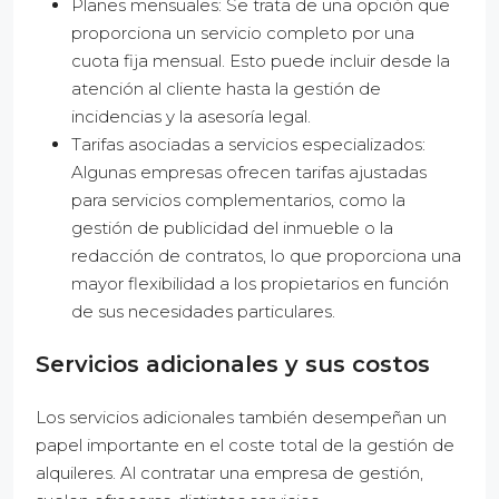
Planes mensuales: Se trata de una opción que
proporciona un servicio completo por una
cuota fija mensual. Esto puede incluir desde la
atención al cliente hasta la gestión de
incidencias y la asesoría legal.
Tarifas asociadas a servicios especializados:
Algunas empresas ofrecen tarifas ajustadas
para servicios complementarios, como la
gestión de publicidad del inmueble o la
redacción de contratos, lo que proporciona una
mayor flexibilidad a los propietarios en función
de sus necesidades particulares.
Servicios adicionales y sus costos
Los servicios adicionales también desempeñan un
papel importante en el coste total de la gestión de
alquileres. Al contratar una empresa de gestión,