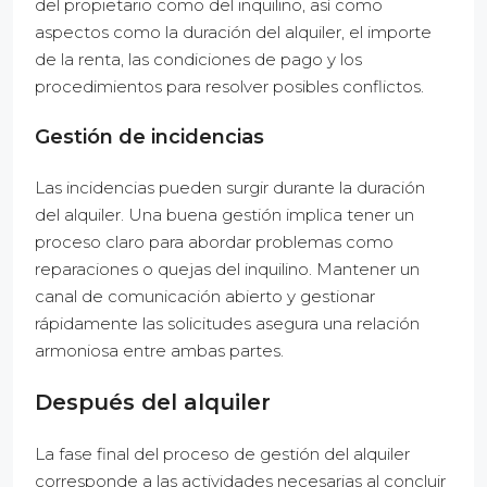
del propietario como del inquilino, así como
aspectos como la duración del alquiler, el importe
de la renta, las condiciones de pago y los
procedimientos para resolver posibles conflictos.
Gestión de incidencias
Las incidencias pueden surgir durante la duración
del alquiler. Una buena gestión implica tener un
proceso claro para abordar problemas como
reparaciones o quejas del inquilino. Mantener un
canal de comunicación abierto y gestionar
rápidamente las solicitudes asegura una relación
armoniosa entre ambas partes.
Después del alquiler
La fase final del proceso de gestión del alquiler
corresponde a las actividades necesarias al concluir