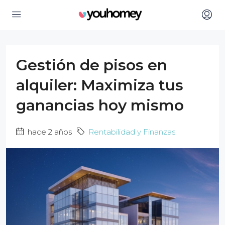
Gestión de pisos en
alquiler: Maximiza tus
ganancias hoy mismo
hace 2 años
Rentabilidad y Finanzas