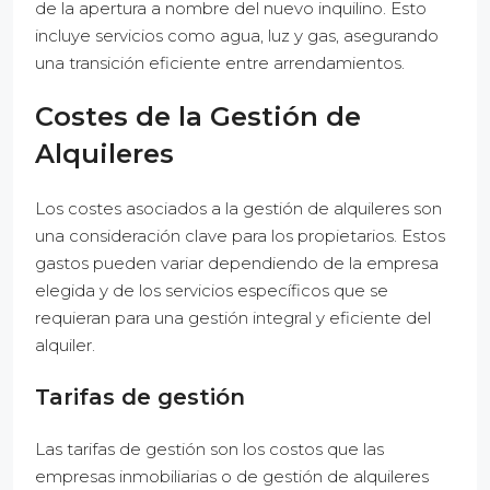
de la apertura a nombre del nuevo inquilino. Esto
incluye servicios como agua, luz y gas, asegurando
una transición eficiente entre arrendamientos.
Costes de la Gestión de
Alquileres
Los costes asociados a la gestión de alquileres son
una consideración clave para los propietarios. Estos
gastos pueden variar dependiendo de la empresa
elegida y de los servicios específicos que se
requieran para una gestión integral y eficiente del
alquiler.
Tarifas de gestión
Las tarifas de gestión son los costos que las
empresas inmobiliarias o de gestión de alquileres