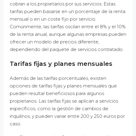
cobran a los propietarios por sus servicios. Estas
tarifas pueden basarse en un porcentaje de la renta
mensual o en un coste fijo por servicio.
Comúnmente, las tarifas oscilan entre el 8% y el 10%
de la renta anual, aunque algunas empresas pueden
ofrecer un modelo de precios diferente,
dependiendo del paquete de servicios contratado.
Tarifas fijas y planes mensuales
Además de las tarifas porcentuales, existen
opciones de tarifas fijas y planes mensuales que
pueden resultar beneficiosos para algunos
propietarios. Las tarifas fijas se aplican a servicios
específicos, como la gestión de cambios de
inquilinos, y pueden variar entre 200 y 250 euros por
caso.