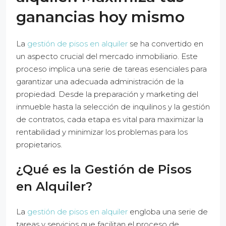
ganancias hoy mismo
La
gestión de pisos en alquiler
se ha convertido en
un aspecto crucial del mercado inmobiliario. Este
proceso implica una serie de tareas esenciales para
garantizar una adecuada administración de la
propiedad. Desde la preparación y marketing del
inmueble hasta la selección de inquilinos y la gestión
de contratos, cada etapa es vital para maximizar la
rentabilidad y minimizar los problemas para los
propietarios.
¿Qué es la Gestión de Pisos
en Alquiler?
La
gestión de pisos en alquiler
engloba una serie de
tareas y servicios que facilitan el proceso de