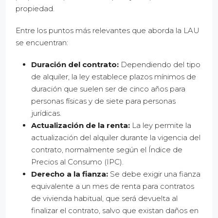
propiedad.
Entre los puntos más relevantes que aborda la LAU
se encuentran:
Duración del contrato:
Dependiendo del tipo
de alquiler, la ley establece plazos mínimos de
duración que suelen ser de cinco años para
personas físicas y de siete para personas
jurídicas.
Actualización de la renta:
La ley permite la
actualización del alquiler durante la vigencia del
contrato, normalmente según el Índice de
Precios al Consumo (IPC).
Derecho a la fianza:
Se debe exigir una fianza
equivalente a un mes de renta para contratos
de vivienda habitual, que será devuelta al
finalizar el contrato, salvo que existan daños en