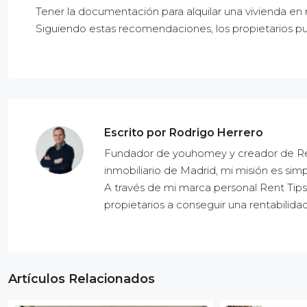
Tener la documentación para alquilar una vivienda en r
Siguiendo estas recomendaciones, los propietarios pue
Escrito por Rodrigo Herrero
Fundador de youhomey y creador de Ren
inmobiliario de Madrid, mi misión es simp
A través de mi marca personal Rent Tips
propietarios a conseguir una rentabilidad
Artículos Relacionados