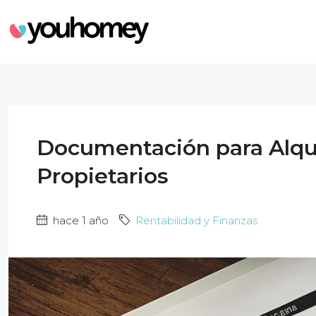
Documentación para Alqui
Propietarios
hace 1 año
Rentabilidad y Finanzas