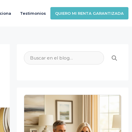
ciona
Testimonios
QUIERO MI RENTA GARANTIZADA