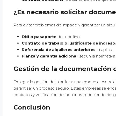
¿Es necesario solicitar docume
Para evitar problemas de impago y garantizar un alquil
DNI o pasaporte
del inquilino.
Contrato de trabajo o justificante de ingreso
Referencia de alquileres anteriores
, si aplica.
Fianza y garantía adicional
, según la normativa
Gestión de la documentación 
Delegar la gestión del alquiler a una empresa espec
garantizar un proceso seguro. Estas empresas se enc
contratos y verificación de inquilinos, reduciendo riesg
Conclusión