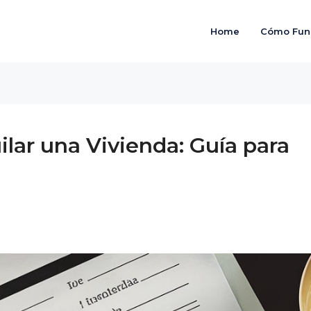
Home
Cómo Fun
lar una Vivienda: Guía para