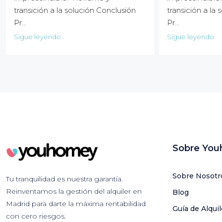
transición a la solución Conclusión
transición a la
Pr…
Pr…
Sigue leyendo
Sigue leyendo
Sobre Yo
Sobre Nosotr
Tu tranquilidad es nuestra garantía.
Reinventamos la gestión del alquiler en
Blog
Madrid para darte la máxima rentabilidad
Guía de Alqui
con cero riesgos.