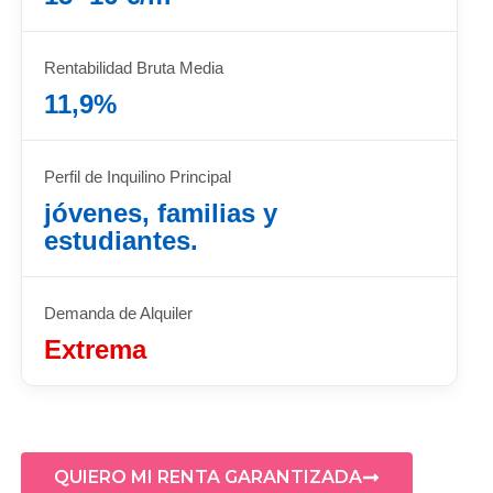
Rentabilidad Bruta Media
11,9%
Perfil de Inquilino Principal
jóvenes, familias y
estudiantes.
Demanda de Alquiler
Extrema
QUIERO MI RENTA GARANTIZADA