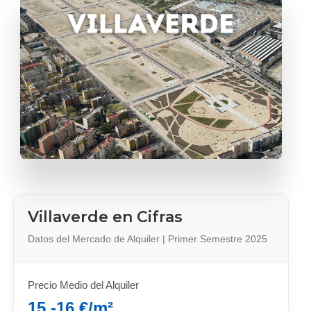
Villaverde en Cifras
Datos del Mercado de Alquiler | Primer Semestre 2025
Precio Medio del Alquiler
15 -16 €/m²