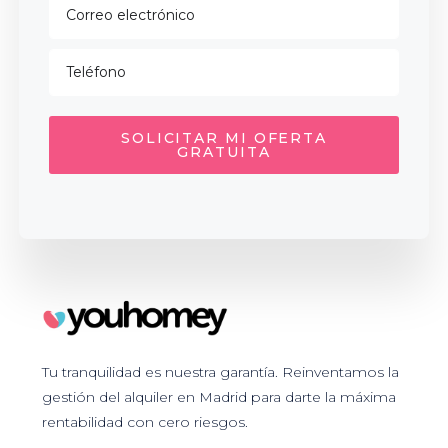
SOLICITAR MI OFERTA
GRATUITA
Tu tranquilidad es nuestra garantía. Reinventamos la
gestión del alquiler en Madrid para darte la máxima
rentabilidad con cero riesgos.