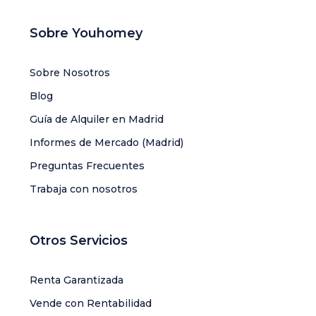
Sobre Youhomey
Sobre Nosotros
Blog
Guía de Alquiler en Madrid
Informes de Mercado (Madrid)
Preguntas Frecuentes
Trabaja con nosotros
Otros Servicios
Renta Garantizada
Vende con Rentabilidad