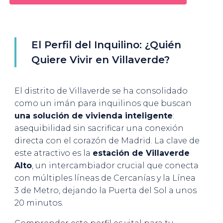
El Perfil del Inquilino: ¿Quién
Quiere Vivir en Villaverde?
El distrito de Villaverde se ha consolidado
como un imán para inquilinos que buscan
una solución de vivienda inteligente
:
asequibilidad sin sacrificar una conexión
directa con el corazón de Madrid. La clave de
este atractivo es la
estación de Villaverde
Alto
, un intercambiador crucial que conecta
con múltiples líneas de Cercanías y la Línea
3 de Metro, dejando la Puerta del Sol a unos
20 minutos.