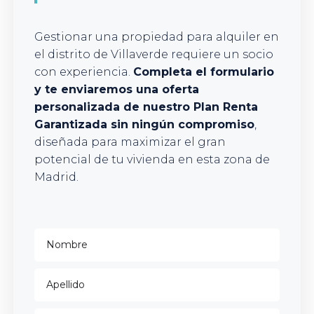
Gestionar una propiedad para alquiler en
el distrito de Villaverde requiere un socio
con experiencia.
Completa el formulario
y te enviaremos una oferta
personalizada de nuestro Plan Renta
Garantizada sin ningún compromiso
,
diseñada para maximizar el gran
potencial de tu vivienda en esta zona de
Madrid.