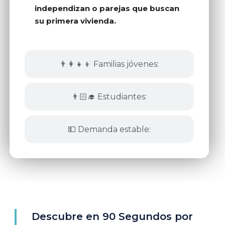
independizan o parejas que buscan
su primera vivienda.
👨‍👩‍👧‍👦 Familias jóvenes:
👨🏻‍🎓 Estudiantes:
💵 Demanda estable:
Descubre en 90 Segundos por