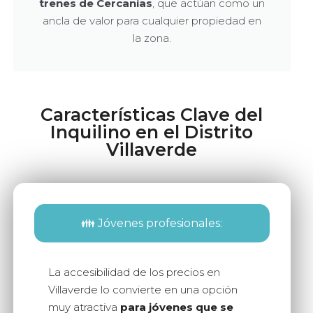
trenes de Cercanías
, que actúan como un
ancla de valor para cualquier propiedad en
la zona.
Características Clave del
Inquilino en el Distrito
Villaverde
👪 Jóvenes profesionales:
La accesibilidad de los precios en
Villaverde lo convierte en una opción
muy atractiva
para jóvenes que se