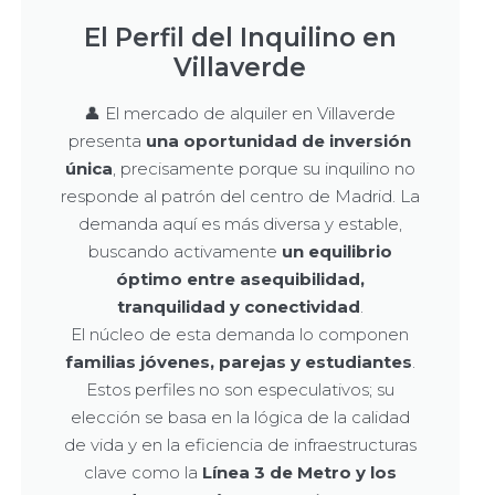
El Perfil del Inquilino en
Villaverde
👤 El mercado de alquiler en Villaverde
presenta
una oportunidad de inversión
única
, precisamente porque su inquilino no
responde al patrón del centro de Madrid. La
demanda aquí es más diversa y estable,
buscando activamente
un equilibrio
óptimo entre asequibilidad,
tranquilidad y conectividad
.
El núcleo de esta demanda lo componen
familias jóvenes, parejas y estudiantes
.
Estos perfiles no son especulativos; su
elección se basa en la lógica de la calidad
de vida y en la eficiencia de infraestructuras
clave como la
Línea 3 de Metro y los