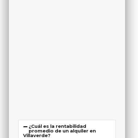
¿Cuál es la rentabilidad
promedio de un alquiler en
Villaverde?