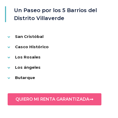
Un Paseo por los 5 Barrios del
Distrito Villaverde
San Cristóbal
Casco Histórico
Los Rosales
Los ángeles
Butarque
QUIERO MI RENTA GARANTIZADA