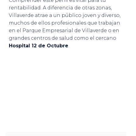
Comprender este perfil es vital para tu
rentabilidad. A diferencia de otras zonas,
Villaverde atrae a un público joven y diverso,
muchos de ellos profesionales que trabajan
en el Parque Empresarial de Villaverde o en
grandes centros de salud como el cercano
Hospital 12 de Octubre
.