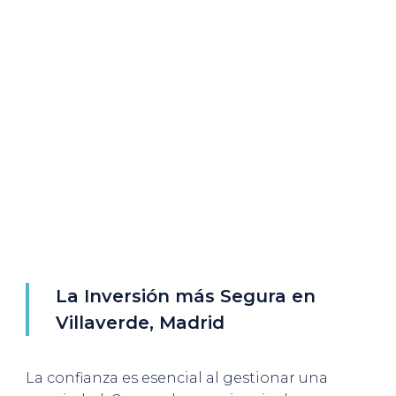
La Inversión más Segura en
Villaverde, Madrid
La confianza es esencial al gestionar una