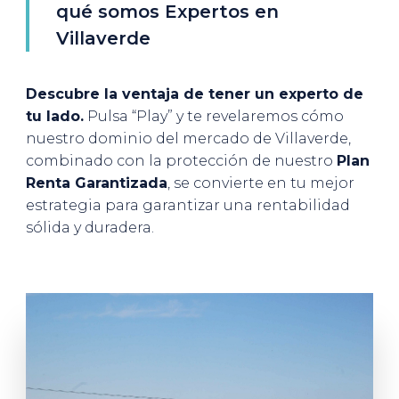
qué somos Expertos en
Villaverde
Descubre la ventaja de tener un experto de
tu lado.
Pulsa “Play” y te revelaremos cómo
nuestro dominio del mercado de Villaverde,
combinado con la protección de nuestro
Plan
Renta Garantizada
, se convierte en tu mejor
estrategia para garantizar una rentabilidad
sólida y duradera.