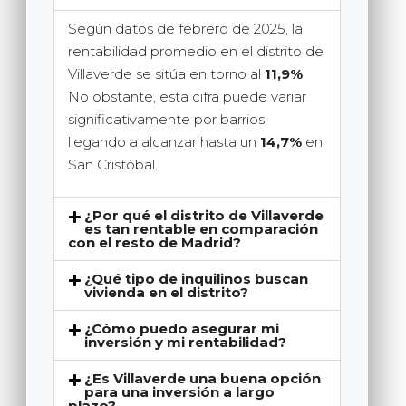
Según datos de febrero de 2025, la
rentabilidad promedio en el distrito de
Villaverde se sitúa en torno al
11,9%
.
No obstante, esta cifra puede variar
significativamente por barrios,
llegando a alcanzar hasta un
14,7%
en
San Cristóbal.
¿Por qué el distrito de Villaverde
es tan rentable en comparación
con el resto de Madrid?
¿Qué tipo de inquilinos buscan
vivienda en el distrito?
¿Cómo puedo asegurar mi
inversión y mi rentabilidad?
¿Es Villaverde una buena opción
para una inversión a largo
plazo?