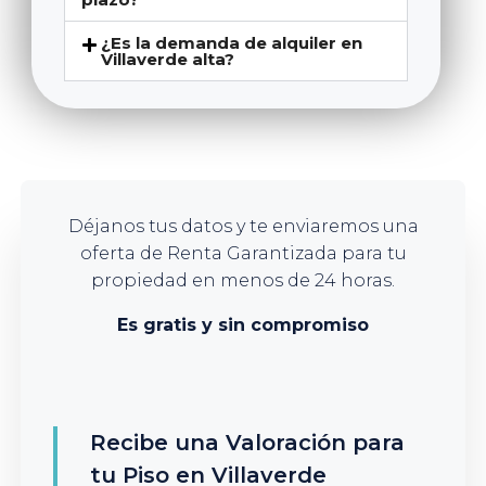
¿Es la demanda de alquiler en
Villaverde alta?
Déjanos tus datos y te enviaremos una
oferta de Renta Garantizada para tu
propiedad en menos de 24 horas.
Es gratis y sin compromiso
Recibe una Valoración para
tu Piso en Villaverde