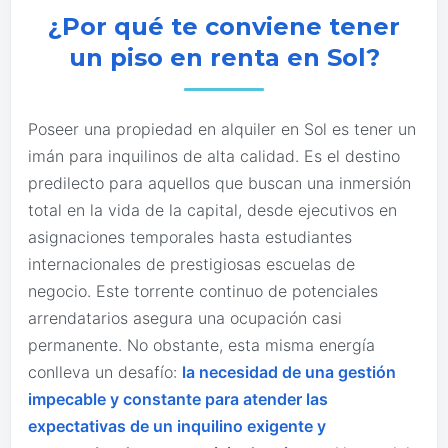
¿Por qué te conviene tener
un piso en renta en Sol?
Poseer una propiedad en alquiler en Sol es tener un
imán para inquilinos de alta calidad. Es el destino
predilecto para aquellos que buscan una inmersión
total en la vida de la capital, desde ejecutivos en
asignaciones temporales hasta estudiantes
internacionales de prestigiosas escuelas de
negocio. Este torrente continuo de potenciales
arrendatarios asegura una ocupación casi
permanente. No obstante, esta misma energía
conlleva un desafío:
la necesidad de una gestión
impecable y constante para atender las
expectativas de un inquilino exigente y