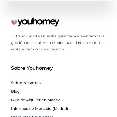
Tu tranquilidad es nuestra garantía. Reinventamos la
gestión del alquiler en Madrid para darte la máxima
rentabilidad con cero riesgos.
Sobre Youhomey
Sobre Nosotros
Blog
Guía de Alquiler en Madrid
Informes de Mercado (Madrid)