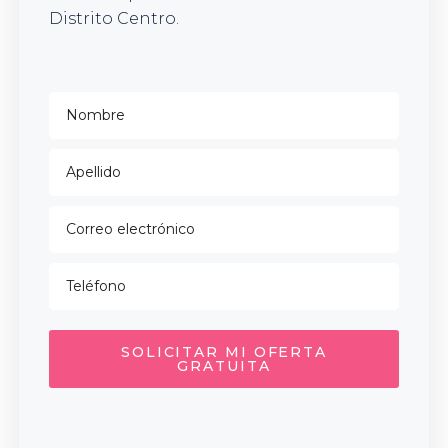
Distrito Centro.
SOLICITAR MI OFERTA
GRATUITA