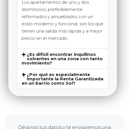
Los apartamentos de uno y dos
dormitorios, preferiblemente
reformados y amueblados con un
estilo moderno y funcional, son los que
tienen una salida más rápida y a mejor
precio en el mercado.
¿Es difícil encontrar inquilinos
solventes en una zona con tanto
movimiento?
¿Por qué es especialmente
importante la Renta Garantizada
en un barrio como Sol?
Déjanos tus datos y te enviaremos una