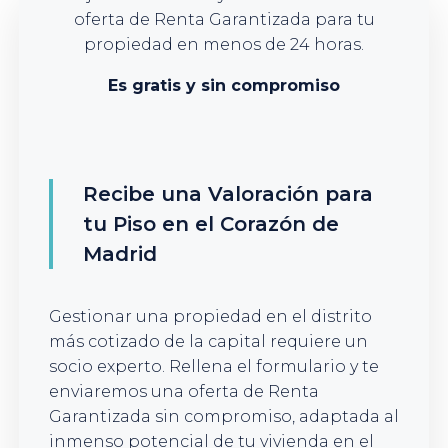
oferta de Renta Garantizada para tu
propiedad en menos de 24 horas.
Es gratis y sin compromiso
Recibe una Valoración para
tu Piso en el Corazón de
Madrid
Gestionar una propiedad en el distrito
más cotizado de la capital requiere un
socio experto. Rellena el formulario y te
enviaremos una oferta de Renta
Garantizada sin compromiso, adaptada al
inmenso potencial de tu vivienda en el