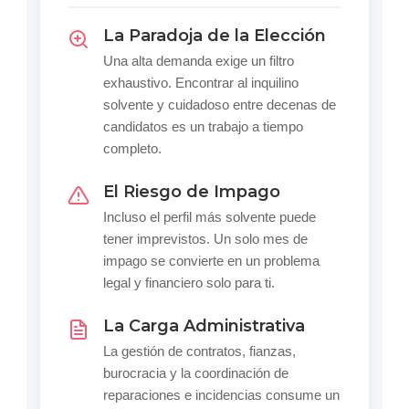
La Paradoja de la Elección
Una alta demanda exige un filtro
exhaustivo. Encontrar al inquilino
solvente y cuidadoso entre decenas de
candidatos es un trabajo a tiempo
completo.
El Riesgo de Impago
Incluso el perfil más solvente puede
tener imprevistos. Un solo mes de
impago se convierte en un problema
legal y financiero solo para ti.
La Carga Administrativa
La gestión de contratos, fianzas,
burocracia y la coordinación de
reparaciones e incidencias consume un