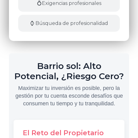
💍Exigencias profesionales
⌚ Búsqueda de profesionalidad
Barrio sol: Alto
Potencial, ¿Riesgo Cero?
Maximizar tu inversión es posible, pero la
gestión por tu cuenta esconde desafíos que
consumen tu tiempo y tu tranquilidad.
El Reto del Propietario