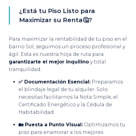
¿Está tu Piso Listo para
Maximizar su Renta🤔?
Para maximizar la rentabilidad de tu piso en el
barrio Sol, seguimos un proceso profesional y
ágil. Esta es nuestra hoja de ruta para
garantizarte el mejor inquilino
y total
tranquilidad:
✅ Documentación Esencial:
Preparamos
el blindaje legal de tu alquiler. Solo
necesitas facilitarnos la Nota Simple, el
Certificado Energético y la Cédula de
Habitabilidad.
🏡 Puesta a Punto Visual:
Optimizamos tu
piso para enamorar a los mejores