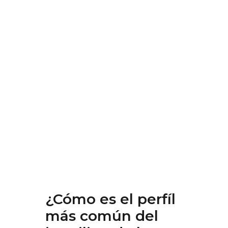
¿Cómo es el perfíl
más común del