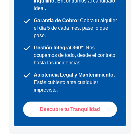
Inquilino:
Encontramos al candidato
ideal.
Garantía de Cobro:
Cobra tu alquiler
el día 5 de cada mes, pase lo que
pase.
Gestión Integral 360º:
Nos
ocupamos de todo, desde el contrato
hasta las incidencias.
Asistencia Legal y Mantenimiento:
Estás cubierto ante cualquier
imprevisto.
Descubre tu Tranquilidad