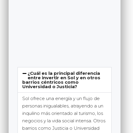
¿Cuál es la principal diferencia
entre invertir en Sol y en otros
barrios céntricos como
Universidad o Justicia?
Sol ofrece una energía y un flujo de
personas inigualables, atrayendo a un
inquilino más orientado al turismo, los
negocios y la vida social intensa. Otros
barrios como Justicia o Universidad