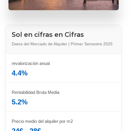
Sol en cifras en Cifras
Datos del Mercado de Alquiler | Primer Semestre 2025
revalorización anual
4.4%
Rentabilidad Bruta Media
5.2%
Precio medio del alquiler por m2
24€ - 28€