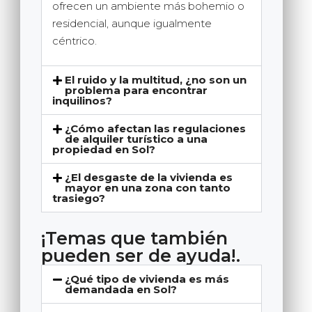
ofrecen un ambiente más bohemio o
residencial, aunque igualmente
céntrico.
El ruido y la multitud, ¿no son un
problema para encontrar
inquilinos?
¿Cómo afectan las regulaciones
de alquiler turístico a una
propiedad en Sol?
¿El desgaste de la vivienda es
mayor en una zona con tanto
trasiego?
¡Temas que también
pueden ser de ayuda!.
¿Qué tipo de vivienda es más
demandada en Sol?