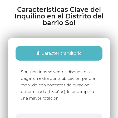
Características Clave del
Inquilino en el Distrito del
barrio Sol
🧳 Carácter transitorio
Son inquilinos solventes dispuestos a
pagar un extra por la ubicación, pero a
menudo con contratos de duración
determinada (1-3 años), lo que implica
una mayor rotación.