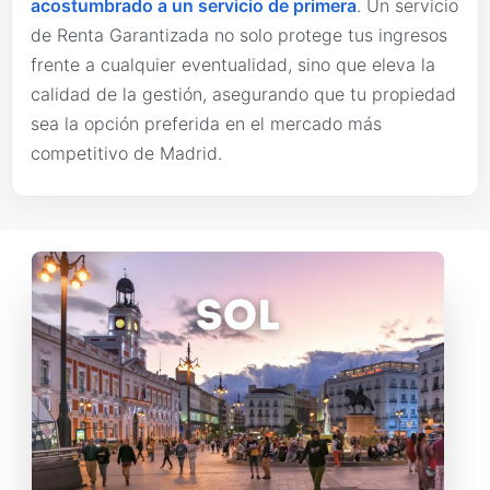
acostumbrado a un servicio de primera
. Un servicio
de Renta Garantizada no solo protege tus ingresos
frente a cualquier eventualidad, sino que eleva la
calidad de la gestión, asegurando que tu propiedad
sea la opción preferida en el mercado más
competitivo de Madrid.