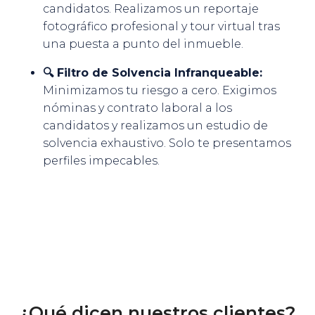
candidatos. Realizamos un reportaje
fotográfico profesional y tour virtual tras
una puesta a punto del inmueble.
🔍 Filtro de Solvencia Infranqueable:
Minimizamos tu riesgo a cero. Exigimos
nóminas y contrato laboral a los
candidatos y realizamos un estudio de
solvencia exhaustivo. Solo te presentamos
perfiles impecables.
¿Qué dicen nuestros clientes?