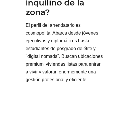
inquilino de la
zona?
El perfil del arrendatario es
cosmopolita. Abarca desde jóvenes
ejecutivos y diplomáticos hasta
estudiantes de posgrado de élite y
"digital nomads". Buscan ubicaciones
premium, viviendas listas para entrar
a vivir y valoran enormemente una
gestión profesional y eficiente.