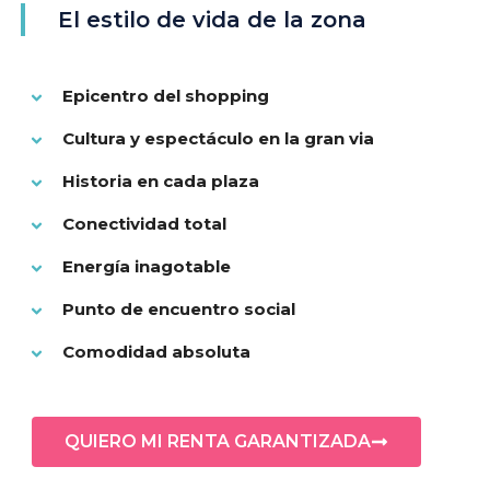
El estilo de vida de la zona
Epicentro del shopping
Cultura y espectáculo en la gran via
Historia en cada plaza
Conectividad total
Energía inagotable
Punto de encuentro social
Comodidad absoluta
QUIERO MI RENTA GARANTIZADA