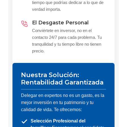
tiempo que podrías dedicar a lo que de
verdad importa.
El Desgaste Personal
Conviértete en inversor, no en el
contacto 24/7 para cada problema. Tu
tranquilidad y tu tiempo libre no tienen
precio.
Nuestra Solución:
Rentabilidad Garantizada
Delegar en expertos no es un gasto, es la
mejor inversión en tu patrimonio y tu
calidad de vida. Te ofrecemos:
Selección Profesional del