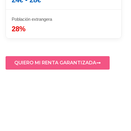
Población extrangera
28%
QUIERO MI RENTA GARANTIZADA