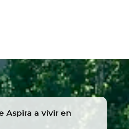
 Aspira a vivir en