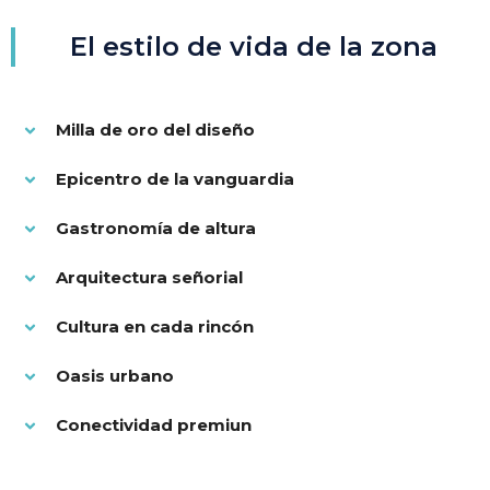
El estilo de vida de la zona
Milla de oro del diseño
Epicentro de la vanguardia
Gastronomía de altura
Arquitectura señorial
Cultura en cada rincón
Oasis urbano
Conectividad premiun