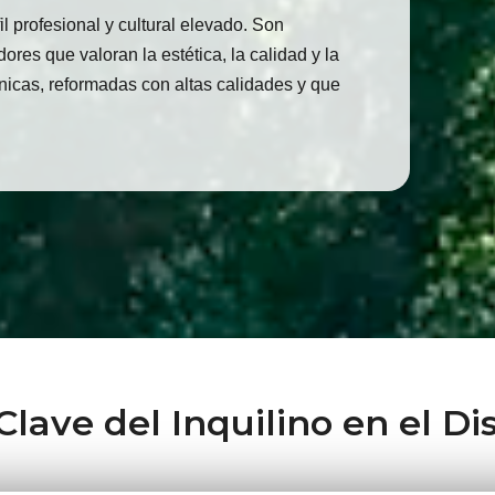
il profesional y cultural elevado. Son
res que valoran la estética, la calidad y la
nicas, reformadas con altas calidades y que
Clave del Inquilino en el Dis