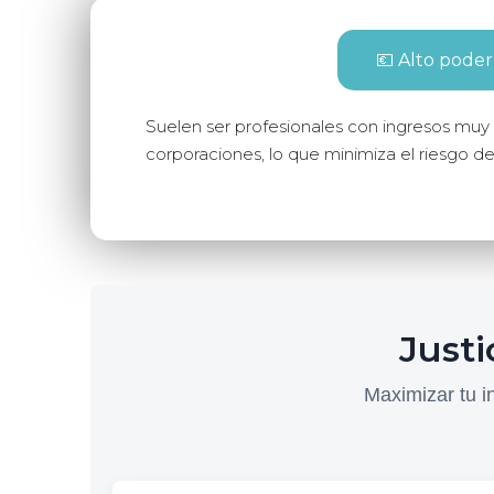
💶 Alto poder
Suelen ser profesionales con ingresos muy 
corporaciones, lo que minimiza el riesgo 
Justi
Maximizar tu i