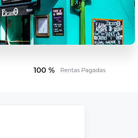
100
 %
Rentas Pagadas