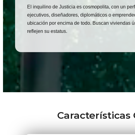
El inquilino de Justicia es cosmopolita, con un perf
ejecutivos, diseñadores, diplomáticos o emprendedo
ubicación por encima de todo. Buscan viviendas ú
reflejen su estatus.
Características 