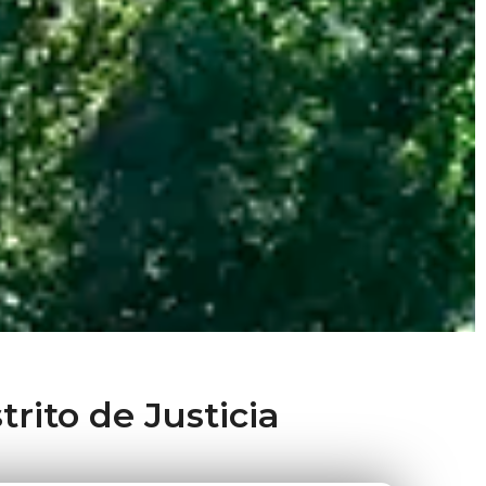
trito de Justicia