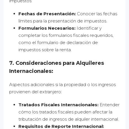
impuestos:
Fechas de Presentación:
Conocer las fechas
límites para la presentación de impuestos.
Formularios Necesarios:
Identificar y
completar los formularios fiscales requeridos,
como el formulario de declaración de
impuestos sobre la renta.
7. Consideraciones para Alquileres
Internacionales:
Aspectos adicionales si la propiedad o los ingresos
provienen del extranjero:
Tratados Fiscales Internacionales:
Entender
cómo los tratados fiscales pueden afectar la
tributación de ingresos de alquiler internacional.
Requisitos de Reporte Internacional: