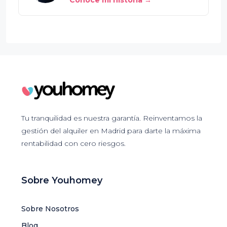
Tu tranquilidad es nuestra garantía. Reinventamos la
gestión del alquiler en Madrid para darte la máxima
rentabilidad con cero riesgos.
Sobre Youhomey
Sobre Nosotros
Blog