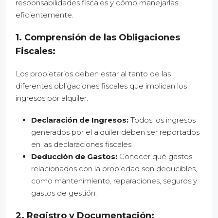
responsabilidades fiscales y cómo manejarlas
eficientemente.
1. Comprensión de las Obligaciones
Fiscales:
Los propietarios deben estar al tanto de las
diferentes obligaciones fiscales que implican los
ingresos por alquiler:
Declaración de Ingresos:
Todos los ingresos
generados por el alquiler deben ser reportados
en las declaraciones fiscales.
Deducción de Gastos:
Conocer qué gastos
relacionados con la propiedad son deducibles,
como mantenimiento, reparaciones, seguros y
gastos de gestión.
2. Registro y Documentación: