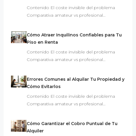
Contenido El coste invisible del problema
Comparativa amateur vs profesional…
Cómo Atraer Inquilinos Confiables para Tu
Piso en Renta
Contenido El coste invisible del problema
Comparativa amateur vs profesional…
Errores Comunes al Alquilar Tu Propiedad y
Cómo Evitarlos
Contenido El coste invisible del problema
Comparativa amateur vs profesional…
Cómo Garantizar el Cobro Puntual de Tu
Alquiler