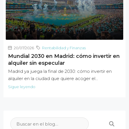
20/07/2026
Rentabilidad y Finanzas
Mundial 2030 en Madrid: cómo invertir en
alquiler sin especular
Madrid ya juega la final de 2030: cómo invertir en
alquiler en la ciudad que quiere acoger el...
Sigue leyendo