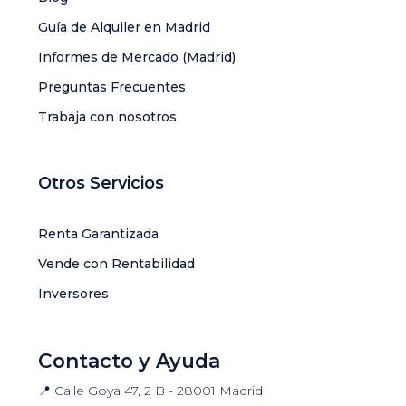
Guía de Alquiler en Madrid
Informes de Mercado (Madrid)
Preguntas Frecuentes
Trabaja con nosotros
Otros Servicios
Renta Garantizada
Vende con Rentabilidad
Inversores
Contacto y Ayuda
📍 Calle Goya 47, 2 B - 28001 Madrid