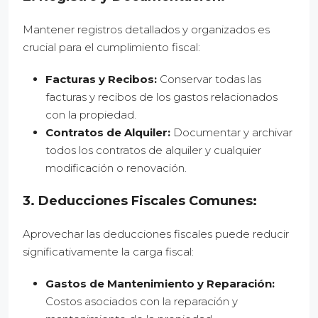
Mantener registros detallados y organizados es
crucial para el cumplimiento fiscal:
Facturas y Recibos:
Conservar todas las
facturas y recibos de los gastos relacionados
con la propiedad.
Contratos de Alquiler:
Documentar y archivar
todos los contratos de alquiler y cualquier
modificación o renovación.
3. Deducciones Fiscales Comunes:
Aprovechar las deducciones fiscales puede reducir
significativamente la carga fiscal:
Gastos de Mantenimiento y Reparación:
Costos asociados con la reparación y