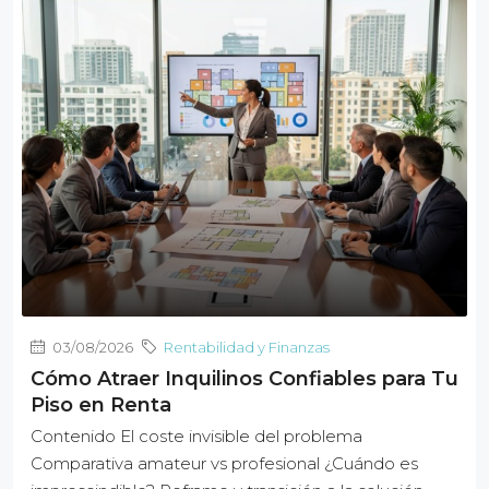
03/08/2026
Rentabilidad y Finanzas
Cómo Atraer Inquilinos Confiables para Tu
Piso en Renta
Contenido El coste invisible del problema
Comparativa amateur vs profesional ¿Cuándo es