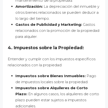
mantenimiento de la propiedad.
Amortización:
La depreciación del inmueble y
otros bienes relacionados se pueden deducir a
lo largo del tiempo.
Gastos de Publicidad y Marketing:
Gastos
relacionados con la promoción de la propiedad
para alquiler.
4. Impuestos sobre la Propiedad:
Entender y cumplir con los impuestos específicos
relacionados con la propiedad:
Impuestos sobre Bienes Inmuebles:
Pago
de impuestos locales sobre la propiedad.
Impuestos sobre Alquileres de Corto
Plazo:
En algunos casos, los alquileres de corto
plazo pueden estar sujetos a impuestos
adicionales.