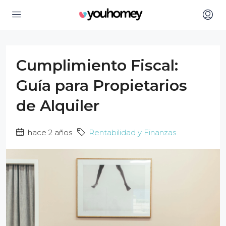
Cumplimiento Fiscal:
Guía para Propietarios
de Alquiler
hace 2 años
Rentabilidad y Finanzas