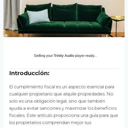
Getting your
Trinity Audio
player ready...
Introducción:
El cumplimiento fiscal es un aspecto esencial para
cualquier propietario que alquile propiedades. No
solo es una obligación legal, sino que también
ayuda a evitar sanciones y maximizar los beneficios
fiscales. Este artículo proporciona una guía para que
los propietarios comprendan mejor sus