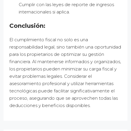
Cumplir con las leyes de reporte de ingresos
internacionales si aplica.
Conclusión:
El cumplimiento fiscal no solo es una
responsabilidad legal, sino también una oportunidad
para los propietarios de optimizar su gestión
financiera. Al mantenerse informados y organizados,
los propietarios pueden minimizar su carga fiscal y
evitar problemas legales. Considerar el
asesoramiento profesional y utilizar herramientas
tecnológicas puede facilitar significativamente el
proceso, asegurando que se aprovechen todas las
deducciones y beneficios disponibles.