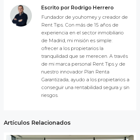
Escrito por Rodrigo Herrero
Fundador de youhomey y creador de
Rent Tips. Con más de 15 años de
experiencia en el sector inmobiliario
de Madrid, mi misión es simple:
ofrecer a los propietarios la
tranquilidad que se merecen. A través
de mi marca personal Rent Tips y de
nuestro innovador Plan Renta
Garantizada, ayudo a los propietarios a
conseguir una rentabilidad segura y sin
riesgos.
Artículos Relacionados