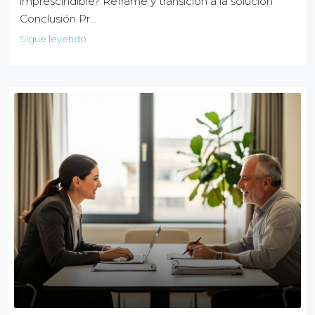
imprescindible? Reframe y transición a la solución
Conclusión Pr…
Sigue leyendo