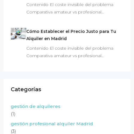
Contenido El coste invisible del problema
Comparativa amateur vs profesional…
Cómo Establecer el Precio Justo para Tu
Alquiler en Madrid
Contenido El coste invisible del problema
Comparativa amateur vs profesional…
Categorías
gestión de alquileres
(1)
gestión profesional alquiler Madrid
(3)