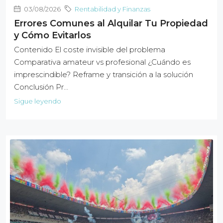
03/08/2026
Rentabilidad y Finanzas
Errores Comunes al Alquilar Tu Propiedad
y Cómo Evitarlos
Contenido El coste invisible del problema
Comparativa amateur vs profesional ¿Cuándo es
imprescindible? Reframe y transición a la solución
Conclusión Pr…
Sigue leyendo