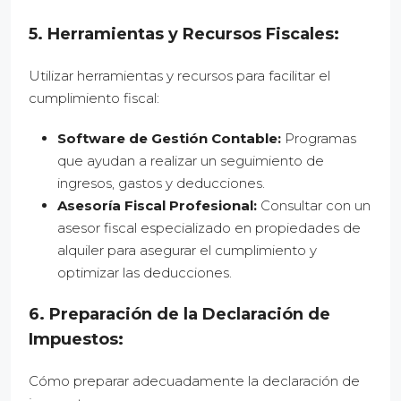
5. Herramientas y Recursos Fiscales:
Utilizar herramientas y recursos para facilitar el
cumplimiento fiscal:
Software de Gestión Contable:
Programas
que ayudan a realizar un seguimiento de
ingresos, gastos y deducciones.
Asesoría Fiscal Profesional:
Consultar con un
asesor fiscal especializado en propiedades de
alquiler para asegurar el cumplimiento y
optimizar las deducciones.
6. Preparación de la Declaración de
Impuestos:
Cómo preparar adecuadamente la declaración de