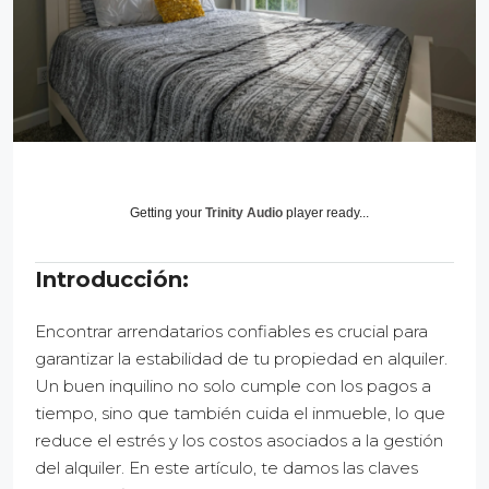
Getting your
Trinity Audio
player ready...
Introducción:
Encontrar arrendatarios confiables es crucial para
garantizar la estabilidad de tu propiedad en alquiler.
Un buen inquilino no solo cumple con los pagos a
tiempo, sino que también cuida el inmueble, lo que
reduce el estrés y los costos asociados a la gestión
del alquiler. En este artículo, te damos las claves