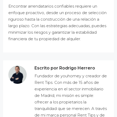
Encontrar arrendatarios confiables requiere un
enfoque proactivo, desde un proceso de selección
riguroso hasta la construcción de una relación a
largo plazo. Con las estrategias adecuadas, puedes
minimizar los riesgos y garantizar la estabilidad
financiera de tu propiedad de alquiler.
Escrito por Rodrigo Herrero
Fundador de youhomey y creador de
Rent Tips. Con más de 15 años de
experiencia en el sector inmobiliario
de Madrid, mi misión es simple:
ofrecer a los propietarios la
tranquilidad que se merecen. A través
de mi marca personal Rent Tips y de