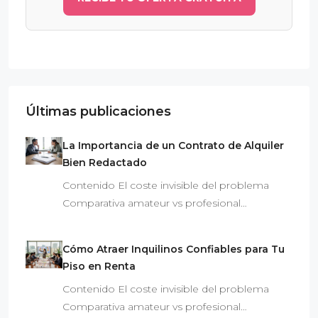
Últimas publicaciones
La Importancia de un Contrato de Alquiler
Bien Redactado
Contenido El coste invisible del problema
Comparativa amateur vs profesional…
Cómo Atraer Inquilinos Confiables para Tu
Piso en Renta
Contenido El coste invisible del problema
Comparativa amateur vs profesional…