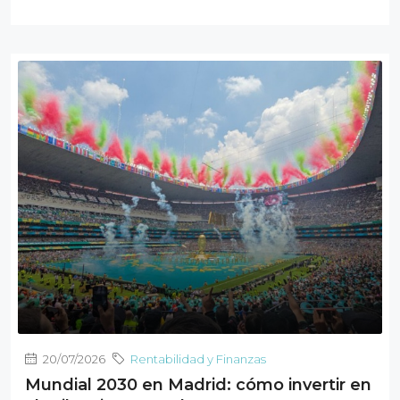
20/07/2026
Rentabilidad y Finanzas
Mundial 2030 en Madrid: cómo invertir en