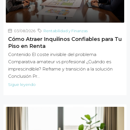
03/08/2026
Rentabilidad y Finanzas
Cómo Atraer Inquilinos Confiables para Tu
Piso en Renta
Contenido El coste invisible del problema
Comparativa amateur vs profesional ¿Cuándo es
imprescindible? Reframe y transición a la solución
Conclusión Pr…
Sigue leyendo