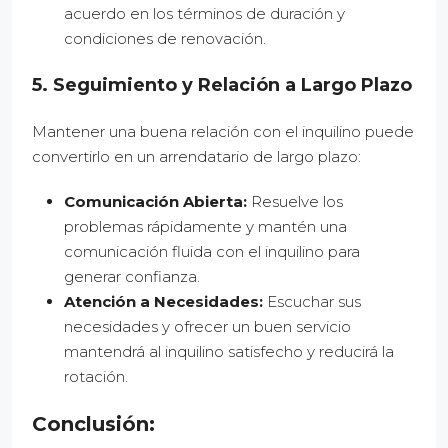
acuerdo en los términos de duración y
condiciones de renovación.
5. Seguimiento y Relación a Largo Plazo
Mantener una buena relación con el inquilino puede
convertirlo en un arrendatario de largo plazo:
Comunicación Abierta:
Resuelve los
problemas rápidamente y mantén una
comunicación fluida con el inquilino para
generar confianza.
Atención a Necesidades:
Escuchar sus
necesidades y ofrecer un buen servicio
mantendrá al inquilino satisfecho y reducirá la
rotación.
Conclusión: