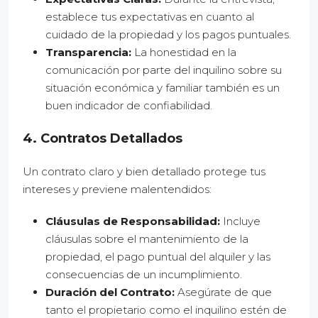
establece tus expectativas en cuanto al
cuidado de la propiedad y los pagos puntuales.
Transparencia:
La honestidad en la
comunicación por parte del inquilino sobre su
situación económica y familiar también es un
buen indicador de confiabilidad.
4. Contratos Detallados
Un contrato claro y bien detallado protege tus
intereses y previene malentendidos:
Cláusulas de Responsabilidad:
Incluye
cláusulas sobre el mantenimiento de la
propiedad, el pago puntual del alquiler y las
consecuencias de un incumplimiento.
Duración del Contrato:
Asegúrate de que
tanto el propietario como el inquilino estén de