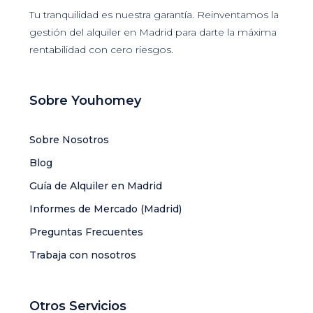
Tu tranquilidad es nuestra garantía. Reinventamos la
gestión del alquiler en Madrid para darte la máxima
rentabilidad con cero riesgos.
Sobre Youhomey
Sobre Nosotros
Blog
Guía de Alquiler en Madrid
Informes de Mercado (Madrid)
Preguntas Frecuentes
Trabaja con nosotros
Otros Servicios