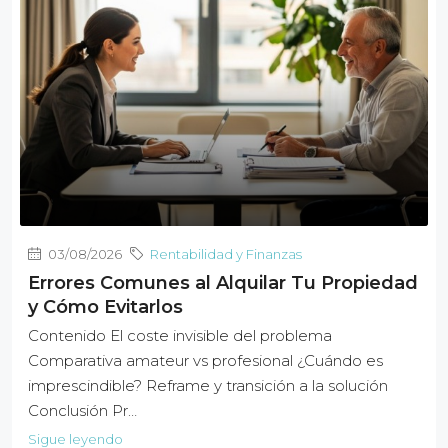
03/08/2026
Rentabilidad y Finanzas
Errores Comunes al Alquilar Tu Propiedad
y Cómo Evitarlos
Contenido El coste invisible del problema
Comparativa amateur vs profesional ¿Cuándo es
imprescindible? Reframe y transición a la solución
Conclusión Pr…
Sigue leyendo