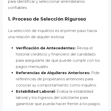
para identificar y seleccionar arrendatarios
confiables.
1. Proceso de Selección Riguroso
La selección de inquilinos es el primer paso hacia
una relación de alquiler exitosa:
Verificación de Antecedentes:
Revisa el
historial crediticio y financiero del candidato
para asegurarte de que puede cumplir con los
pagos mensuales.
Referencias de Alquileres Anteriores:
Pide
referencias de propietarios anteriores para
conocer su comportamiento como inquilino.
Estabilidad Laboral:
Evalúa la estabilidad
laboral y los ingresos del solicitante para
garantizar que pueda hacer frente a los pagos.