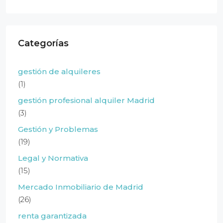
Categorías
gestión de alquileres
(1)
gestión profesional alquiler Madrid
(3)
Gestión y Problemas
(19)
Legal y Normativa
(15)
Mercado Inmobiliario de Madrid
(26)
renta garantizada