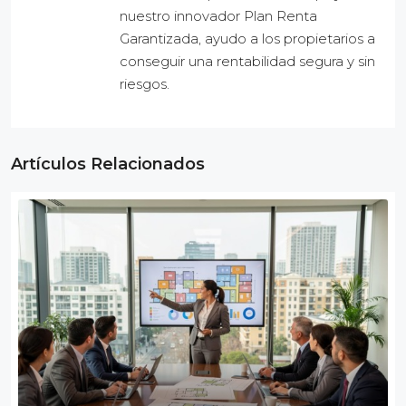
nuestro innovador Plan Renta
Garantizada, ayudo a los propietarios a
conseguir una rentabilidad segura y sin
riesgos.
Artículos Relacionados