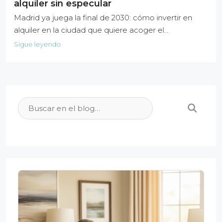
alquiler sin especular
Madrid ya juega la final de 2030: cómo invertir en
alquiler en la ciudad que quiere acoger el...
Sigue leyendo