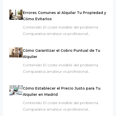
Errores Comunes al Alquilar Tu Propiedad y
Cómo Evitarlos
Contenido El coste invisible del problema
Comparativa amateur vs profesional…
Cómo Garantizar el Cobro Puntual de Tu
Alquiler
Contenido El coste invisible del problema
Comparativa amateur vs profesional…
Cómo Establecer el Precio Justo para Tu
Alquiler en Madrid
Contenido El coste invisible del problema
Comparativa amateur vs profesional…