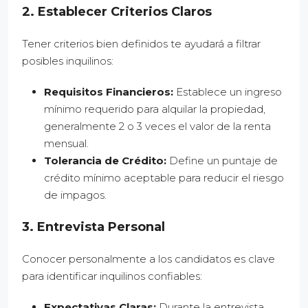
2. Establecer Criterios Claros
Tener criterios bien definidos te ayudará a filtrar
posibles inquilinos:
Requisitos Financieros:
Establece un ingreso
mínimo requerido para alquilar la propiedad,
generalmente 2 o 3 veces el valor de la renta
mensual.
Tolerancia de Crédito:
Define un puntaje de
crédito mínimo aceptable para reducir el riesgo
de impagos.
3. Entrevista Personal
Conocer personalmente a los candidatos es clave
para identificar inquilinos confiables:
Expectativas Claras:
Durante la entrevista,