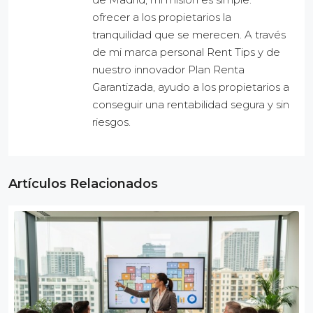
ofrecer a los propietarios la
tranquilidad que se merecen. A través
de mi marca personal Rent Tips y de
nuestro innovador Plan Renta
Garantizada, ayudo a los propietarios a
conseguir una rentabilidad segura y sin
riesgos.
Artículos Relacionados