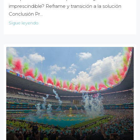
imprescindible? Reframe y transición a la solución
Conclusión Pr…
Sigue leyendo