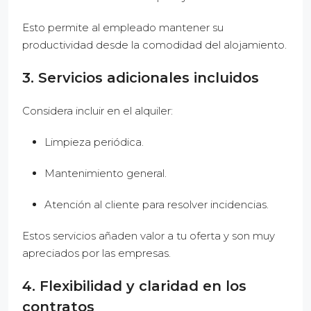
Esto permite al empleado mantener su
productividad desde la comodidad del alojamiento.
3. Servicios adicionales incluidos
Considera incluir en el alquiler:
Limpieza periódica.
Mantenimiento general.
Atención al cliente para resolver incidencias.
Estos servicios añaden valor a tu oferta y son muy
apreciados por las empresas.
4. Flexibilidad y claridad en los
contratos