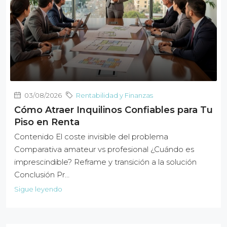
03/08/2026
Rentabilidad y Finanzas
Cómo Atraer Inquilinos Confiables para Tu
Piso en Renta
Contenido El coste invisible del problema
Comparativa amateur vs profesional ¿Cuándo es
imprescindible? Reframe y transición a la solución
Conclusión Pr…
Sigue leyendo