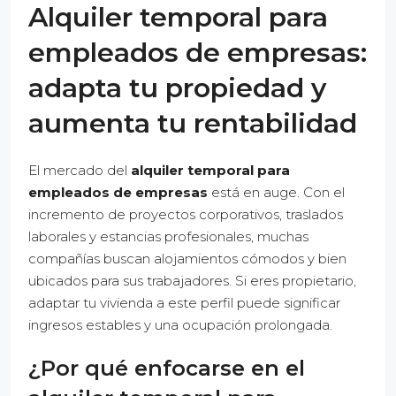
Alquiler temporal para
empleados de empresas:
adapta tu propiedad y
aumenta tu rentabilidad
El mercado del
alquiler temporal para
empleados de empresas
está en auge. Con el
incremento de proyectos corporativos, traslados
laborales y estancias profesionales, muchas
compañías buscan alojamientos cómodos y bien
ubicados para sus trabajadores. Si eres propietario,
adaptar tu vivienda a este perfil puede significar
ingresos estables y una ocupación prolongada.
¿Por qué enfocarse en el