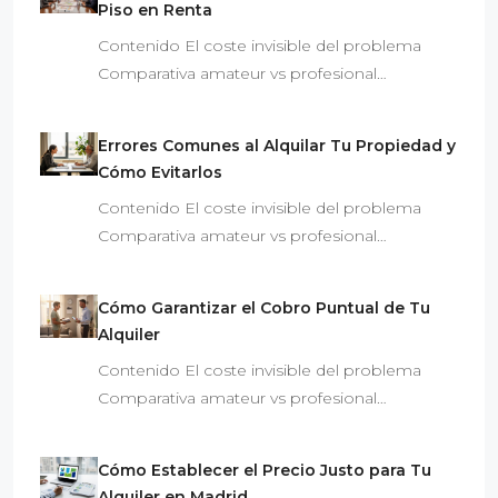
Piso en Renta
Contenido El coste invisible del problema
Comparativa amateur vs profesional…
Errores Comunes al Alquilar Tu Propiedad y
Cómo Evitarlos
Contenido El coste invisible del problema
Comparativa amateur vs profesional…
Cómo Garantizar el Cobro Puntual de Tu
Alquiler
Contenido El coste invisible del problema
Comparativa amateur vs profesional…
Cómo Establecer el Precio Justo para Tu
Alquiler en Madrid