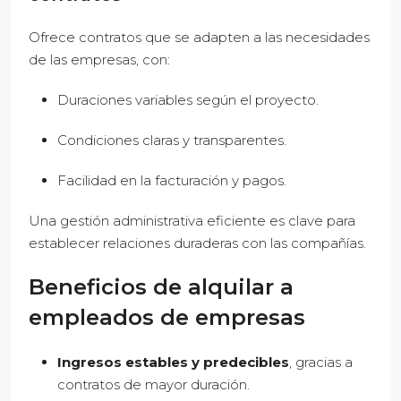
Ofrece contratos que se adapten a las necesidades
de las empresas, con:
Duraciones variables según el proyecto.
Condiciones claras y transparentes.
Facilidad en la facturación y pagos.
Una gestión administrativa eficiente es clave para
establecer relaciones duraderas con las compañías.
Beneficios de alquilar a
empleados de empresas
Ingresos estables y predecibles
, gracias a
contratos de mayor duración.