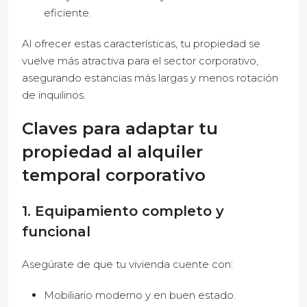
eficiente.
Al ofrecer estas características, tu propiedad se
vuelve más atractiva para el sector corporativo,
asegurando estancias más largas y menos rotación
de inquilinos.
Claves para adaptar tu
propiedad al alquiler
temporal corporativo
1. Equipamiento completo y
funcional
Asegúrate de que tu vivienda cuente con:
Mobiliario moderno y en buen estado.