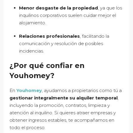
Menor desgaste de la propiedad
, ya que los
inquilinos corporativos suelen cuidar mejor el
alojamiento.
Relaciones profesionales
, facilitando la
comunicación y resolución de posibles
incidencias.
¿Por qué confiar en
Youhomey?
En
Youhomey
, ayudamos a propietarios como tú a
gestionar integralmente su alquiler temporal
,
incluyendo la promoción, contratos, limpieza y
atención al inquilino. Si quieres atraer empresas y
obtener ingresos estables, te acompañamos en
todo el proceso.