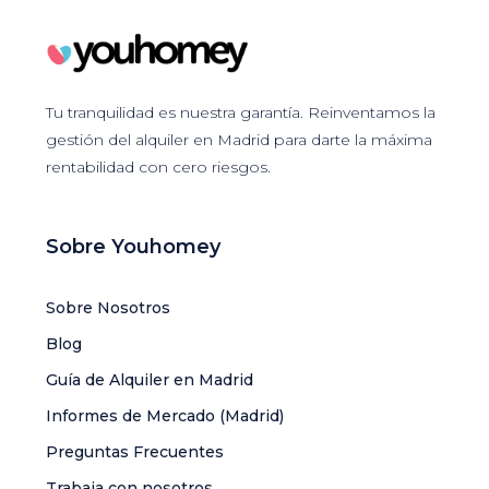
Tu tranquilidad es nuestra garantía. Reinventamos la
gestión del alquiler en Madrid para darte la máxima
rentabilidad con cero riesgos.
Sobre Youhomey
Sobre Nosotros
Blog
Guía de Alquiler en Madrid
Informes de Mercado (Madrid)
Preguntas Frecuentes
Trabaja con nosotros