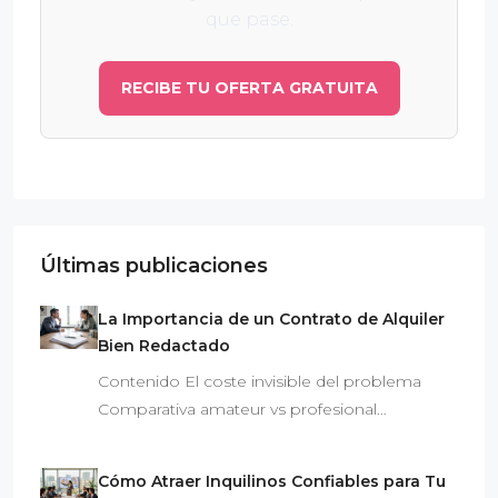
que pase.
RECIBE TU OFERTA GRATUITA
Últimas publicaciones
La Importancia de un Contrato de Alquiler
Bien Redactado
Contenido El coste invisible del problema
Comparativa amateur vs profesional…
Cómo Atraer Inquilinos Confiables para Tu