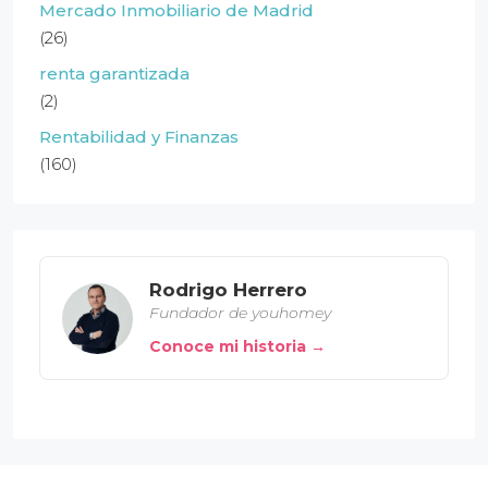
Mercado Inmobiliario de Madrid
(26)
renta garantizada
(2)
Rentabilidad y Finanzas
(160)
Rodrigo Herrero
Fundador de youhomey
Conoce mi historia →