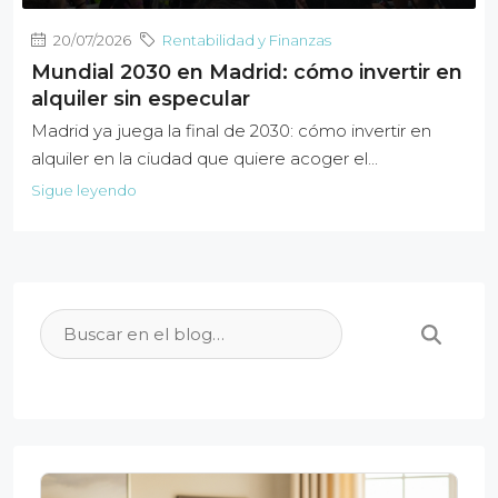
20/07/2026
Rentabilidad y Finanzas
Mundial 2030 en Madrid: cómo invertir en
alquiler sin especular
Madrid ya juega la final de 2030: cómo invertir en
alquiler en la ciudad que quiere acoger el...
Sigue leyendo