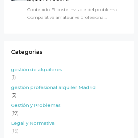
Contenido El coste invisible del problema
Comparativa amateur vs profesional…
Categorías
gestión de alquileres
(1)
gestión profesional alquiler Madrid
(3)
Gestión y Problemas
(19)
Legal y Normativa
(15)