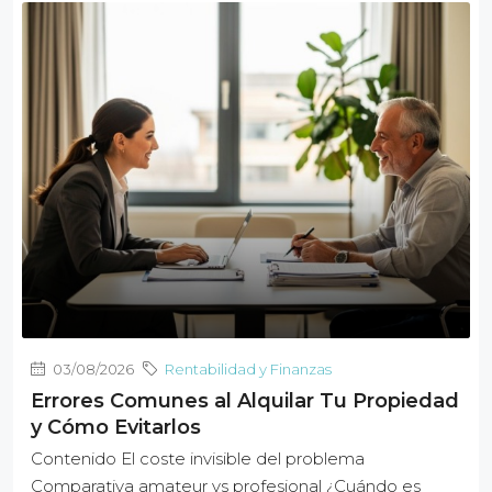
03/08/2026
Rentabilidad y Finanzas
Errores Comunes al Alquilar Tu Propiedad
y Cómo Evitarlos
Contenido El coste invisible del problema
Comparativa amateur vs profesional ¿Cuándo es