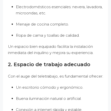
Electrodomésticos esenciales: nevera, lavadora,
microondas, etc.
Menaje de cocina completo.
Ropa de cama y toallas de calidad.
Un espacio bien equipado facilita la instalación
inmediata del inquilino y mejora su experiencia.
2. Espacio de trabajo adecuado
Con el auge del teletrabajo, es fundamental ofrecer:
Un escritorio cómodo y ergonómico.
Buena iluminación natural o artificial.
Conexión a internet rápida y estable.