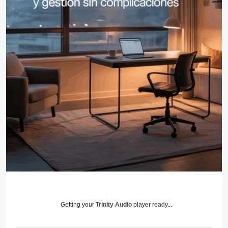
Getting your
Trinity Audio
player ready...