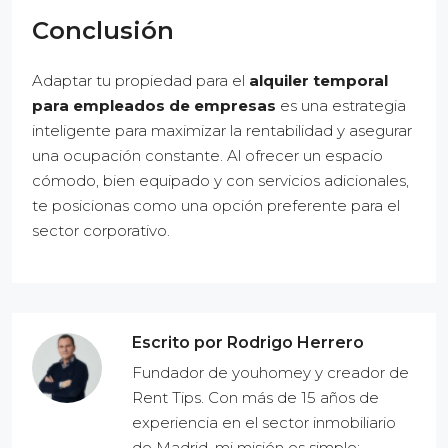
Conclusión
Adaptar tu propiedad para el
alquiler temporal
para empleados de empresas
es una estrategia
inteligente para maximizar la rentabilidad y asegurar
una ocupación constante. Al ofrecer un espacio
cómodo, bien equipado y con servicios adicionales,
te posicionas como una opción preferente para el
sector corporativo.
Escrito por Rodrigo Herrero
Fundador de youhomey y creador de
Rent Tips. Con más de 15 años de
experiencia en el sector inmobiliario
de Madrid, mi misión es simple: