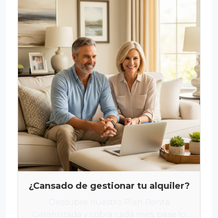
¿Cansado de gestionar tu alquiler?
Descubre nuestro Plan Renta
Garantizada y cobra cada mes, pase lo