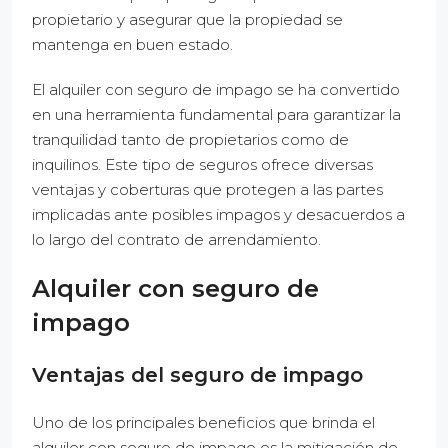
propietario y asegurar que la propiedad se
mantenga en buen estado.
El alquiler con seguro de impago se ha convertido
en una herramienta fundamental para garantizar la
tranquilidad tanto de propietarios como de
inquilinos. Este tipo de seguros ofrece diversas
ventajas y coberturas que protegen a las partes
implicadas ante posibles impagos y desacuerdos a
lo largo del contrato de arrendamiento.
Alquiler con seguro de
impago
Ventajas del seguro de impago
Uno de los principales beneficios que brinda el
alquiler con seguro de impago es la mitigación de