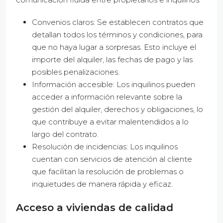
Convenios claros: Se establecen contratos que
detallan todos los términos y condiciones, para
que no haya lugar a sorpresas. Esto incluye el
importe del alquiler, las fechas de pago y las
posibles penalizaciones.
Información accesible: Los inquilinos pueden
acceder a información relevante sobre la
gestión del alquiler, derechos y obligaciones, lo
que contribuye a evitar malentendidos a lo
largo del contrato.
Resolución de incidencias: Los inquilinos
cuentan con servicios de atención al cliente
que facilitan la resolución de problemas o
inquietudes de manera rápida y eficaz.
Acceso a viviendas de calidad