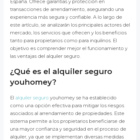
España. Ofrece garantías y protección en
transacciones de arrendamiento, asegurando una
experiencia más segura y confiable. A lo largo de
este artículo, se analizarán los principales actores del
mercado, los servicios que ofrecen y los beneficios
tanto para propietarios como para inquilinos. El
objetivo es comprender mejor el funcionamiento y
las ventajas del alquiler seguro.
¿Qué es el alquiler seguro
youhomey?
El
alquiler seguro
youhomey se ha establecido
como una opción efectiva para mitigar los riesgos
asociados al arrendamiento de propiedades. Este
sistema permite a los propietarios beneficiarse de
una mayor confianza y seguridad en el proceso de
alquiler, ya que se implementan diversas medidas