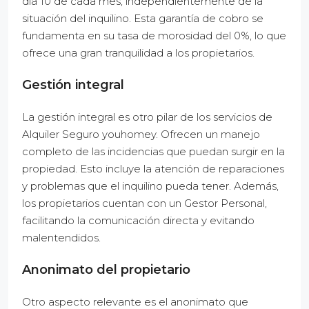
día 10 de cada mes, independientemente de la
situación del inquilino. Esta garantía de cobro se
fundamenta en su tasa de morosidad del 0%, lo que
ofrece una gran tranquilidad a los propietarios.
Gestión integral
La gestión integral es otro pilar de los servicios de
Alquiler Seguro youhomey. Ofrecen un manejo
completo de las incidencias que puedan surgir en la
propiedad. Esto incluye la atención de reparaciones
y problemas que el inquilino pueda tener. Además,
los propietarios cuentan con un Gestor Personal,
facilitando la comunicación directa y evitando
malentendidos.
Anonimato del propietario
Otro aspecto relevante es el anonimato que