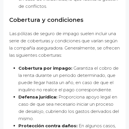
de conflictos.
Cobertura y condiciones
Las pólizas de seguro de impago suelen incluir una
serie de coberturas y condiciones que varían según
la compañía aseguradora. Generalmente, se ofrecen
las siguientes coberturas:
Cobertura por impago:
Garantiza el cobro de
la renta durante un periodo determinado, que
puede llegar hasta un año, en caso de que el
inquilino no realice el pago correspondiente.
Defensa jurídica:
Proporciona apoyo legal en
caso de que sea necesario iniciar un proceso
de desalojo, cubriendo los gastos derivados del
mismo.
Protección contra daños:
En algunos casos,