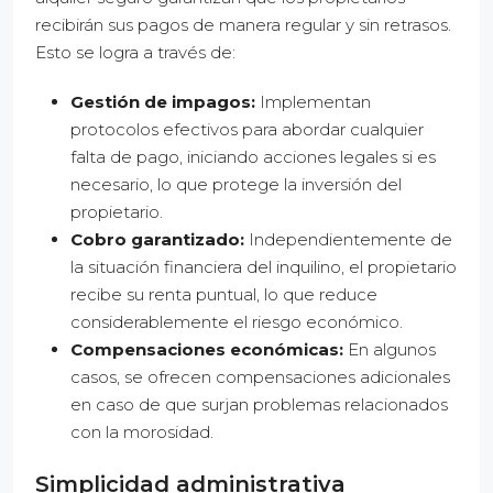
recibirán sus pagos de manera regular y sin retrasos.
Esto se logra a través de:
Gestión de impagos:
Implementan
protocolos efectivos para abordar cualquier
falta de pago, iniciando acciones legales si es
necesario, lo que protege la inversión del
propietario.
Cobro garantizado:
Independientemente de
la situación financiera del inquilino, el propietario
recibe su renta puntual, lo que reduce
considerablemente el riesgo económico.
Compensaciones económicas:
En algunos
casos, se ofrecen compensaciones adicionales
en caso de que surjan problemas relacionados
con la morosidad.
Simplicidad administrativa