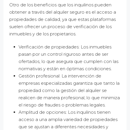
Otro de los beneficios que los inquilinos pueden
obtener a través del alquiler seguro es el acceso a
propiedades de calidad, ya que estas plataformas
suelen ofrecer un proceso de verificación de los
inmuebles y de los propietarios.
Verificación de propiedades: Los inmuebles
pasan por un control riguroso antes de ser
ofertados, lo que asegura que cumplen con las
normativas y están en óptimas condiciones.
Gestión profesional: La intervención de
empresas especializadas garantiza que tanto la
propiedad como la gestión del alquiler se
realicen de manera profesional, lo que minimiza
el riesgo de fraudes o problemas legales.
Amplitud de opciones: Los inquilinos tienen
acceso a una amplia variedad de propiedades
que se ajustan a diferentes necesidades y