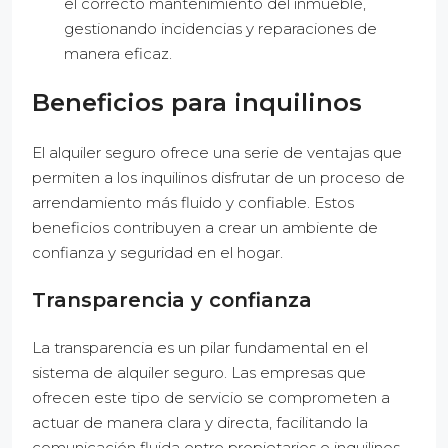
el correcto mantenimiento del inmueble,
gestionando incidencias y reparaciones de
manera eficaz.
Beneficios para inquilinos
El alquiler seguro ofrece una serie de ventajas que
permiten a los inquilinos disfrutar de un proceso de
arrendamiento más fluido y confiable. Estos
beneficios contribuyen a crear un ambiente de
confianza y seguridad en el hogar.
Transparencia y confianza
La transparencia es un pilar fundamental en el
sistema de alquiler seguro. Las empresas que
ofrecen este tipo de servicio se comprometen a
actuar de manera clara y directa, facilitando la
comunicación fluida entre propietarios e inquilinos.