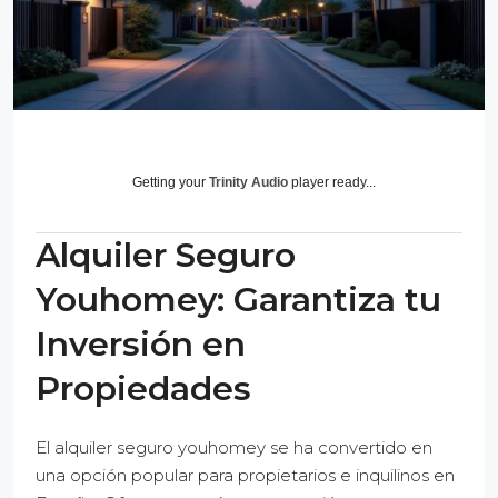
Getting your
Trinity Audio
player ready...
Alquiler Seguro
Youhomey: Garantiza tu
Inversión en
Propiedades
El alquiler seguro youhomey se ha convertido en
una opción popular para propietarios e inquilinos en