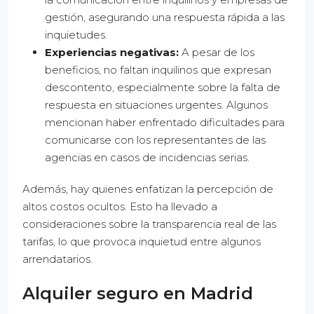
gestión, asegurando una respuesta rápida a las
inquietudes.
Experiencias negativas:
A pesar de los
beneficios, no faltan inquilinos que expresan
descontento, especialmente sobre la falta de
respuesta en situaciones urgentes. Algunos
mencionan haber enfrentado dificultades para
comunicarse con los representantes de las
agencias en casos de incidencias serias.
Además, hay quienes enfatizan la percepción de
altos costos ocultos. Esto ha llevado a
consideraciones sobre la transparencia real de las
tarifas, lo que provoca inquietud entre algunos
arrendatarios.
Alquiler seguro en Madrid