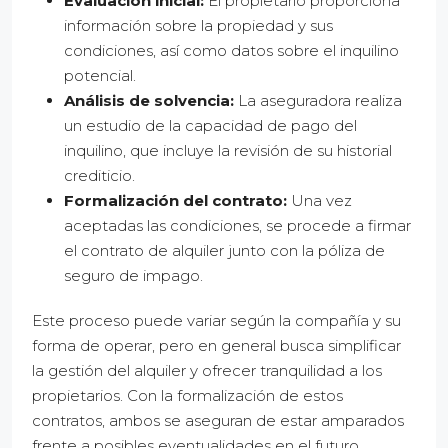
Evaluación inicial:
El propietario proporciona
información sobre la propiedad y sus
condiciones, así como datos sobre el inquilino
potencial.
Análisis de solvencia:
La aseguradora realiza
un estudio de la capacidad de pago del
inquilino, que incluye la revisión de su historial
crediticio.
Formalización del contrato:
Una vez
aceptadas las condiciones, se procede a firmar
el contrato de alquiler junto con la póliza de
seguro de impago.
Este proceso puede variar según la compañía y su
forma de operar, pero en general busca simplificar
la gestión del alquiler y ofrecer tranquilidad a los
propietarios. Con la formalización de estos
contratos, ambos se aseguran de estar amparados
frente a posibles eventualidades en el futuro.