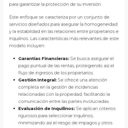
para garantizar la protección de su inversión.
Este enfoque se caracteriza por un conjunto de
servicios diseñados para asegurar la homogeneidad
y la estabilidad en las relaciones entre propietarios e
inquilinos. Las características más relevantes de este
modelo incluyen:
Garantías Financieras:
Se busca asegurar el
pago puntual de las rentas, protegiendo así el
flujo de ingresos de los propietarios.
Gestión Integral:
Se ofrece una atención
completa en la gestión de incidencias
relacionadas con la propiedad, facilitando la
comunicación entre las partes involucradas.
Evaluación de Inquilinos:
Se aplican criterios
rigurosos para seleccionar inquilinos,
minimizando así el riesgo de impagos y otros