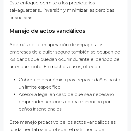
Este enfoque permite a los propietarios
salvaguardar su inversión y minimizar las pérdidas
financieras.
Manejo de actos vandálicos
Además de la recuperación de impagos, las
empresas de alquiler seguro también se ocupan de
los daños que puedan ocurrir durante el período de
arrendamiento. En muchos casos, ofrecen:
Cobertura económica para reparar daños hasta
un límite específico.
Asesoría legal en caso de que sea necesario
emprender acciones contra el inquilino por
daños intencionales.
Este manejo proactivo de los actos vandálicos es
fundamental para proteger el patrimonio del