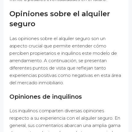
Opiniones sobre el alquiler
seguro
Las opiniones sobre el alquiler seguro son un
aspecto crucial que permite entender cómo
perciben propietarios e inquilinos este modelo de
arrendamiento. A continuación, se presentan
diferentes puntos de vista que reflejan tanto
experiencias positivas como negativas en esta área
del mercado inmobiliario.
Opiniones de inquilinos
Los inquilinos comparten diversas opiniones
respecto a su experiencia con el alquiler seguro. En
general, sus comentarios abarcan una amplia gama