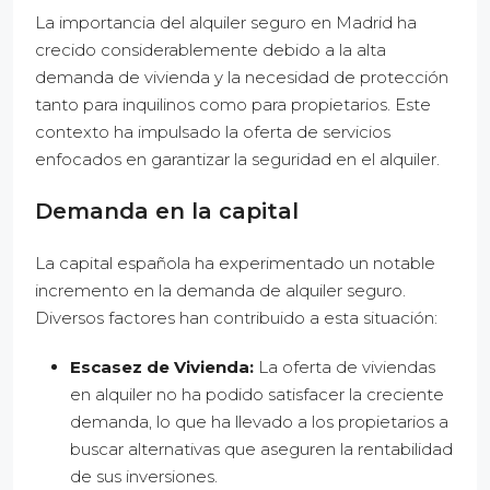
La importancia del alquiler seguro en Madrid ha
crecido considerablemente debido a la alta
demanda de vivienda y la necesidad de protección
tanto para inquilinos como para propietarios. Este
contexto ha impulsado la oferta de servicios
enfocados en garantizar la seguridad en el alquiler.
Demanda en la capital
La capital española ha experimentado un notable
incremento en la demanda de alquiler seguro.
Diversos factores han contribuido a esta situación:
Escasez de Vivienda:
La oferta de viviendas
en alquiler no ha podido satisfacer la creciente
demanda, lo que ha llevado a los propietarios a
buscar alternativas que aseguren la rentabilidad
de sus inversiones.