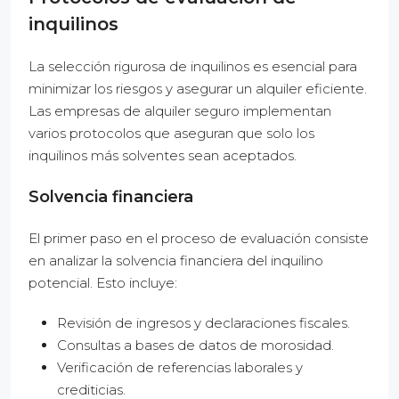
inquilinos
La selección rigurosa de inquilinos es esencial para
minimizar los riesgos y asegurar un alquiler eficiente.
Las empresas de alquiler seguro implementan
varios protocolos que aseguran que solo los
inquilinos más solventes sean aceptados.
Solvencia financiera
El primer paso en el proceso de evaluación consiste
en analizar la solvencia financiera del inquilino
potencial. Esto incluye:
Revisión de ingresos y declaraciones fiscales.
Consultas a bases de datos de morosidad.
Verificación de referencias laborales y
crediticias.