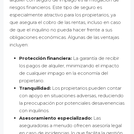
riesgos financieros. Este tipo de seguro es
especialmente atractivo para los propietarios, ya
que asegura el cobro de las rentas, incluso en caso
de que el inquilino no pueda hacer frente a sus
obligaciones económicas. Algunas de las ventajas
incluyen:
Protección financiera:
La garantía de recibir
los pagos de alquiler, minimizando el impacto
de cualquier impago en la economía del
propietario.
Tranquilidad:
Los propietarios pueden contar
con apoyo en situaciones adversas, reduciendo
la preocupación por potenciales desavenencias
con inquilinos.
Asesoramiento especializado:
Las
aseguradoras a menudo ofrecen asesoría legal
en caso de incidencias, lo que facilita la gestión