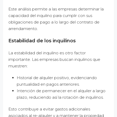
Este análisis permite a las empresas determinar la
capacidad del inquilino para cumplir con sus
obligaciones de pago a lo largo del contrato de
arrendamiento.
Estabilidad de los inquilinos
La estabilidad del inquilino es otro factor
importante. Las empresas buscan inquilinos que
muestren:
Historial de alquiler positivo, evidenciando
puntualidad en pagos anteriores.
Intención de permanecer en el alquiler a largo
plazo, reduciendo así la rotación de inquilinos.
Esto contribuye a evitar gastos adicionales
asociados al re-alquiler y a mantener la propiedad