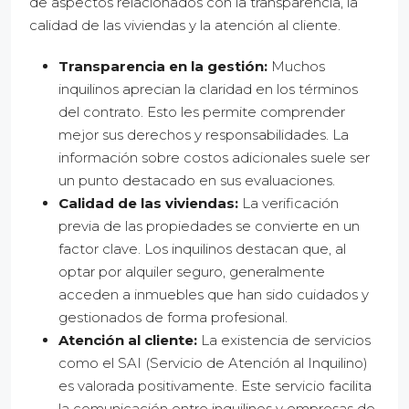
de aspectos relacionados con la transparencia, la
calidad de las viviendas y la atención al cliente.
Transparencia en la gestión:
Muchos
inquilinos aprecian la claridad en los términos
del contrato. Esto les permite comprender
mejor sus derechos y responsabilidades. La
información sobre costos adicionales suele ser
un punto destacado en sus evaluaciones.
Calidad de las viviendas:
La verificación
previa de las propiedades se convierte en un
factor clave. Los inquilinos destacan que, al
optar por alquiler seguro, generalmente
acceden a inmuebles que han sido cuidados y
gestionados de forma profesional.
Atención al cliente:
La existencia de servicios
como el SAI (Servicio de Atención al Inquilino)
es valorada positivamente. Este servicio facilita
la comunicación entre inquilinos y empresas de