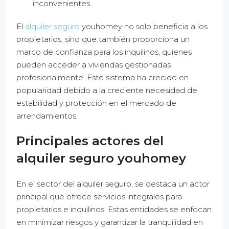
inconvenientes.
El
alquiler seguro
youhomey no solo beneficia a los
propietarios, sino que también proporciona un
marco de confianza para los inquilinos, quienes
pueden acceder a viviendas gestionadas
profesionalmente. Este sistema ha crecido en
popularidad debido a la creciente necesidad de
estabilidad y protección en el mercado de
arrendamientos.
Principales actores del
alquiler seguro youhomey
En el sector del alquiler seguro, se destaca un actor
principal que ofrece servicios integrales para
propietarios e inquilinos. Estas entidades se enfocan
en minimizar riesgos y garantizar la tranquilidad en