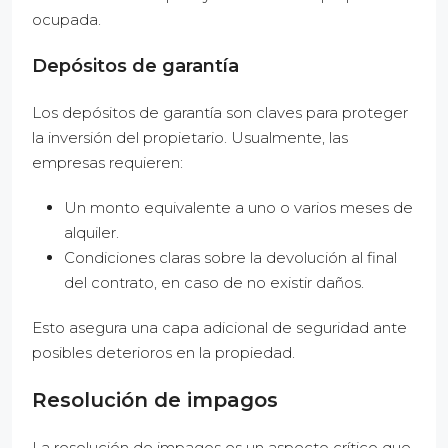
ocupada.
Depósitos de garantía
Los depósitos de garantía son claves para proteger
la inversión del propietario. Usualmente, las
empresas requieren:
Un monto equivalente a uno o varios meses de
alquiler.
Condiciones claras sobre la devolución al final
del contrato, en caso de no existir daños.
Esto asegura una capa adicional de seguridad ante
posibles deterioros en la propiedad.
Resolución de impagos
La resolución de impagos es un aspecto crítico que