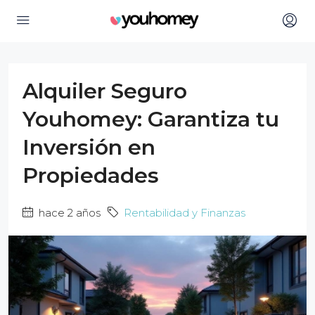
Alquiler Seguro
Youhomey: Garantiza tu
Inversión en
Propiedades
hace 2 años
Rentabilidad y Finanzas