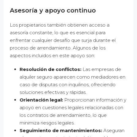
Asesoría y apoyo continuo
Los propietarios también obtienen acceso a
asesoría constante, lo que es esencial para
enfrentar cualquier desafío que surja durante el
proceso de arrendamiento. Algunos de los
aspectos incluidos en este apoyo son:
Resolución de conflictos:
Las empresas de
alquiler seguro aparecen como mediadores en
caso de disputas con inquilinos, ofreciendo
soluciones efectivas y rápidas.
Orientación legal:
Proporcionan información y
apoyo en cuestiones legales relacionadas con
los contratos de arrendamiento, lo que
minimiza riesgos legales.
Seguimiento de mantenimientos:
Aseguran