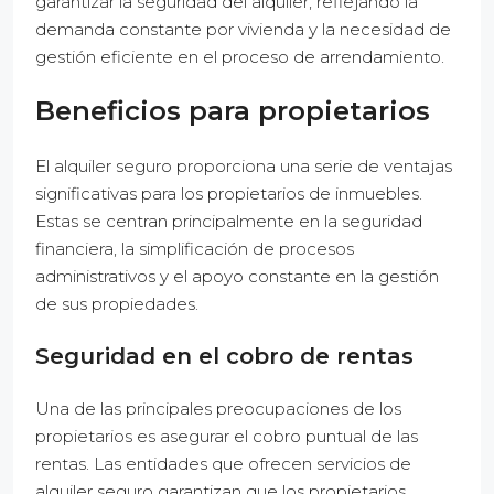
garantizar la seguridad del alquiler, reflejando la
demanda constante por vivienda y la necesidad de
gestión eficiente en el proceso de arrendamiento.
Beneficios para propietarios
El alquiler seguro proporciona una serie de ventajas
significativas para los propietarios de inmuebles.
Estas se centran principalmente en la seguridad
financiera, la simplificación de procesos
administrativos y el apoyo constante en la gestión
de sus propiedades.
Seguridad en el cobro de rentas
Una de las principales preocupaciones de los
propietarios es asegurar el cobro puntual de las
rentas. Las entidades que ofrecen servicios de
alquiler seguro garantizan que los propietarios