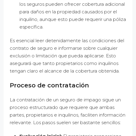
los seguros pueden ofrecer cobertura adicional
para daños en la propiedad causados por el
inquilino, aunque esto puede requerir una póliza
específica.
Es esencial leer detenidamente las condiciones del
contrato de seguro e informarse sobre cualquier
exclusión o limitación que pueda aplicarse. Esto
asegurará que tanto propietarios como inquilinos
tengan claro el alcance de la cobertura obtenida.
Proceso de contratación
La contratación de un seguro de impago sigue un
proceso estructurado que requiere que ambas
partes, propietarios e inquilinos, faciliten información
relevante. Los pasos suelen ser bastante sencillos: