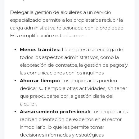
Delegar la gestión de alquileres a un servicio
especializado permite a los propietarios reducir la
carga administrativa relacionada con la propiedad.
Esta simplificación se traduce en:
Menos trámites:
La empresa se encarga de
todos los aspectos administrativos, como la
elaboración de contratos, la gestión de pagos y
las comunicaciones con los inquilinos.
Ahorrar tiempo:
Los propietarios pueden
dedicar su tiempo a otras actividades, sin tener
que preocuparse por la gestión diaria del
alquiler.
Asesoramiento profesional:
Los propietarios
reciben orientación de expertos en el sector
inmobiliario, lo que les permite tomar
decisiones informadas y estratégicas.