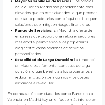
Mayor Variabilidad de Precios:
Los precios
del alquiler en Madrid son generalmente más
elevados que en otras ciudades, lo que provoca
que tanto propietarios como inquilinos busquen
soluciones que mitiguen riesgos financieros.
Rango de Servicios:
En Madrid, la oferta de
empresas que proporcionan alquiler seguro es
más amplia, permitiendo a los propietarios
elegir entre varias opciones de servicios
personalizados.
Estabilidad de Larga Duración:
La tendencia
en Madrid es a fomentar contratos de larga
duración, lo que beneficia a los propietarios al
reducir la rotación de inquilinos y los costes
asociados a re-alquiler.
En comparación con ciudades como Barcelona o
Valencia, en Madrid hay un enfoque más intenso en