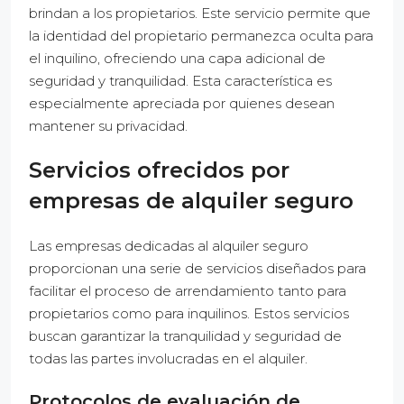
brindan a los propietarios. Este servicio permite que
la identidad del propietario permanezca oculta para
el inquilino, ofreciendo una capa adicional de
seguridad y tranquilidad. Esta característica es
especialmente apreciada por quienes desean
mantener su privacidad.
Servicios ofrecidos por
empresas de alquiler seguro
Las empresas dedicadas al alquiler seguro
proporcionan una serie de servicios diseñados para
facilitar el proceso de arrendamiento tanto para
propietarios como para inquilinos. Estos servicios
buscan garantizar la tranquilidad y seguridad de
todas las partes involucradas en el alquiler.
Protocolos de evaluación de