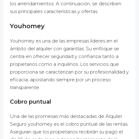
los arrendamientos. A continuación, se describen
sus principales características y ofertas.
Youhomey
Youhomey es una de las empresas líderes en el
ámbito del alquiler con garantías. Su enfoque se
centra en ofrecer seguridad y confianza tanto a
propietarios como a inquilinos. Los servicios que
proporciona se caracterizan por su profesionalidad y
eficacia, apostando siempre por un proceso
transparente.
Cobro puntual
Una de las promesas más destacadas de Alquiler
Seguro youhomey es el cobro puntual de las rentas.
Aseguran que los propietarios recibirán su pago el