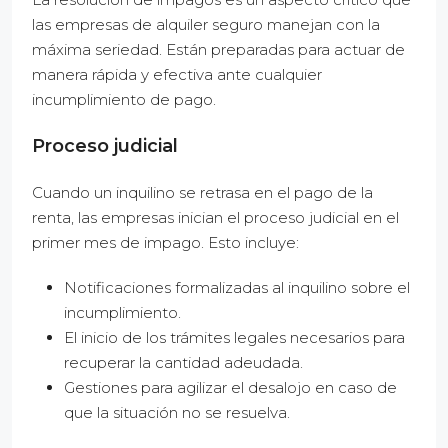
las empresas de alquiler seguro manejan con la
máxima seriedad. Están preparadas para actuar de
manera rápida y efectiva ante cualquier
incumplimiento de pago.
Proceso judicial
Cuando un inquilino se retrasa en el pago de la
renta, las empresas inician el proceso judicial en el
primer mes de impago. Esto incluye:
Notificaciones formalizadas al inquilino sobre el
incumplimiento.
El inicio de los trámites legales necesarios para
recuperar la cantidad adeudada.
Gestiones para agilizar el desalojo en caso de
que la situación no se resuelva.