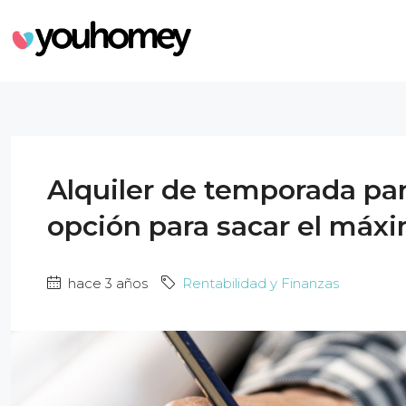
Alquiler de temporada par
opción para sacar el máx
hace 3 años
Rentabilidad y Finanzas