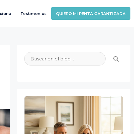
ciona
Testimonios
QUIERO MI RENTA GARANTIZADA