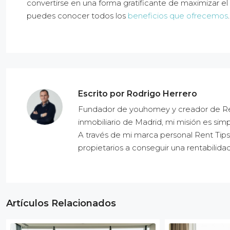
convertirse en una forma gratificante de maximizar el
puedes conocer todos los
beneficios que ofrecemos
.
Escrito por Rodrigo Herrero
Fundador de youhomey y creador de Ren
inmobiliario de Madrid, mi misión es simp
A través de mi marca personal Rent Tips
propietarios a conseguir una rentabilidad
Artículos Relacionados