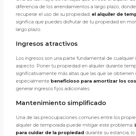
diferencia de los arrendamientos a largo plazo, dond
recuperar el uso de su propiedad,
el alquiler de tem
significa que puedes disfrutar de tu propiedad en m
largo plazo.
Ingresos atractivos
Los ingresos son una parte fundamental de cualquier 
aspecto. Poner tu propiedad en alquiler durante temp
significativamente más altas que las que se obtienen
especialmente
beneficioso para amortizar los c
generar ingresos fijos adicionales.
Mantenimiento simplificado
Una de las preocupaciones comunes entre los propiet
alquiler de temporada puede mitigar este problema.
para cuidar de la propiedad
durante su estancia, l