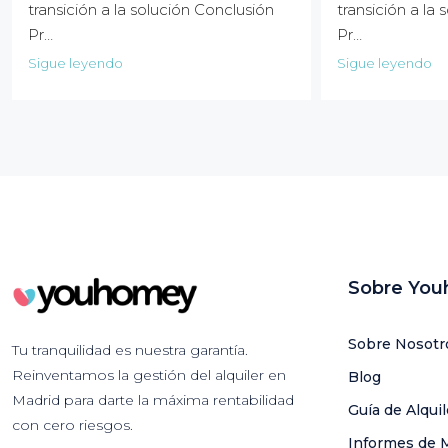
transición a la solución Conclusión
transición a la
Pr…
Pr…
Sigue leyendo
Sigue leyendo
Sobre Yo
Sobre Nosotr
Tu tranquilidad es nuestra garantía.
Reinventamos la gestión del alquiler en
Blog
Madrid para darte la máxima rentabilidad
Guía de Alqui
con cero riesgos.
Informes de 