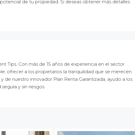
 potencial de tu propiedad. Si deseas obtener más detalles
t Tips. Con más de 15 años de experiencia en el sector
le: ofrecer a los propietarios la tranquilidad que se merecen.
 y de nuestro innovador Plan Renta Garantizada, ayudo a los
 segura y sin riesgos.