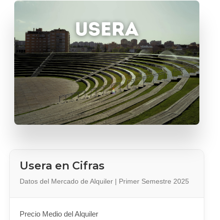
Usera en Cifras
Datos del Mercado de Alquiler | Primer Semestre 2025
Precio Medio del Alquiler