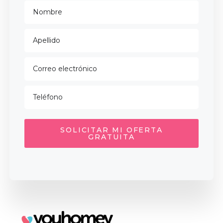
SOLICITAR MI OFERTA
GRATUITA