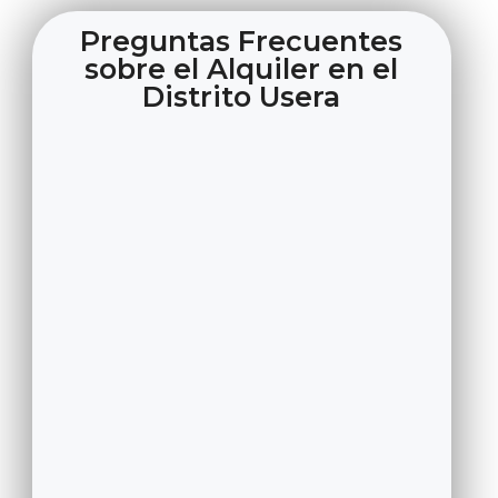
Preguntas Frecuentes
sobre el Alquiler en el
Distrito Usera