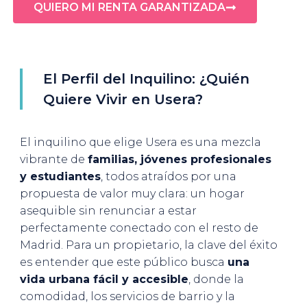
QUIERO MI RENTA GARANTIZADA
El Perfil del Inquilino: ¿Quién
Quiere Vivir en Usera?
El inquilino que elige Usera es una mezcla
vibrante de
familias, jóvenes profesionales
y estudiantes
, todos atraídos por una
propuesta de valor muy clara: un hogar
asequible sin renunciar a estar
perfectamente conectado con el resto de
Madrid. Para un propietario, la clave del éxito
es entender que este público busca
una
vida urbana fácil y accesible
, donde la
comodidad, los servicios de barrio y la