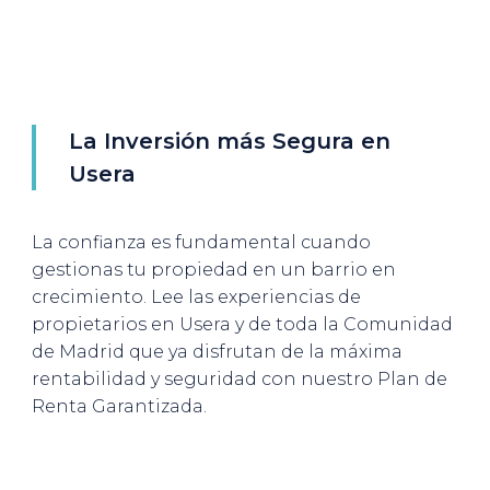
La Inversión más Segura en
Usera
La confianza es fundamental cuando
gestionas tu propiedad en un barrio en
crecimiento. Lee las experiencias de
propietarios en Usera y de toda la Comunidad
de Madrid que ya disfrutan de la máxima
rentabilidad y seguridad con nuestro Plan de
Renta Garantizada.