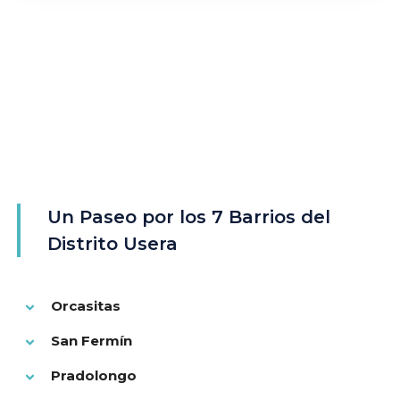
Un Paseo por los 7 Barrios del
Distrito Usera
Orcasitas
San Fermín
Pradolongo