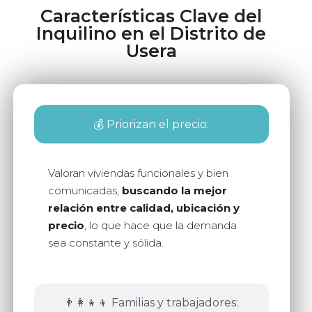
Características Clave del
Inquilino en el Distrito de
Usera
💰 Priorizan el precio:
Valoran viviendas funcionales y bien
comunicadas,
buscando la mejor
relación entre calidad, ubicación y
precio
, lo que hace que la demanda
sea constante y sólida.
👨‍👩‍👧‍👦 Familias y trabajadores: