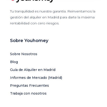
Tu tranquilidad es nuestra garantía. Reinventamos la
gestión del alquiler en Madrid para darte la máxima
rentabilidad con cero riesgos.
Sobre Youhomey
Sobre Nosotros
Blog
Guía de Alquiler en Madrid
Informes de Mercado (Madrid)
Preguntas Frecuentes
Trabaja con nosotros