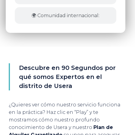
🌍 Comunidad internacional:
Descubre en 90 Segundos por
qué somos Expertos en el
distrito de Usera
¿Quieres ver cómo nuestro servicio funciona
en la práctica? Haz clic en “Play” y te
mostramos cómo nuestro profundo
conocimiento de Usera y nuestro
Plan de
Alquiler Garantizado
se unen para asegurar