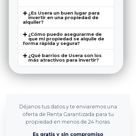
¿Es Usera un buen lugar para
invertir en una propiedad de
alquiler?
¿Cómo puedo asegurarme de
que mi propiedad se alquile de
forma rápida y segura?
¿Qué barrios de Usera son los
más atractivos para invertir?
Déjanos tus datos y te enviaremos una
oferta de Renta Garantizada para tu
propiedad en menos de 24 horas.
Es gratis y sin compromiso