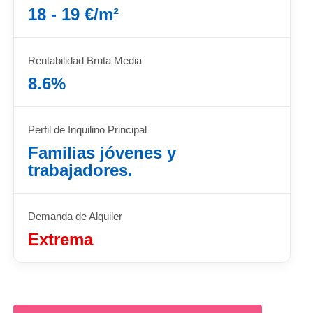
18 - 19 €/m²
Rentabilidad Bruta Media
8.6%
Perfil de Inquilino Principal
Familias jóvenes y
trabajadores.
Demanda de Alquiler
Extrema