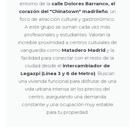
entorno de la
calle Dolores Barranco, el
corazón del "Chinatown" madrileño
, un
foco de atracción cultural y gastronómico.
A este grupo se suman cada vez más
profesionales y estudiantes. Valoran la
increíble proximidad a centros culturales de
vanguardia como
Matadero Madrid
y la
facilidad para conectar con el resto de la
ciudad desde el
intercambiador de
Legazpi (Línea 3 y 6 de Metro)
. Buscan
una vivienda funcional para disfrutar de una
vida urbana intensa sin los precios del
centro, asegurando una demanda
constante y una ocupación muy estable
para tu propiedad.