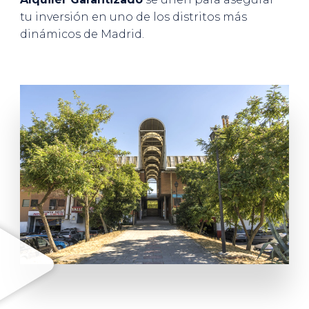
tu inversión en uno de los distritos más
dinámicos de Madrid.