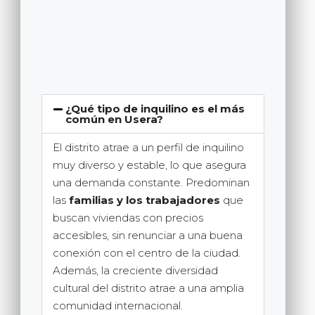
¿Qué tipo de inquilino es el más
común en Usera?
El distrito atrae a un perfil de inquilino
muy diverso y estable, lo que asegura
una demanda constante. Predominan
las
familias y los trabajadores
que
buscan viviendas con precios
accesibles, sin renunciar a una buena
conexión con el centro de la ciudad.
Además, la creciente diversidad
cultural del distrito atrae a una amplia
comunidad internacional.