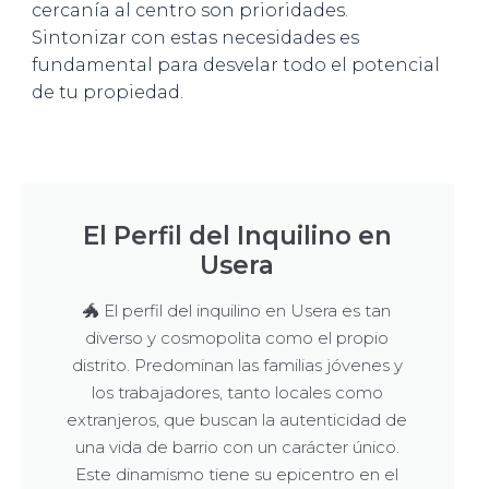
cercanía al centro son prioridades.
Sintonizar con estas necesidades es
fundamental para desvelar todo el potencial
de tu propiedad.
El Perfil del Inquilino en
Usera
🐲 El perfil del inquilino en Usera es tan
diverso y cosmopolita como el propio
distrito. Predominan las familias jóvenes y
los trabajadores, tanto locales como
extranjeros, que buscan la autenticidad de
una vida de barrio con un carácter único.
Este dinamismo tiene su epicentro en el