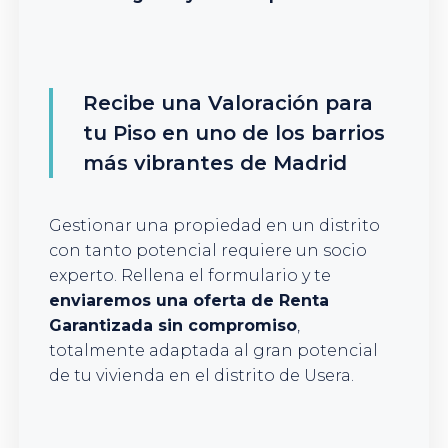
Recibe una Valoración para
tu Piso en uno de los barrios
más vibrantes de Madrid
Gestionar una propiedad en un distrito
con tanto potencial requiere un socio
experto. Rellena el formulario y te
enviaremos una oferta de Renta
Garantizada sin compromiso
,
totalmente adaptada al gran potencial
de tu vivienda en el distrito de Usera.