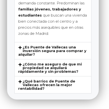
demanda constante. Predominan las
familias jóvenes, trabajadores y
estudiantes
que buscan una vivienda
bien conectada con el centro y a
precios más asequibles que en otras
zonas de Madrid.
¿Es Puente de Vallecas una
inversión segura para comprar y
alquilar?
¿Cómo me aseguro de que mi
propiedad se alquilará
rápidamente y sin problemas?
¿Qué barrios de Puente de
Vallecas ofrecen la mejor
rentabilidad?