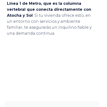
Línea 1 de Metro, que es la columna
vertebral que conecta directamente con
Atocha y Sol
. Si tu vivienda ofrece esto, en
un entorno con servicios y ambiente
familiar, te asegurarás un inquilino fiable y
una demanda continua.