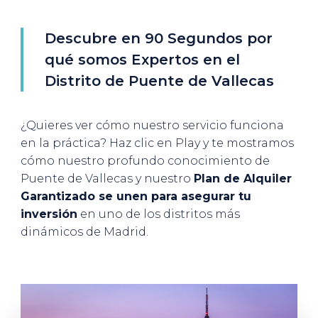
Descubre en 90 Segundos por
qué somos Expertos en el
Distrito de Puente de Vallecas
¿Quieres ver cómo nuestro servicio funciona
en la práctica? Haz clic en Play y te mostramos
cómo nuestro profundo conocimiento de
Puente de Vallecas y nuestro
Plan de Alquiler
Garantizado se unen para asegurar tu
inversión
en uno de los distritos más
dinámicos de Madrid.