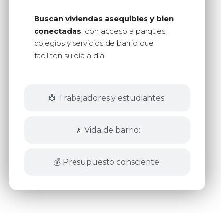
Buscan viviendas asequibles y bien
conectadas
, con acceso a parques,
colegios y servicios de barrio que
faciliten su día a día.
👷 Trabajadores y estudiantes:
🚶 Vida de barrio:
💰 Presupuesto consciente: