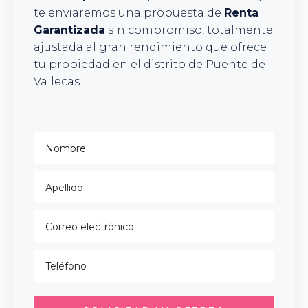
te enviaremos una propuesta de
Renta
Garantizada
sin compromiso, totalmente
ajustada al gran rendimiento que ofrece
tu propiedad en el distrito de Puente de
Vallecas.