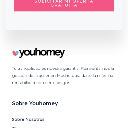
SOLICITAR MI OFERTA
GRATUITA
Tu tranquilidad es nuestra garantía. Reinventamos la
gestión del alquiler en Madrid para darte la máxima
rentabilidad con cero riesgos.
Sobre Youhomey
Sobre Nosotros