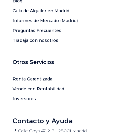
Blog
Guía de Alquiler en Madrid
Informes de Mercado (Madrid)
Preguntas Frecuentes
Trabaja con nosotros
Otros Servicios
Renta Garantizada
Vende con Rentabilidad
Inversores
Contacto y Ayuda
📍 Calle Goya 47, 2 B - 28001 Madrid