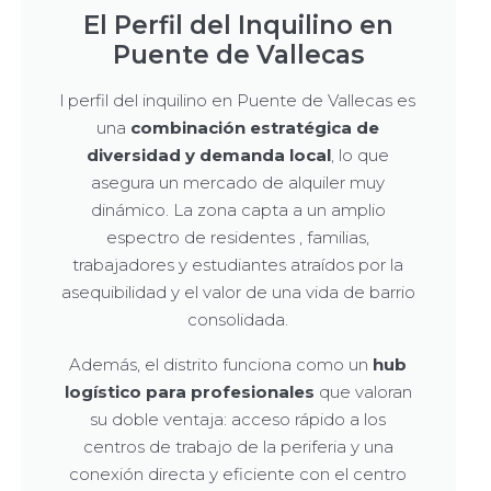
El Perfil del Inquilino en
Puente de Vallecas
l perfil del inquilino en Puente de Vallecas es
una
combinación estratégica de
diversidad y demanda local
, lo que
asegura un mercado de alquiler muy
dinámico. La zona capta a un amplio
espectro de residentes , familias,
trabajadores y estudiantes atraídos por la
asequibilidad y el valor de una vida de barrio
consolidada.
Además, el distrito funciona como un
hub
logístico para profesionales
que valoran
su doble ventaja: acceso rápido a los
centros de trabajo de la periferia y una
conexión directa y eficiente con el centro