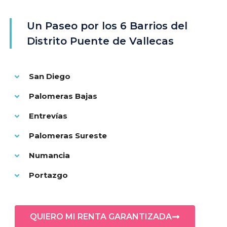
Un Paseo por los 6 Barrios del
Distrito Puente de Vallecas
San Diego
Palomeras Bajas
Entrevías
Palomeras Sureste
Numancia
Portazgo
QUIERO MI RENTA GARANTIZADA