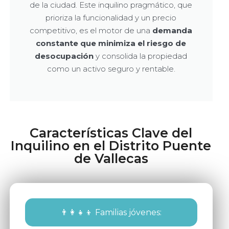
de la ciudad. Este inquilino pragmático, que
prioriza la funcionalidad y un precio
competitivo, es el motor de una
demanda
constante que minimiza el riesgo de
desocupación
y consolida la propiedad
como un activo seguro y rentable.
Características Clave del
Inquilino en el Distrito Puente
de Vallecas
👨‍👩‍👧‍👦 Familias jóvenes: