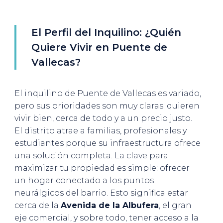
El Perfil del Inquilino: ¿Quién
Quiere Vivir en Puente de
Vallecas?
El inquilino de Puente de Vallecas es variado,
pero sus prioridades son muy claras: quieren
vivir bien, cerca de todo y a un precio justo.
El distrito atrae a familias, profesionales y
estudiantes porque su infraestructura ofrece
una solución completa. La clave para
maximizar tu propiedad es simple: ofrecer
un hogar conectado a los puntos
neurálgicos del barrio. Esto significa estar
cerca de la
Avenida de la Albufera
, el gran
eje comercial, y sobre todo, tener acceso a la