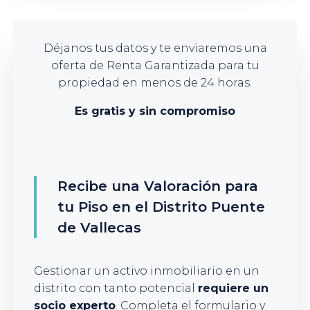
Déjanos tus datos y te enviaremos una
oferta de Renta Garantizada para tu
propiedad en menos de 24 horas.
Es gratis y sin compromiso
Recibe una Valoración para
tu Piso en el Distrito Puente
de Vallecas
Gestionar un activo inmobiliario en un
distrito con tanto potencial
requiere un
socio experto
. Completa el formulario y