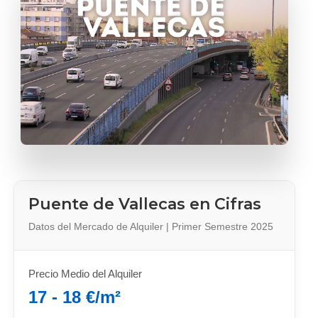
Puente de Vallecas en Cifras
Datos del Mercado de Alquiler | Primer Semestre 2025
Precio Medio del Alquiler
17 - 18 €/m²