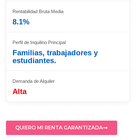
Rentabilidad Bruta Media
8.1%
Perfil de Inquilino Principal
Familias, trabajadores y
estudiantes.
Demanda de Alquiler
Alta
QUIERO MI RENTA GARANTIZADA