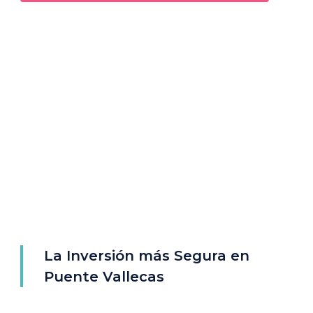
La Inversión más Segura en
Puente Vallecas