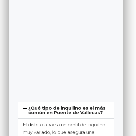
¿Qué tipo de inquilino es el más
común en Puente de Vallecas?
El distrito atrae a un perfil de inquilino
muy variado, lo que asegura una