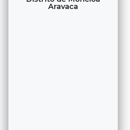
Aravaca