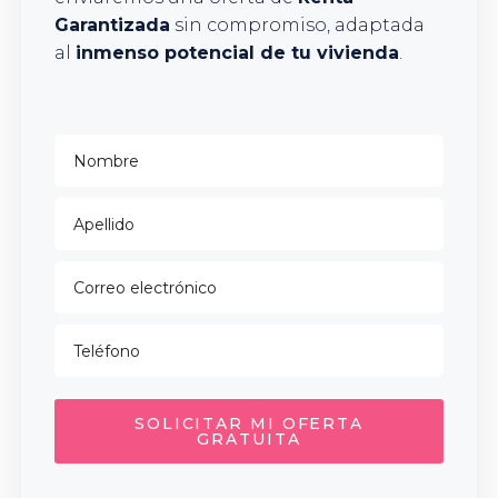
Garantizada
sin compromiso, adaptada
al
inmenso potencial de tu vivienda
.
SOLICITAR MI OFERTA
GRATUITA