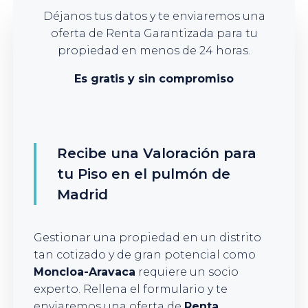
Déjanos tus datos y te enviaremos una
oferta de Renta Garantizada para tu
propiedad en menos de 24 horas.
Es gratis y sin compromiso
Recibe una Valoración para
tu Piso en el pulmón de
Madrid
Gestionar una propiedad en un distrito
tan cotizado y de gran potencial como
Moncloa-Aravaca
requiere un socio
experto. Rellena el formulario y te
enviaremos una oferta de
Renta