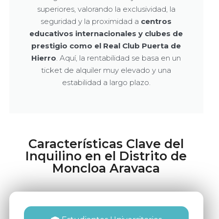
superiores, valorando la exclusividad, la
seguridad y la proximidad a
centros
educativos internacionales y clubes de
prestigio como el Real Club Puerta de
Hierro
. Aquí, la rentabilidad se basa en un
ticket de alquiler muy elevado y una
estabilidad a largo plazo.
Características Clave del
Inquilino en el Distrito de
Moncloa Aravaca