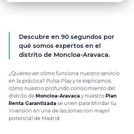
Descubre en 90 segundos por
qué somos expertos en el
distrito de Moncloa-Aravaca.
¿Quieres ver cómo funciona nuestro servicio
en la práctica? Pulsa Play y te explicamos
cómo nuestro profundo conocimiento del
distrito de
Moncloa-Aravaca
y nuestro
Plan
Renta Garantizada
se unen para blindar tu
inversión en una de las zonas con mayor
potencial de Madrid.