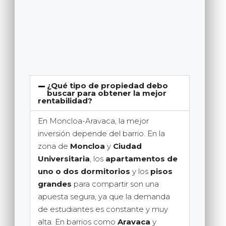
¿Qué tipo de propiedad debo
buscar para obtener la mejor
rentabilidad?
En Moncloa-Aravaca, la mejor
inversión depende del barrio. En la
zona de
Moncloa
y
Ciudad
Universitaria
, los
apartamentos de
uno o dos dormitorios
y los
pisos
grandes
para compartir son una
apuesta segura, ya que la demanda
de estudiantes es constante y muy
alta. En barrios como
Aravaca
y