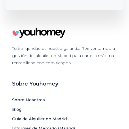
Tu tranquilidad es nuestra garantía. Reinventamos la
gestión del alquiler en Madrid para darte la máxima
rentabilidad con cero riesgos.
Sobre Youhomey
Sobre Nosotros
Blog
Guía de Alquiler en Madrid
Informes de Mercado (Madrid)