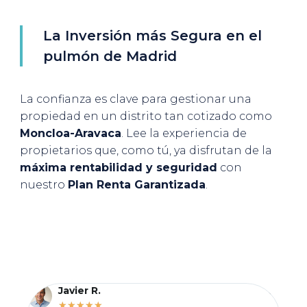
La Inversión más Segura en el
pulmón de Madrid
La confianza es clave para gestionar una
propiedad en un distrito tan cotizado como
Moncloa-Aravaca
. Lee la experiencia de
propietarios que, como tú, ya disfrutan de la
máxima rentabilidad y seguridad
con
nuestro
Plan Renta Garantizada
.
Javier R.
★
★
★
★
★