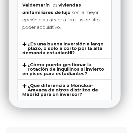
Valdemarín
, las
viviendas
unifamiliares de lujo
son la mejor
opción para atraer a familias de alto
poder adquisitivo.
¿Es una buena inversión a largo
plazo, o solo a corto por la alta
demanda estudiantil?
¿Cómo puedo gestionar la
rotación de inquilinos si invierto
en pisos para estudiantes?
¿Qué diferencia a Moncloa-
Aravaca de otros distritos de
Madrid para un inversor?