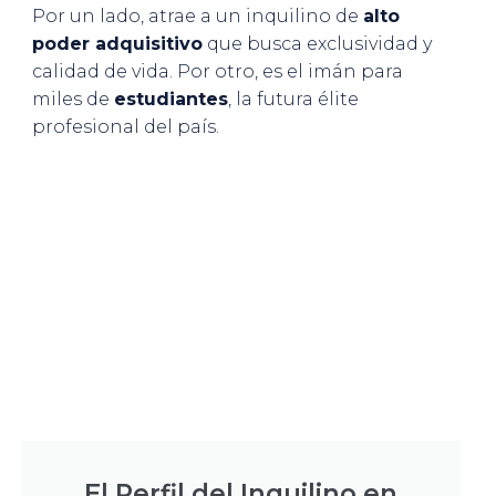
Por un lado, atrae a un inquilino de
alto
poder adquisitivo
que busca exclusividad y
calidad de vida. Por otro, es el imán para
miles de
estudiantes
, la futura élite
profesional del país.
El Perfil del Inquilino en