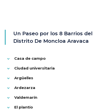
Un Paseo por los 8 Barrios del
Distrito De Moncloa Aravaca
Casa de campo
Ciudad universitaria
Argüelles
Ardezarza
Valdemarín
El plantío