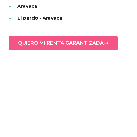
Aravaca
El pardo - Aravaca
QUIERO MI RENTA GARANTIZADA