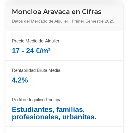
Moncloa Aravaca en Cifras
Datos del Mercado de Alquiler | Primer Semestre 2025
Precio Medio del Alquiler
17 - 24 €/m²
Rentabilidad Bruta Media
4.2%
Perfil de Inquilino Principal
Estudiantes, familias,
profesionales, urbanitas.