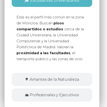
🎓 Estudiantes Universitarios
Este es el perfil más común en la zona
de Moncloa. Buscan
pisos
compartidos o estudios
cerca de la
Ciudad Universitaria, la Universidad
Complutense y la Universidad
Politécnica de Madrid. Valoran la
proximidad a las facultades
, el
transporte público y las zonas de ocio.
🌳 Amantes de la Naturaleza
💼 Profesionales y Ejecutivos