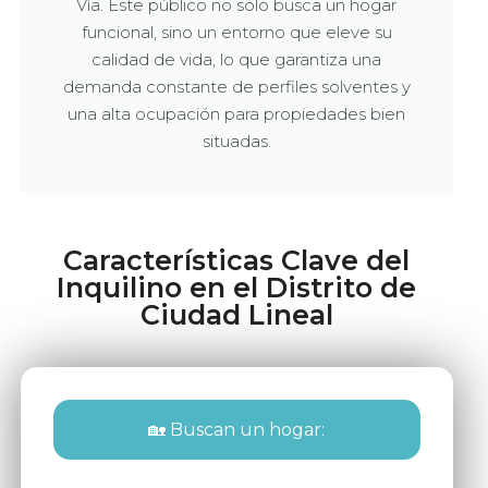
Vía. Este público no solo busca un hogar
funcional, sino un entorno que eleve su
calidad de vida, lo que garantiza una
demanda constante de perfiles solventes y
una alta ocupación para propiedades bien
situadas.
Características Clave del
Inquilino en el Distrito de
Ciudad Lineal
🏡 Buscan un hogar: