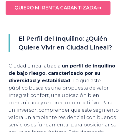
QUIERO MI RENTA GARANTIZADA
El Perfil del Inquilino: ¿Quién
Quiere Vivir en Ciudad Lineal?
Ciudad Lineal atrae a
un perfil de inquilino
de bajo riesgo, caracterizado por su
diversidad y estabilidad
. Lo que este
público busca es una propuesta de valor
integral: confort, una ubicación bien
comunicada y un precio competitivo. Para
un inversor, comprender que este segmento
valora un ambiente residencial con buenos
servicios es fundamental para posicionar su