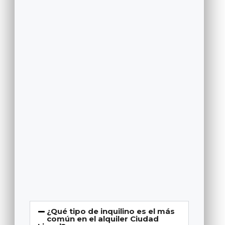
¿Qué tipo de inquilino es el más
común en el alquiler Ciudad