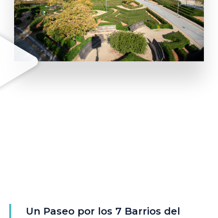
Un Paseo por los 7 Barrios del