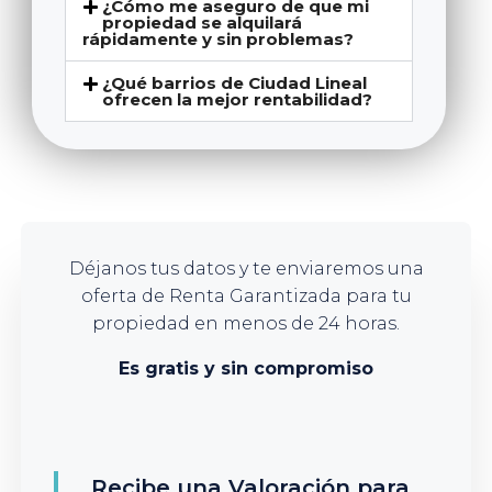
¿Cómo me aseguro de que mi
propiedad se alquilará
rápidamente y sin problemas?
¿Qué barrios de Ciudad Lineal
ofrecen la mejor rentabilidad?
Déjanos tus datos y te enviaremos una
oferta de Renta Garantizada para tu
propiedad en menos de 24 horas.
Es gratis y sin compromiso
Recibe una Valoración para