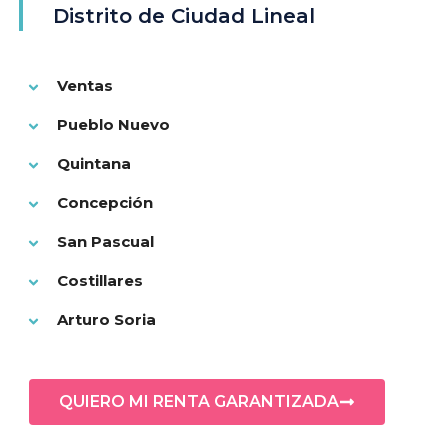
Distrito de Ciudad Lineal
Ventas
Pueblo Nuevo
Quintana
Concepción
San Pascual
Costillares
Arturo Soria
QUIERO MI RENTA GARANTIZADA