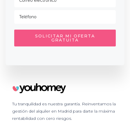
SOLICITAR MI OFERTA
GRATUITA
Tu tranquilidad es nuestra garantía. Reinventamos la
gestión del alquiler en Madrid para darte la máxima
rentabilidad con cero riesgos.