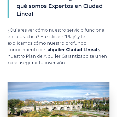
qué somos Expertos en Ciudad
Lineal
¿Quieres ver cómo nuestro servicio funciona
en la práctica? Haz clic en “Play” y te
explicamos cómo nuestro profundo
conocimiento del
alquiler Ciudad Lineal
y
nuestro Plan de Alquiler Garantizado se unen
para asegurar tu inversión.