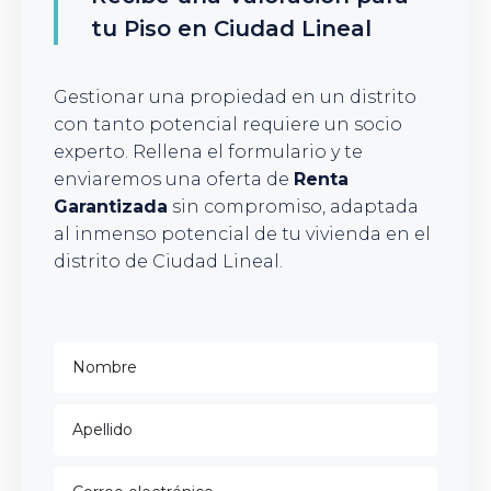
tu Piso en Ciudad Lineal
Gestionar una propiedad en un distrito
con tanto potencial requiere un socio
experto. Rellena el formulario y te
enviaremos una oferta de
Renta
Garantizada
sin compromiso, adaptada
al inmenso potencial de tu vivienda en el
distrito de Ciudad Lineal.