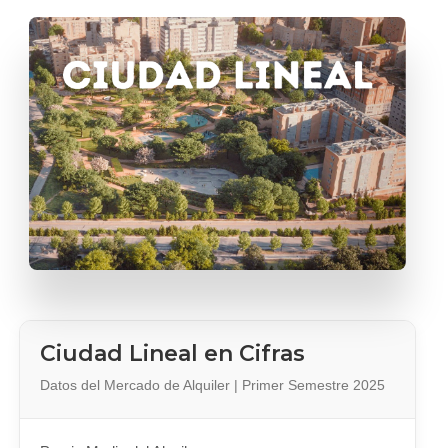
Ciudad Lineal en Cifras
Datos del Mercado de Alquiler | Primer Semestre 2025