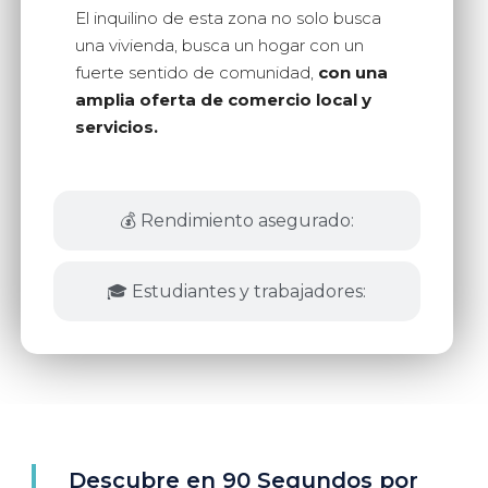
El inquilino de esta zona no solo busca
una vivienda, busca un hogar con un
fuerte sentido de comunidad,
con una
amplia oferta de comercio local y
servicios.
💰 Rendimiento asegurado:
🎓 Estudiantes y trabajadores:
Descubre en 90 Segundos por