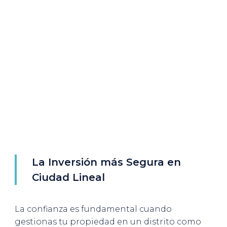
La Inversión más Segura en
Ciudad Lineal
La confianza es fundamental cuando
gestionas tu propiedad en un distrito como