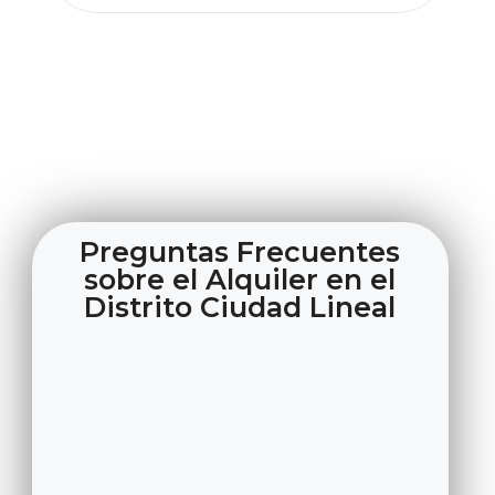
Preguntas Frecuentes
sobre el Alquiler en el
Distrito Ciudad Lineal