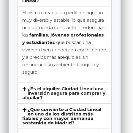
Lineal?
El distrito atrae a un perfil de inquilino
muy diverso y estable, lo que asegura
una demanda constante. Predominan
las
familias, jóvenes profesionales
y estudiantes
que buscan una
vivienda bien conectada con el centro
y a precios más asequibles, sin
renunciar a un ambiente tranquilo y
seguro.
¿Es el alquiler Ciudad Lineal una
inversión segura para comprar y
alquilar?
¿Qué convierte a Ciudad Lineal
en uno de los distritos más
fiables y con mayor demanda
sostenida de Madrid?