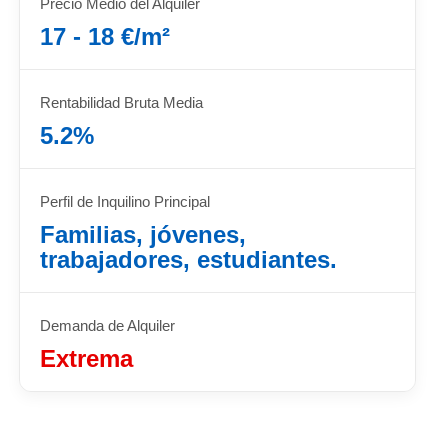
Precio Medio del Alquiler
17 - 18 €/m²
Rentabilidad Bruta Media
5.2%
Perfil de Inquilino Principal
Familias, jóvenes,
trabajadores, estudiantes.
Demanda de Alquiler
Extrema