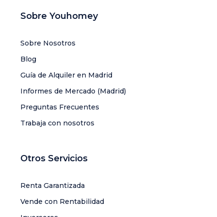
Sobre Youhomey
Sobre Nosotros
Blog
Guía de Alquiler en Madrid
Informes de Mercado (Madrid)
Preguntas Frecuentes
Trabaja con nosotros
Otros Servicios
Renta Garantizada
Vende con Rentabilidad