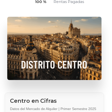
100
 %
Rentas Pagadas
Centro en Cifras
Datos del Mercado de Alquiler | Primer Semestre 2025