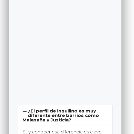
¿El perfil de inquilino es muy
diferente entre barrios como
Malasaña y Justicia?
Sí, y conocer esa diferencia es clave.