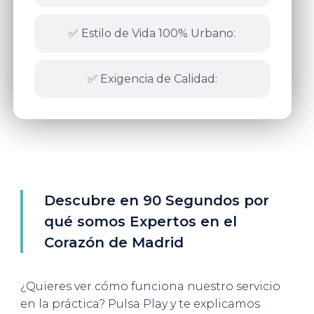
✅ Estilo de Vida 100% Urbano:
✅ Exigencia de Calidad:
Descubre en 90 Segundos por
qué somos Expertos en el
Corazón de Madrid
¿Quieres ver cómo funciona nuestro servicio
en la práctica? Pulsa Play y te explicamos