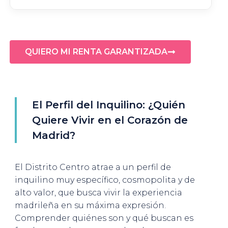
QUIERO MI RENTA GARANTIZADA
El Perfil del Inquilino: ¿Quién
Quiere Vivir en el Corazón de
Madrid?
El Distrito Centro atrae a un perfil de
inquilino muy específico, cosmopolita y de
alto valor, que busca vivir la experiencia
madrileña en su máxima expresión.
Comprender quiénes son y qué buscan es