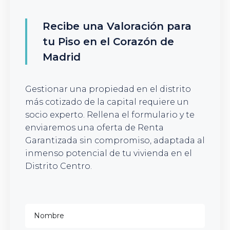
Recibe una Valoración para
tu Piso en el Corazón de
Madrid
Gestionar una propiedad en el distrito
más cotizado de la capital requiere un
socio experto. Rellena el formulario y te
enviaremos una oferta de Renta
Garantizada sin compromiso, adaptada al
inmenso potencial de tu vivienda en el
Distrito Centro.