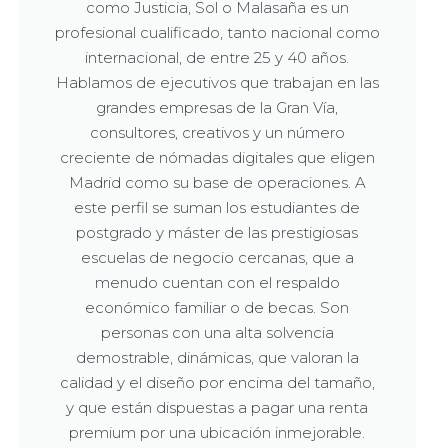
como Justicia, Sol o Malasaña es un
profesional cualificado, tanto nacional como
internacional, de entre 25 y 40 años.
Hablamos de ejecutivos que trabajan en las
grandes empresas de la Gran Vía,
consultores, creativos y un número
creciente de nómadas digitales que eligen
Madrid como su base de operaciones. A
este perfil se suman los estudiantes de
postgrado y máster de las prestigiosas
escuelas de negocio cercanas, que a
menudo cuentan con el respaldo
económico familiar o de becas. Son
personas con una alta solvencia
demostrable, dinámicas, que valoran la
calidad y el diseño por encima del tamaño,
y que están dispuestas a pagar una renta
premium por una ubicación inmejorable.