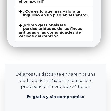
el temporal?
¿Qué es lo que más valora un
inquilino en un piso en el Centro?
¿Cómo gestionáis las
particularidades de las fincas
antiguas y las comunidades de
vecinos del Centro?
Déjanos tus datos y te enviaremos una
oferta de Renta Garantizada para tu
propiedad en menos de 24 horas.
Es gratis y sin compromiso