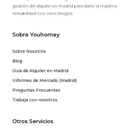
gestión del alquiler en Madrid para darte la máxima
rentabilidad con cero riesgos.
Sobre Youhomey
Sobre Nosotros
Blog
Guía de Alquiler en Madrid
Informes de Mercado (Madrid)
Preguntas Frecuentes
Trabaja con nosotros
Otros Servicios