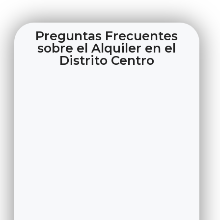
Preguntas Frecuentes
sobre el Alquiler en el
Distrito Centro