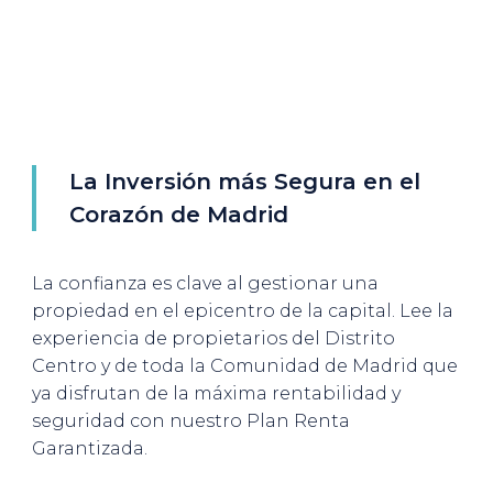
La Inversión más Segura en el
Corazón de Madrid
La confianza es clave al gestionar una
propiedad en el epicentro de la capital. Lee la
experiencia de propietarios del Distrito
Centro y de toda la Comunidad de Madrid que
ya disfrutan de la máxima rentabilidad y
seguridad con nuestro Plan Renta
Garantizada.