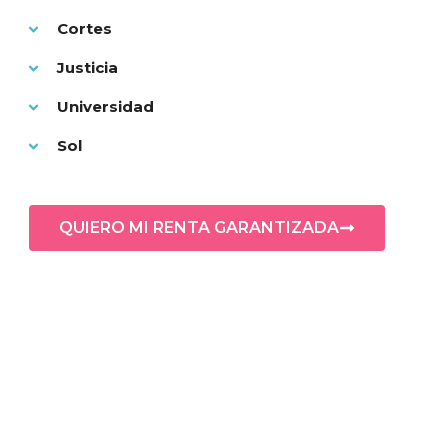
Cortes
Justicia
Universidad
Sol
QUIERO MI RENTA GARANTIZADA