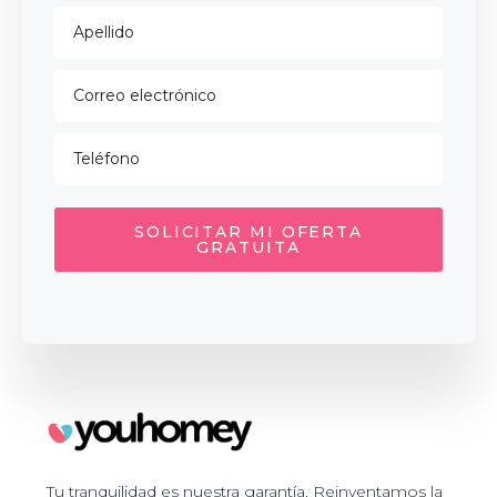
SOLICITAR MI OFERTA
GRATUITA
Tu tranquilidad es nuestra garantía. Reinventamos la