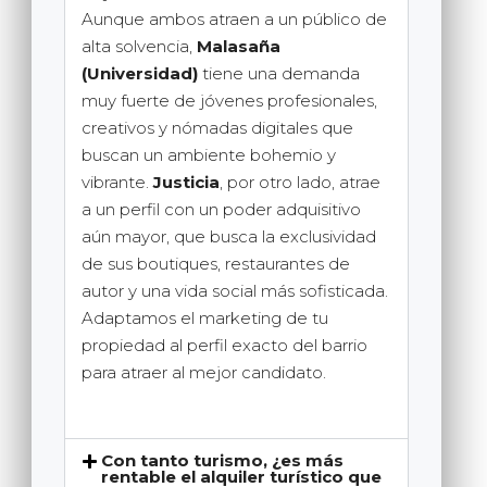
Aunque ambos atraen a un público de
alta solvencia,
Malasaña
(Universidad)
tiene una demanda
muy fuerte de jóvenes profesionales,
creativos y nómadas digitales que
buscan un ambiente bohemio y
vibrante.
Justicia
, por otro lado, atrae
a un perfil con un poder adquisitivo
aún mayor, que busca la exclusividad
de sus boutiques, restaurantes de
autor y una vida social más sofisticada.
Adaptamos el marketing de tu
propiedad al perfil exacto del barrio
para atraer al mejor candidato.
Con tanto turismo, ¿es más
rentable el alquiler turístico que