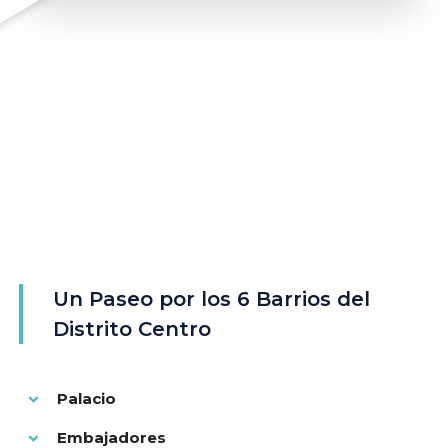
Un Paseo por los 6 Barrios del
Distrito Centro
Palacio
Embajadores