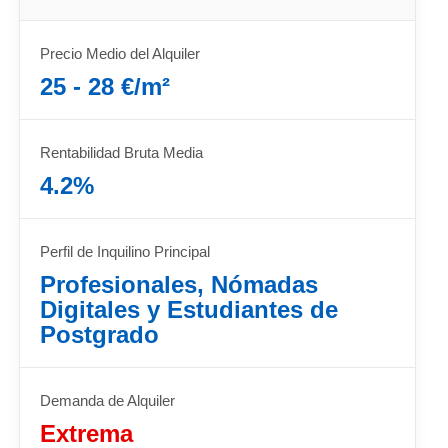
Precio Medio del Alquiler
25 - 28 €/m²
Rentabilidad Bruta Media
4.2%
Perfil de Inquilino Principal
Profesionales, Nómadas
Digitales y Estudiantes de
Postgrado
Demanda de Alquiler
Extrema