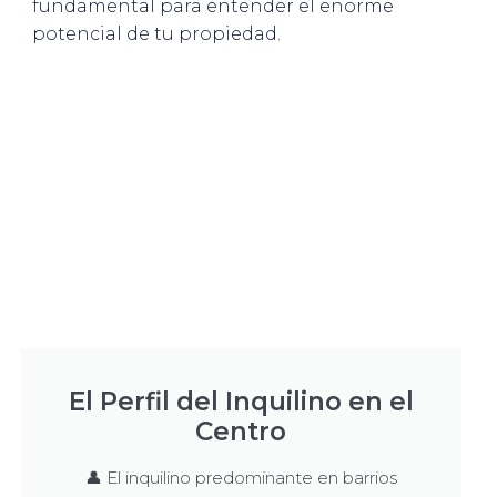
fundamental para entender el enorme
potencial de tu propiedad.
El Perfil del Inquilino en el
Centro
👤 El inquilino predominante en barrios