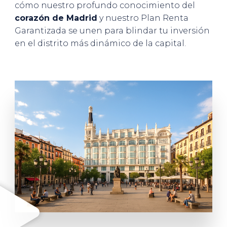
cómo nuestro profundo conocimiento del
corazón de Madrid
y nuestro Plan Renta
Garantizada se unen para blindar tu inversión
en el distrito más dinámico de la capital.