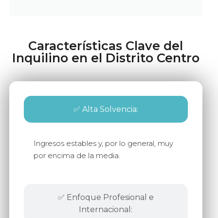
Características Clave del
Inquilino en el Distrito Centro
✅ Alta Solvencia:
Ingresos estables y, por lo general, muy
por encima de la media.
✅ Enfoque Profesional e
Internacional: