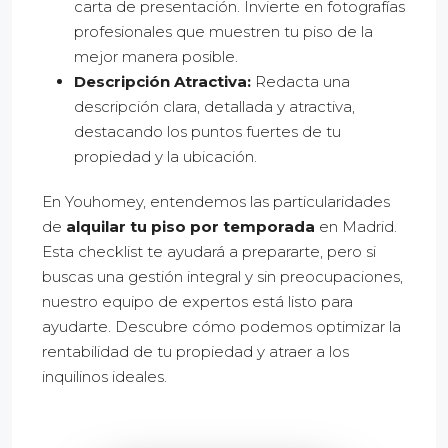
carta de presentación. Invierte en fotografías
profesionales que muestren tu piso de la
mejor manera posible.
Descripción Atractiva:
Redacta una
descripción clara, detallada y atractiva,
destacando los puntos fuertes de tu
propiedad y la ubicación.
En Youhomey, entendemos las particularidades
de
alquilar tu piso por temporada
en Madrid.
Esta checklist te ayudará a prepararte, pero si
buscas una gestión integral y sin preocupaciones,
nuestro equipo de expertos está listo para
ayudarte. Descubre cómo podemos optimizar la
rentabilidad de tu propiedad y atraer a los
inquilinos ideales.