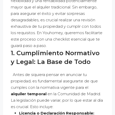
flexibilidad y una rentabilidad potencialmente
mayor que el alquiler tradicional. Sin embargo,
para asegurar el éxito y evitar sorpresas
desagradables, es crucial realizar una revisión
exhaustiva de tu propiedad y cumplir con todos
los requisitos. En Youhomey, queremos facilitarte
este proceso con una checklist esencial que te
guiará paso a paso.
1. Cumplimiento Normativo
y Legal: La Base de Todo
Antes de siquiera pensar en anunciar tu
propiedad, es fundamental asegurarte de que
cumples con la normativa vigente para el
alquiler temporal
en la Comunidad de Madrid.
La legislación puede variar, por lo que estar al día
es crucial. Esto incluye:
Licencia o Declaración Responsable: