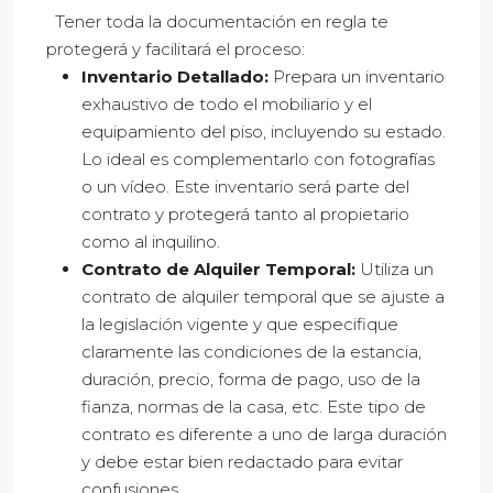
Tener toda la documentación en regla te
protegerá y facilitará el proceso:
Inventario Detallado:
Prepara un inventario
exhaustivo de todo el mobiliario y el
equipamiento del piso, incluyendo su estado.
Lo ideal es complementarlo con fotografías
o un vídeo. Este inventario será parte del
contrato y protegerá tanto al propietario
como al inquilino.
Contrato de Alquiler Temporal:
Utiliza un
contrato de alquiler temporal que se ajuste a
la legislación vigente y que especifique
claramente las condiciones de la estancia,
duración, precio, forma de pago, uso de la
fianza, normas de la casa, etc. Este tipo de
contrato es diferente a uno de larga duración
y debe estar bien redactado para evitar
confusiones.