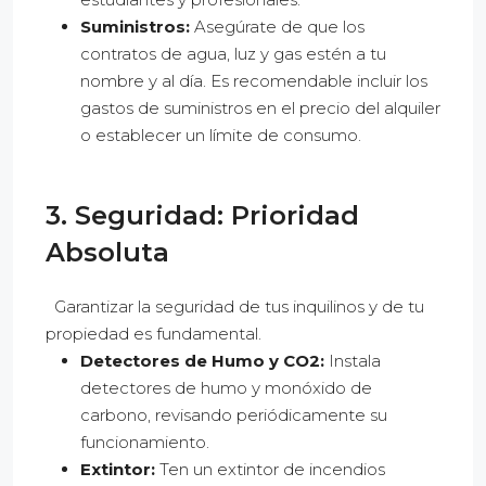
Suministros:
Asegúrate de que los
contratos de agua, luz y gas estén a tu
nombre y al día. Es recomendable incluir los
gastos de suministros en el precio del alquiler
o establecer un límite de consumo.
3. Seguridad: Prioridad
Absoluta
Garantizar la seguridad de tus inquilinos y de tu
propiedad es fundamental.
Detectores de Humo y CO2:
Instala
detectores de humo y monóxido de
carbono, revisando periódicamente su
funcionamiento.
Extintor:
Ten un extintor de incendios