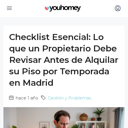
Checklist Esencial: Lo
que un Propietario Debe
Revisar Antes de Alquilar
su Piso por Temporada
en Madrid
hace 1 año
Gestión y Problemas