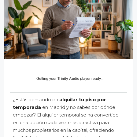
Getting your
Trinity Audio
player ready...
¿Estás pensando en
alquilar tu piso por
temporada
en Madrid y no sabes por dónde
empezar? El alquiler temporal se ha convertido
en una opción cada vez más atractiva para
muchos propietarios en la capital, ofreciendo