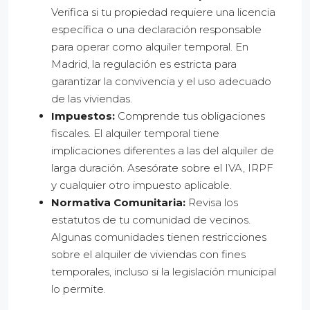
Verifica si tu propiedad requiere una licencia
específica o una declaración responsable
para operar como alquiler temporal. En
Madrid, la regulación es estricta para
garantizar la convivencia y el uso adecuado
de las viviendas.
Impuestos:
Comprende tus obligaciones
fiscales. El alquiler temporal tiene
implicaciones diferentes a las del alquiler de
larga duración. Asesórate sobre el IVA, IRPF
y cualquier otro impuesto aplicable.
Normativa Comunitaria:
Revisa los
estatutos de tu comunidad de vecinos.
Algunas comunidades tienen restricciones
sobre el alquiler de viviendas con fines
temporales, incluso si la legislación municipal
lo permite.