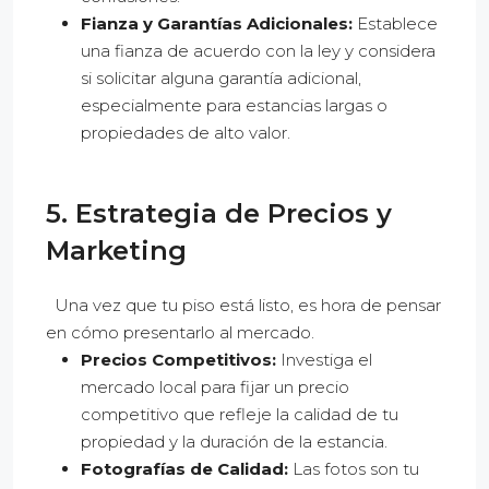
Fianza y Garantías Adicionales:
Establece
una fianza de acuerdo con la ley y considera
si solicitar alguna garantía adicional,
especialmente para estancias largas o
propiedades de alto valor.
5. Estrategia de Precios y
Marketing
Una vez que tu piso está listo, es hora de pensar
en cómo presentarlo al mercado.
Precios Competitivos:
Investiga el
mercado local para fijar un precio
competitivo que refleje la calidad de tu
propiedad y la duración de la estancia.
Fotografías de Calidad:
Las fotos son tu