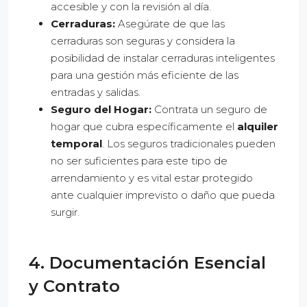
accesible y con la revisión al día.
Cerraduras:
Asegúrate de que las
cerraduras son seguras y considera la
posibilidad de instalar cerraduras inteligentes
para una gestión más eficiente de las
entradas y salidas.
Seguro del Hogar:
Contrata un seguro de
hogar que cubra específicamente el
alquiler
temporal
. Los seguros tradicionales pueden
no ser suficientes para este tipo de
arrendamiento y es vital estar protegido
ante cualquier imprevisto o daño que pueda
surgir.
4. Documentación Esencial
y Contrato