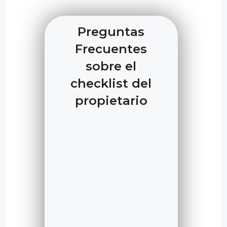
Preguntas
Frecuentes
sobre el
checklist del
propietario