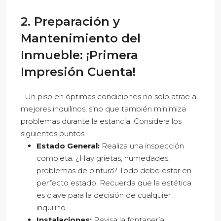
2. Preparación y
Mantenimiento del
Inmueble: ¡Primera
Impresión Cuenta!
Un piso en óptimas condiciones no solo atrae a
mejores inquilinos, sino que también minimiza
problemas durante la estancia. Considera los
siguientes puntos:
Estado General:
Realiza una inspección
completa. ¿Hay grietas, humedades,
problemas de pintura? Todo debe estar en
perfecto estado. Recuerda que la estética
es clave para la decisión de cualquier
inquilino.
Instalaciones:
Revisa la fontanería,