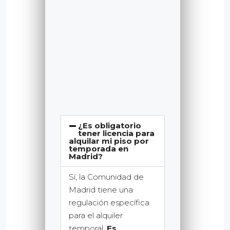
¿Es obligatorio
tener licencia para
alquilar mi piso por
temporada en
Madrid?
Sí, la Comunidad de
Madrid tiene una
regulación específica
para el alquiler
temporal.
Es