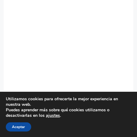
Utilizamos cookies para ofrecerte la mejor experiencia en
nuestra web.
Puedes aprender más sobre qué cookies utilizamos o
desactivarlas en los
ajustes
.
Aceptar