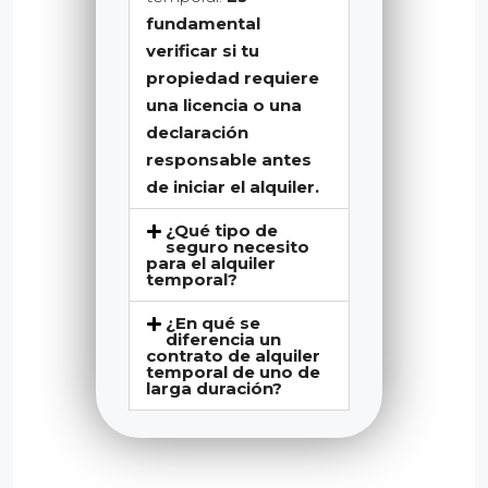
fundamental
verificar si tu
propiedad requiere
una licencia o una
declaración
responsable antes
de iniciar el alquiler.
¿Qué tipo de
seguro necesito
para el alquiler
temporal?
¿En qué se
diferencia un
contrato de alquiler
temporal de uno de
larga duración?