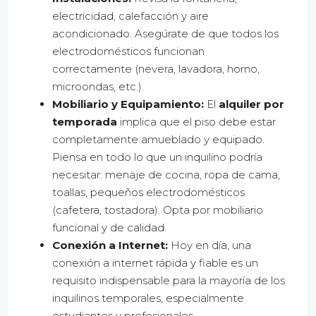
electricidad, calefacción y aire
acondicionado. Asegúrate de que todos los
electrodomésticos funcionan
correctamente (nevera, lavadora, horno,
microondas, etc.).
Mobiliario y Equipamiento:
El
alquiler por
temporada
implica que el piso debe estar
completamente amueblado y equipado.
Piensa en todo lo que un inquilino podría
necesitar: menaje de cocina, ropa de cama,
toallas, pequeños electrodomésticos
(cafetera, tostadora). Opta por mobiliario
funcional y de calidad.
Conexión a Internet:
Hoy en día, una
conexión a internet rápida y fiable es un
requisito indispensable para la mayoría de los
inquilinos temporales, especialmente
estudiantes y profesionales.