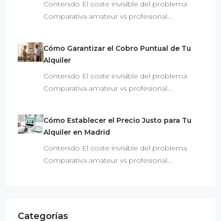
Contenido El coste invisible del problema
Comparativa amateur vs profesional…
Cómo Garantizar el Cobro Puntual de Tu
Alquiler
Contenido El coste invisible del problema
Comparativa amateur vs profesional…
Cómo Establecer el Precio Justo para Tu
Alquiler en Madrid
Contenido El coste invisible del problema
Comparativa amateur vs profesional…
Categorías