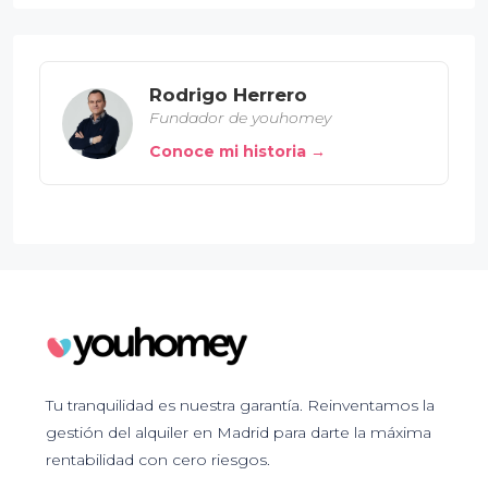
Rodrigo Herrero
Fundador de youhomey
Conoce mi historia →
Tu tranquilidad es nuestra garantía. Reinventamos la
gestión del alquiler en Madrid para darte la máxima
rentabilidad con cero riesgos.