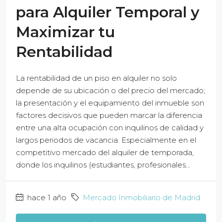
para Alquiler Temporal y
Maximizar tu
Rentabilidad
La rentabilidad de un piso en alquiler no solo
depende de su ubicación o del precio del mercado;
la presentación y el equipamiento del inmueble son
factores decisivos que pueden marcar la diferencia
entre una alta ocupación con inquilinos de calidad y
largos periodos de vacancia. Especialmente en el
competitivo mercado del alquiler de temporada,
donde los inquilinos (estudiantes, profesionales...
hace 1 año
Mercado Inmobiliario de Madrid