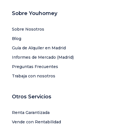
Sobre Youhomey
Sobre Nosotros
Blog
Guía de Alquiler en Madrid
Informes de Mercado (Madrid)
Preguntas Frecuentes
Trabaja con nosotros
Otros Servicios
Renta Garantizada
Vende con Rentabilidad