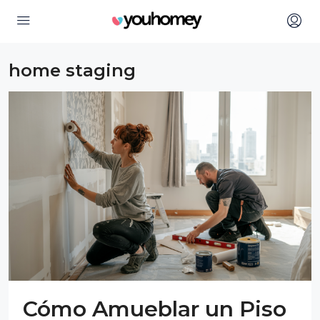
home staging
Cómo Amueblar un Piso