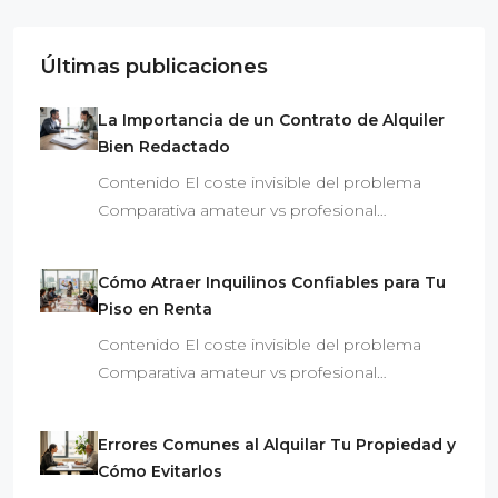
Últimas publicaciones
La Importancia de un Contrato de Alquiler
Bien Redactado
Contenido El coste invisible del problema
Comparativa amateur vs profesional…
Cómo Atraer Inquilinos Confiables para Tu
Piso en Renta
Contenido El coste invisible del problema
Comparativa amateur vs profesional…
Errores Comunes al Alquilar Tu Propiedad y
Cómo Evitarlos